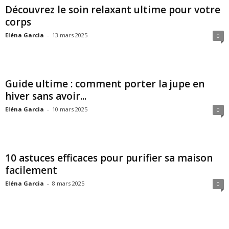
Découvrez le soin relaxant ultime pour votre
corps
Eléna Garcia
-
13 mars 2025
0
Guide ultime : comment porter la jupe en
hiver sans avoir...
Eléna Garcia
-
10 mars 2025
0
10 astuces efficaces pour purifier sa maison
facilement
Eléna Garcia
-
8 mars 2025
0