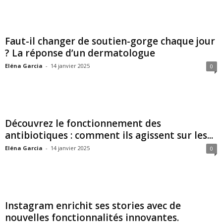
Faut-il changer de soutien-gorge chaque jour
? La réponse d’un dermatologue
Eléna Garcia
-
14 janvier 2025
0
Découvrez le fonctionnement des
antibiotiques : comment ils agissent sur les...
Eléna Garcia
-
14 janvier 2025
0
Instagram enrichit ses stories avec de
nouvelles fonctionnalités innovantes.