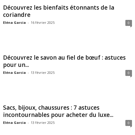
Découvrez les bienfaits étonnants de la
coriandre
Eléna Garcia
-
16 février 2025
0
Découvrez le savon au fiel de bœuf : astuces
pour un...
Eléna Garcia
-
13 février 2025
0
Sacs, bijoux, chaussures : 7 astuces
incontournables pour acheter du luxe...
Eléna Garcia
-
13 février 2025
0