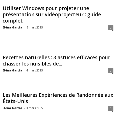
Utiliser Windows pour projeter une
présentation sur vidéoprojecteur : guide
complet
Eléna Garcia
-
5 mars 2025
0
Recettes naturelles : 3 astuces efficaces pour
chasser les nuisibles de...
Eléna Garcia
-
4 mars 2025
0
Les Meilleures Expériences de Randonnée aux
États-Unis
Eléna Garcia
-
3 mars 2025
0