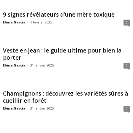
9 signes révélateurs d’une mère toxique
Eléna Garcia
-
1 février 2025
0
Veste en jean : le guide ultime pour bien la
porter
Eléna Garcia
-
31 janvier 2025
0
Champignons : découvrez les variétés sûres à
cueillir en forêt
Eléna Garcia
-
31 janvier 2025
0