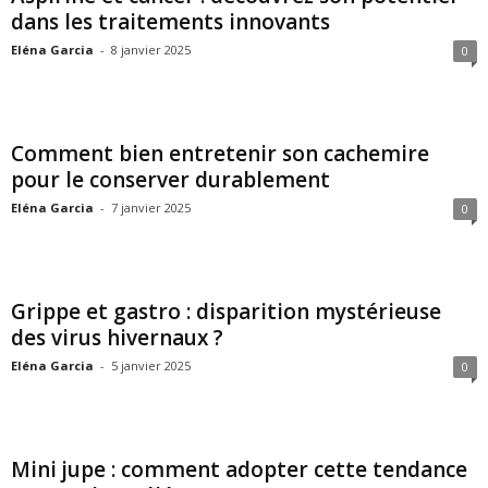
dans les traitements innovants
Eléna Garcia
-
8 janvier 2025
0
Comment bien entretenir son cachemire
pour le conserver durablement
Eléna Garcia
-
7 janvier 2025
0
Grippe et gastro : disparition mystérieuse
des virus hivernaux ?
Eléna Garcia
-
5 janvier 2025
0
Mini jupe : comment adopter cette tendance