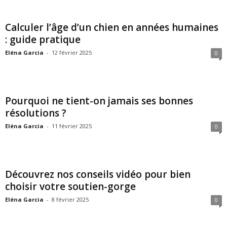
Calculer l’âge d’un chien en années humaines
: guide pratique
Eléna Garcia
-
12 février 2025
0
Pourquoi ne tient-on jamais ses bonnes
résolutions ?
Eléna Garcia
-
11 février 2025
0
Découvrez nos conseils vidéo pour bien
choisir votre soutien-gorge
Eléna Garcia
-
8 février 2025
0