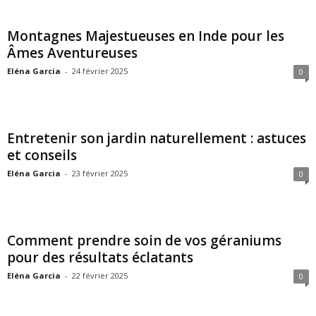
Montagnes Majestueuses en Inde pour les
Âmes Aventureuses
Eléna Garcia
-
24 février 2025
0
Entretenir son jardin naturellement : astuces
et conseils
Eléna Garcia
-
23 février 2025
0
Comment prendre soin de vos géraniums
pour des résultats éclatants
Eléna Garcia
-
22 février 2025
0