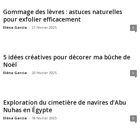
Gommage des lèvres : astuces naturelles
pour exfolier efficacement
Eléna Garcia
-
21 février 2025
0
5 idées créatives pour décorer ma bûche de
Noël
Eléna Garcia
-
20 février 2025
0
Exploration du cimetière de navires d’Abu
Nuhas en Égypte
Eléna Garcia
-
18 février 2025
0