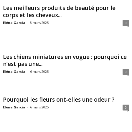
Les meilleurs produits de beauté pour le
corps et les cheveux...
Eléna Garcia
-
8 mars 2025
0
Les chiens miniatures en vogue : pourquoi ce
n’est pas une...
Eléna Garcia
-
6 mars 2025
0
Pourquoi les fleurs ont-elles une odeur ?
Eléna Garcia
-
6 mars 2025
0