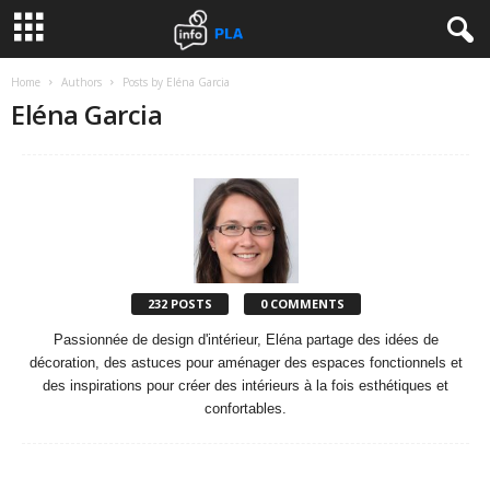
Home
Authors
Posts by Eléna Garcia
Eléna Garcia
232 POSTS
0 COMMENTS
Passionnée de design d'intérieur, Eléna partage des idées de
décoration, des astuces pour aménager des espaces fonctionnels et
des inspirations pour créer des intérieurs à la fois esthétiques et
confortables.