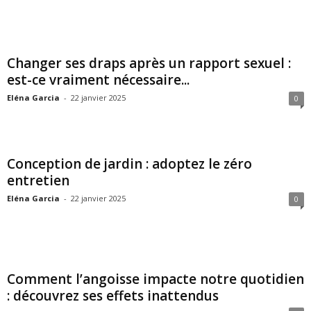
Changer ses draps après un rapport sexuel :
est-ce vraiment nécessaire...
Eléna Garcia
-
22 janvier 2025
0
Conception de jardin : adoptez le zéro
entretien
Eléna Garcia
-
22 janvier 2025
0
Comment l’angoisse impacte notre quotidien
: découvrez ses effets inattendus