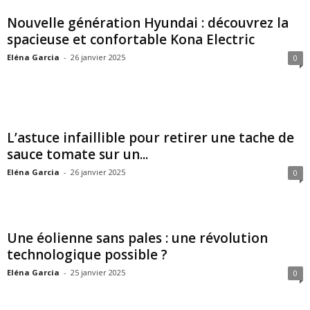
Nouvelle génération Hyundai : découvrez la
spacieuse et confortable Kona Electric
Eléna Garcia
-
26 janvier 2025
0
L’astuce infaillible pour retirer une tache de
sauce tomate sur un...
Eléna Garcia
-
26 janvier 2025
0
Une éolienne sans pales : une révolution
technologique possible ?
Eléna Garcia
-
25 janvier 2025
0