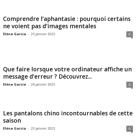
Comprendre l’aphantasie : pourquoi certains
ne voient pas d’images mentales
Eléna Garcia
-
25 janvier 2025
0
Que faire lorsque votre ordinateur affiche un
message d’erreur ? Découvrez...
Eléna Garcia
-
24 janvier 2025
0
Les pantalons chino incontournables de cette
saison
Eléna Garcia
-
23 janvier 2025
0