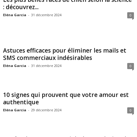
: découvrez...
Eléna Garcia
-
31 décembre 2024
0
Astuces efficaces pour éliminer les mails et
SMS commerciaux indésirables
Eléna Garcia
-
31 décembre 2024
0
10 signes qui prouvent que votre amour est
authentique
Eléna Garcia
-
29 décembre 2024
0