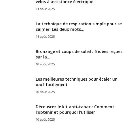
vélos à assistance électrique
11 août 2025
La technique de respiration simple pour se
calmer. Les deux mots...
11 août 2025
Bronzage et coups de soleil : 5 idées reçues
sur la...
10 août 2025
Les meilleures techniques pour écaler un
œuf facilement
10 août 2025
Découvrez le kit anti-tabac : Comment
l’obtenir et pourquoi l’utiliser
10 août 2025