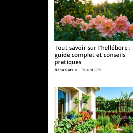
Tout savoir sur l’hellébore :
guide complet et conseils
pratiques
Eléna Garcia
-
29 avril 2025