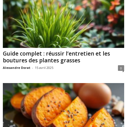
Guide complet : réussir l’entretien et les
boutures des plantes grasses
Alexandre Dorat
-
15 avril 2025
0