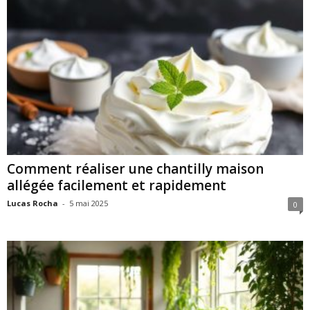
Comment réaliser une chantilly maison
allégée facilement et rapidement
Lucas Rocha
-
5 mai 2025
0