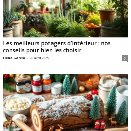
Les meilleurs potagers d’intérieur : nos
conseils pour bien les choisir
Eléna Garcia
-
20 avril 2025
0