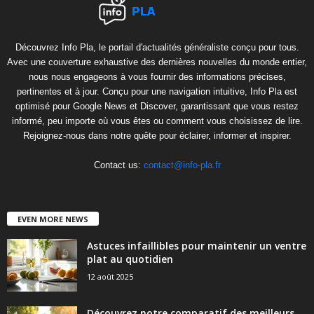
Découvrez Info Pla, le portail d'actualités généraliste conçu pour tous.
Avec une couverture exhaustive des dernières nouvelles du monde entier,
nous nous engageons à vous fournir des informations précises,
pertinentes et à jour. Conçu pour une navigation intuitive, Info Pla est
optimisé pour Google News et Discover, garantissant que vous restez
informé, peu importe où vous êtes ou comment vous choisissez de lire.
Rejoignez-nous dans notre quête pour éclairer, informer et inspirer.
Contact us:
contact@info-pla.fr
EVEN MORE NEWS
Astuces infaillibles pour maintenir un ventre
plat au quotidien
12 août 2025
Découvrez notre comparatif des meilleurs