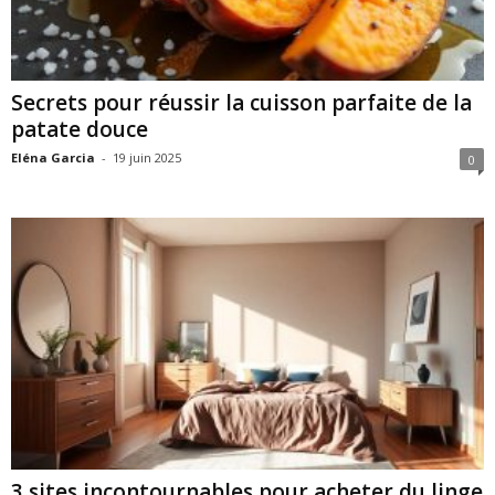
Secrets pour réussir la cuisson parfaite de la
patate douce
Eléna Garcia
-
19 juin 2025
0
3 sites incontournables pour acheter du linge