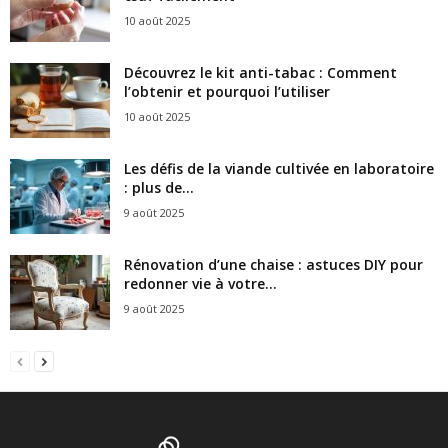
10 août 2025
Découvrez le kit anti-tabac : Comment
l’obtenir et pourquoi l’utiliser
10 août 2025
Les défis de la viande cultivée en laboratoire
: plus de...
9 août 2025
Rénovation d’une chaise : astuces DIY pour
redonner vie à votre...
9 août 2025