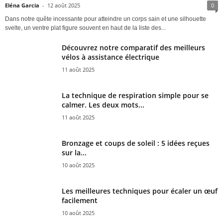
Eléna Garcia
-
12 août 2025
0
Dans notre quête incessante pour atteindre un corps sain et une silhouette
svelte, un ventre plat figure souvent en haut de la liste des...
Découvrez notre comparatif des meilleurs
vélos à assistance électrique
11 août 2025
La technique de respiration simple pour se
calmer. Les deux mots...
11 août 2025
Bronzage et coups de soleil : 5 idées reçues
sur la...
10 août 2025
Les meilleures techniques pour écaler un œuf
facilement
10 août 2025