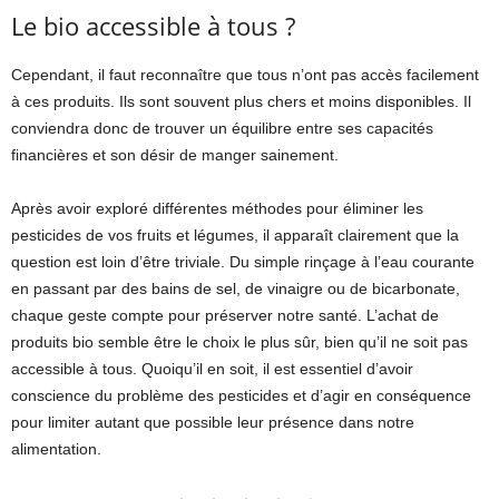
Le bio accessible à tous ?
Cependant, il faut reconnaître que tous n’ont pas accès facilement
à ces produits. Ils sont souvent plus chers et moins disponibles. Il
conviendra donc de trouver un équilibre entre ses capacités
financières et son désir de manger sainement.
Après avoir exploré différentes méthodes pour éliminer les
pesticides de vos fruits et légumes, il apparaît clairement que la
question est loin d’être triviale. Du simple rinçage à l’eau courante
en passant par des bains de sel, de vinaigre ou de bicarbonate,
chaque geste compte pour préserver notre santé. L’achat de
produits bio semble être le choix le plus sûr, bien qu’il ne soit pas
accessible à tous. Quoiqu’il en soit, il est essentiel d’avoir
conscience du problème des pesticides et d’agir en conséquence
pour limiter autant que possible leur présence dans notre
alimentation.