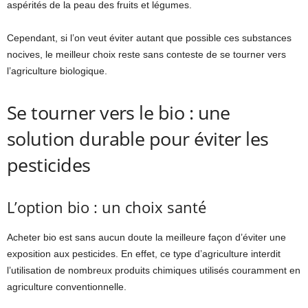
aspérités de la peau des fruits et légumes.
Cependant, si l’on veut éviter autant que possible ces substances
nocives, le meilleur choix reste sans conteste de se tourner vers
l’agriculture biologique.
Se tourner vers le bio : une
solution durable pour éviter les
pesticides
L’option bio : un choix santé
Acheter bio est sans aucun doute la meilleure façon d’éviter une
exposition aux pesticides. En effet, ce type d’agriculture interdit
l’utilisation de nombreux produits chimiques utilisés couramment en
agriculture conventionnelle.