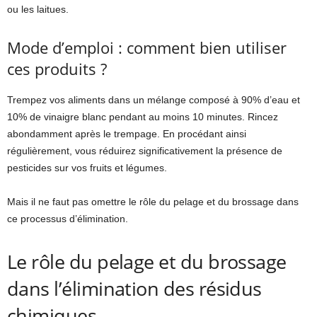
ou les laitues.
Mode d’emploi : comment bien utiliser
ces produits ?
Trempez vos aliments dans un mélange composé à 90% d’eau et
10% de vinaigre blanc pendant au moins 10 minutes. Rincez
abondamment après le trempage. En procédant ainsi
régulièrement, vous réduirez significativement la présence de
pesticides sur vos fruits et légumes.
Mais il ne faut pas omettre le rôle du pelage et du brossage dans
ce processus d’élimination.
Le rôle du pelage et du brossage
dans l’élimination des résidus
chimiques