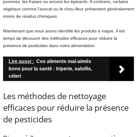
pommes, les fraises ou encore les épinards. A contrario, certains
végétaux comme l’avocat ou le chou-fleur présentent généralement
moins de résidus chimiques.
Maintenant que nous avons identifié les produits à risque, il est
temps de découvrir des méthodes efficaces pour réduire la
présence de pesticides dans notre alimentation.
Lire aussi :
Ces aliments mal-aimés
bons pour la santé : triperie, salsifis,
céleri
Les méthodes de nettoyage
efficaces pour réduire la présence
de pesticides