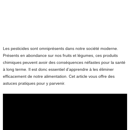
Les pesticides sont omniprésents dans notre société moderne.
Présents en abondance sur nos fruits et légumes, ces produits
chimiques peuvent avoir des conséquences néfastes pour la santé
à long terme. Il est donc essentiel d’apprendre à les éliminer
efficacement de notre alimentation. Cet article vous offre des
astuces pratiques pour y parvenir.