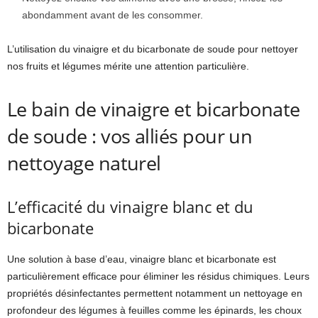
abondamment avant de les consommer.
L’utilisation du vinaigre et du bicarbonate de soude pour nettoyer
nos fruits et légumes mérite une attention particulière.
Le bain de vinaigre et bicarbonate
de soude : vos alliés pour un
nettoyage naturel
L’efficacité du vinaigre blanc et du
bicarbonate
Une solution à base d’eau, vinaigre blanc et bicarbonate est
particulièrement efficace pour éliminer les résidus chimiques. Leurs
propriétés désinfectantes permettent notamment un nettoyage en
profondeur des légumes à feuilles comme les épinards, les choux