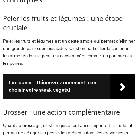
Peler les fruits et légumes : une étape
cruciale
Peler les fruits et légumes est un geste simple qui permet d’éliminer
une grande partie des pesticides. C’est en particulier le cas pour
les aliments dont la peau est consommée, comme les pommes ou
les poires.
Lire aussi :
Découvrez comment bien
choisir votre steak végétal
Brosser : une action complémentaire
Quant au brossage, c’est un geste tout aussi important. En effet, il
permet de déloger les pesticides présents dans les crevasses et