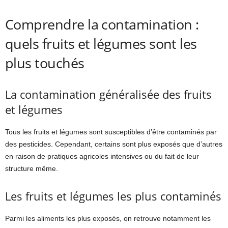
Comprendre la contamination :
quels fruits et légumes sont les
plus touchés
La contamination généralisée des fruits
et légumes
Tous les fruits et légumes sont susceptibles d’être contaminés par
des pesticides. Cependant, certains sont plus exposés que d’autres
en raison de pratiques agricoles intensives ou du fait de leur
structure même.
Les fruits et légumes les plus contaminés
Parmi les aliments les plus exposés, on retrouve notamment les