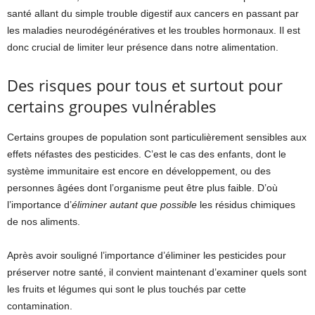
santé allant du simple trouble digestif aux cancers en passant par
les maladies neurodégénératives et les troubles hormonaux. Il est
donc crucial de limiter leur présence dans notre alimentation.
Des risques pour tous et surtout pour
certains groupes vulnérables
Certains groupes de population sont particulièrement sensibles aux
effets néfastes des pesticides. C’est le cas des enfants, dont le
système immunitaire est encore en développement, ou des
personnes âgées dont l’organisme peut être plus faible. D’où
l’importance d’
éliminer autant que possible
les résidus chimiques
de nos aliments.
Après avoir souligné l’importance d’éliminer les pesticides pour
préserver notre santé, il convient maintenant d’examiner quels sont
les fruits et légumes qui sont le plus touchés par cette
contamination.