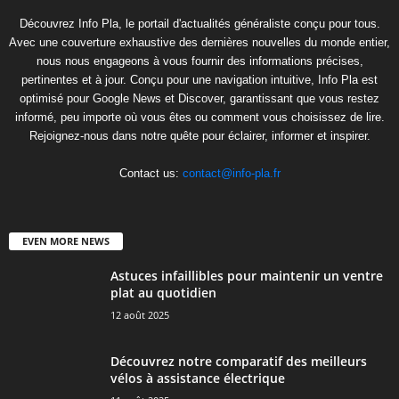
Découvrez Info Pla, le portail d'actualités généraliste conçu pour tous.
Avec une couverture exhaustive des dernières nouvelles du monde entier,
nous nous engageons à vous fournir des informations précises,
pertinentes et à jour. Conçu pour une navigation intuitive, Info Pla est
optimisé pour Google News et Discover, garantissant que vous restez
informé, peu importe où vous êtes ou comment vous choisissez de lire.
Rejoignez-nous dans notre quête pour éclairer, informer et inspirer.
Contact us:
contact@info-pla.fr
EVEN MORE NEWS
Astuces infaillibles pour maintenir un ventre
plat au quotidien
12 août 2025
Découvrez notre comparatif des meilleurs
vélos à assistance électrique