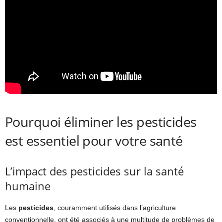
Pourquoi éliminer les pesticides
est essentiel pour votre santé
L’impact des pesticides sur la santé
humaine
Les
pesticides
, couramment utilisés dans l’agriculture
conventionnelle, ont été associés à une multitude de problèmes de