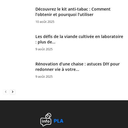
Découvrez le kit anti-tabac : Comment
l’obtenir et pourquoi l’utiliser
10 août 2025
Les défis de la viande cultivée en laboratoire
: plus de...
9 août 2025
Rénovation d’une chaise : astuces DIY pour
redonner vie à votre...
9 août 2025