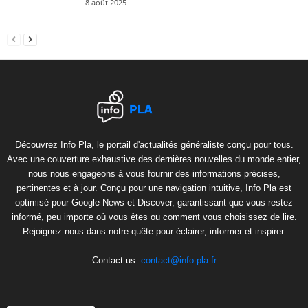
8 août 2025
Découvrez Info Pla, le portail d'actualités généraliste conçu pour tous.
Avec une couverture exhaustive des dernières nouvelles du monde entier,
nous nous engageons à vous fournir des informations précises,
pertinentes et à jour. Conçu pour une navigation intuitive, Info Pla est
optimisé pour Google News et Discover, garantissant que vous restez
informé, peu importe où vous êtes ou comment vous choisissez de lire.
Rejoignez-nous dans notre quête pour éclairer, informer et inspirer.
Contact us:
contact@info-pla.fr