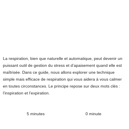
La respiration, bien que naturelle et automatique, peut devenir un
puissant outil de gestion du stress et d’apaisement quand elle est
maîtrisée. Dans ce guide, nous allons explorer une technique
simple mais efficace de respiration qui vous aidera à vous calmer
en toutes circonstances. Le principe repose sur deux mots clés :
l’inspiration et l’expiration.
5 minutes
0 minute