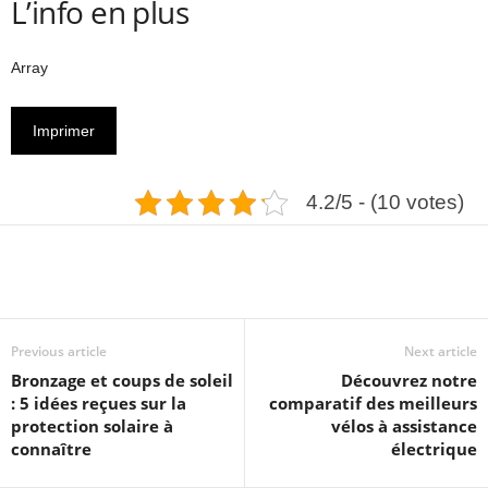
L’info en plus
Array
Imprimer
4.2/5 - (10 votes)
Previous article
Next article
Bronzage et coups de soleil
Découvrez notre
: 5 idées reçues sur la
comparatif des meilleurs
protection solaire à
vélos à assistance
connaître
électrique