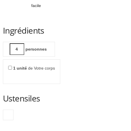
facile
Ingrédients
personnes
1
unité
de Votre corps
Ustensiles