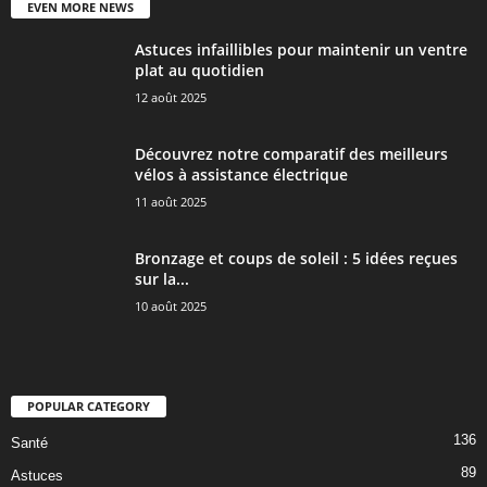
EVEN MORE NEWS
Astuces infaillibles pour maintenir un ventre
plat au quotidien
12 août 2025
Découvrez notre comparatif des meilleurs
vélos à assistance électrique
11 août 2025
Bronzage et coups de soleil : 5 idées reçues
sur la...
10 août 2025
POPULAR CATEGORY
136
Santé
89
Astuces