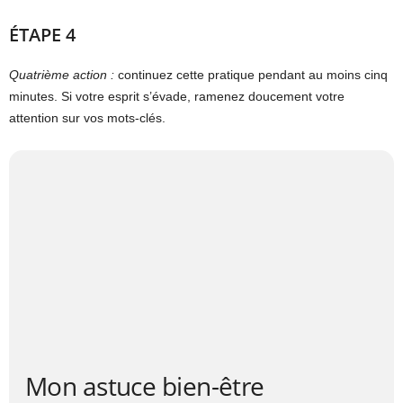
ÉTAPE 4
Quatrième action :
continuez cette pratique pendant au moins cinq
minutes. Si votre esprit s’évade, ramenez doucement votre
attention sur vos mots-clés.
Mon astuce bien-être