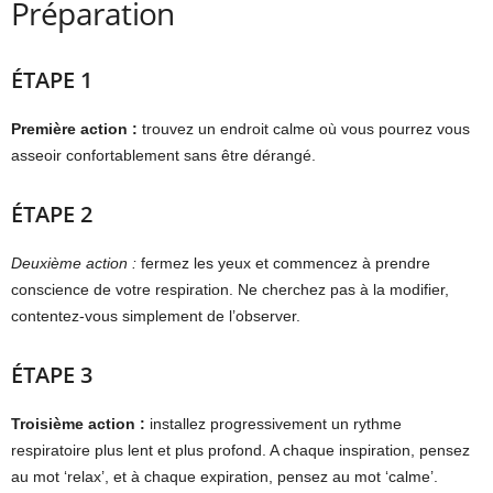
Préparation
ÉTAPE 1
Première action :
trouvez un endroit calme où vous pourrez vous
asseoir confortablement sans être dérangé.
ÉTAPE 2
Deuxième action :
fermez les yeux et commencez à prendre
conscience de votre respiration. Ne cherchez pas à la modifier,
contentez-vous simplement de l’observer.
ÉTAPE 3
Troisième action :
installez progressivement un rythme
respiratoire plus lent et plus profond. A chaque inspiration, pensez
au mot ‘relax’, et à chaque expiration, pensez au mot ‘calme’.