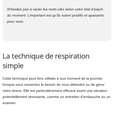
N’hésitez pas à varier les mots-clés selon votre état d’esprit
du moment. L’important est qu’ils soient positifs et apaisants
pour vous.
La technique de respiration
simple
Cette technique peut être utilisée à tout moment de la journée
lorsque vous ressentez le besoin de vous détendre ou de gérer
votre stress. Elle est particulièrement efficace avant une situation
potentiellement stressante, comme un entretien d’embauche ou un
examen.