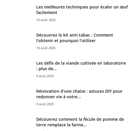
Les meilleures techniques pour écaler un œuf
facilement
10 août 2025
Découvrez le kit anti-tabac : Comment
l’obtenir et pourquoi l’utiliser
10 août 2025
Les défis de la viande cultivée en laboratoire
: plus de...
9 août 2025
Rénovation d’une chaise : astuces DIY pour
redonner vie à votre...
9 août 2025
Découvrez comment la fécule de pomme de
terre remplace la farine...