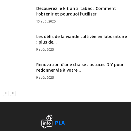
Découvrez le kit anti-tabac : Comment
l’obtenir et pourquoi l’utiliser
10 août 2025
Les défis de la viande cultivée en laboratoire
: plus de...
9 août 2025
Rénovation d’une chaise : astuces DIY pour
redonner vie à votre...
9 août 2025