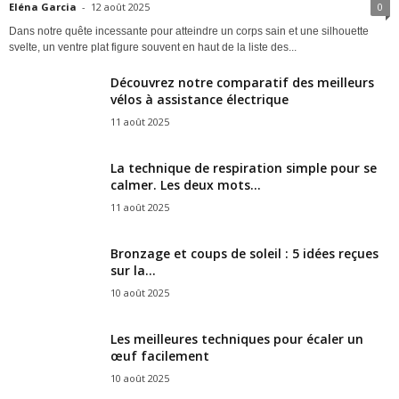
Eléna Garcia
-
12 août 2025
0
Dans notre quête incessante pour atteindre un corps sain et une silhouette
svelte, un ventre plat figure souvent en haut de la liste des...
Découvrez notre comparatif des meilleurs
vélos à assistance électrique
11 août 2025
La technique de respiration simple pour se
calmer. Les deux mots...
11 août 2025
Bronzage et coups de soleil : 5 idées reçues
sur la...
10 août 2025
Les meilleures techniques pour écaler un
œuf facilement
10 août 2025