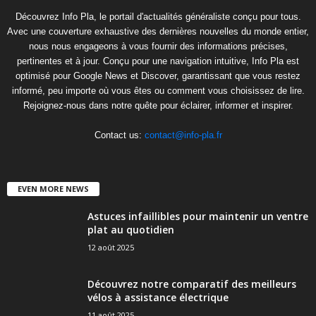
Découvrez Info Pla, le portail d'actualités généraliste conçu pour tous.
Avec une couverture exhaustive des dernières nouvelles du monde entier,
nous nous engageons à vous fournir des informations précises,
pertinentes et à jour. Conçu pour une navigation intuitive, Info Pla est
optimisé pour Google News et Discover, garantissant que vous restez
informé, peu importe où vous êtes ou comment vous choisissez de lire.
Rejoignez-nous dans notre quête pour éclairer, informer et inspirer.
Contact us:
contact@info-pla.fr
EVEN MORE NEWS
Astuces infaillibles pour maintenir un ventre
plat au quotidien
12 août 2025
Découvrez notre comparatif des meilleurs
vélos à assistance électrique
11 août 2025