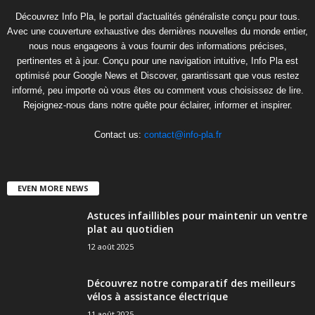
Découvrez Info Pla, le portail d'actualités généraliste conçu pour tous.
Avec une couverture exhaustive des dernières nouvelles du monde entier,
nous nous engageons à vous fournir des informations précises,
pertinentes et à jour. Conçu pour une navigation intuitive, Info Pla est
optimisé pour Google News et Discover, garantissant que vous restez
informé, peu importe où vous êtes ou comment vous choisissez de lire.
Rejoignez-nous dans notre quête pour éclairer, informer et inspirer.
Contact us:
contact@info-pla.fr
EVEN MORE NEWS
Astuces infaillibles pour maintenir un ventre
plat au quotidien
12 août 2025
Découvrez notre comparatif des meilleurs
vélos à assistance électrique
11 août 2025