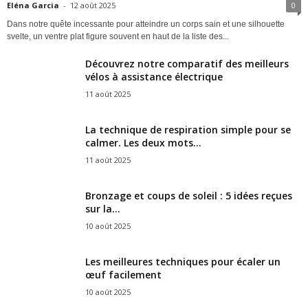
Eléna Garcia
-
12 août 2025
0
Dans notre quête incessante pour atteindre un corps sain et une silhouette
svelte, un ventre plat figure souvent en haut de la liste des...
Découvrez notre comparatif des meilleurs
vélos à assistance électrique
11 août 2025
La technique de respiration simple pour se
calmer. Les deux mots...
11 août 2025
Bronzage et coups de soleil : 5 idées reçues
sur la...
10 août 2025
Les meilleures techniques pour écaler un
œuf facilement
10 août 2025