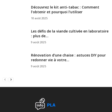
Découvrez le kit anti-tabac : Comment
l’obtenir et pourquoi l’utiliser
10 août 2025
Les défis de la viande cultivée en laboratoire
: plus de...
9 août 2025
Rénovation d’une chaise : astuces DIY pour
redonner vie à votre...
9 août 2025