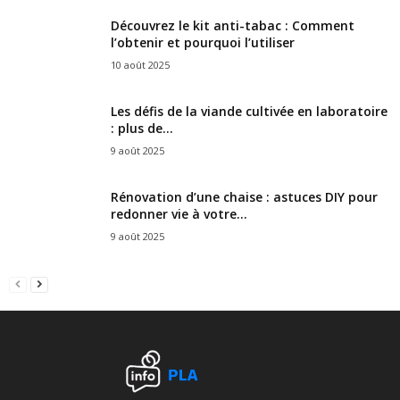
Découvrez le kit anti-tabac : Comment
l’obtenir et pourquoi l’utiliser
10 août 2025
Les défis de la viande cultivée en laboratoire
: plus de...
9 août 2025
Rénovation d’une chaise : astuces DIY pour
redonner vie à votre...
9 août 2025