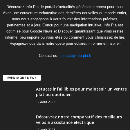
Découvrez Info Pla, le portail d'actualités généraliste conçu pour tous.
Avec une couverture exhaustive des dernières nouvelles du monde entier,
nous nous engageons à vous fournir des informations précises,
pertinentes et à jour. Conçu pour une navigation intuitive, Info Pla est
optimisé pour Google News et Discover, garantissant que vous restez
informé, peu importe où vous êtes ou comment vous choisissez de lire.
Rejoignez-nous dans notre quête pour éclairer, informer et inspirer.
Contact us:
contact@info-pla.fr
EVEN MORE NEWS
Astuces infaillibles pour maintenir un ventre
plat au quotidien
12 août 2025
Découvrez notre comparatif des meilleurs
vélos à assistance électrique
11 août 2025