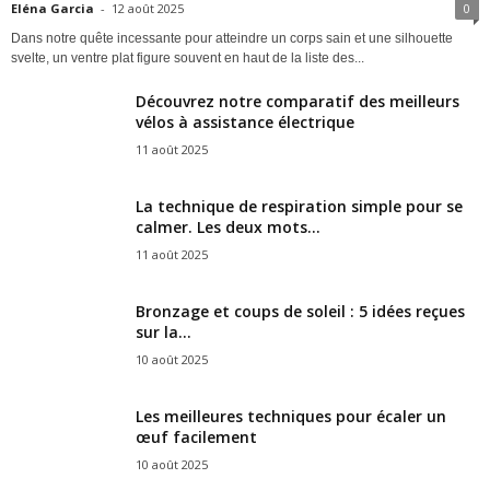
Eléna Garcia
-
12 août 2025
0
Dans notre quête incessante pour atteindre un corps sain et une silhouette
svelte, un ventre plat figure souvent en haut de la liste des...
Découvrez notre comparatif des meilleurs
vélos à assistance électrique
11 août 2025
La technique de respiration simple pour se
calmer. Les deux mots...
11 août 2025
Bronzage et coups de soleil : 5 idées reçues
sur la...
10 août 2025
Les meilleures techniques pour écaler un
œuf facilement
10 août 2025