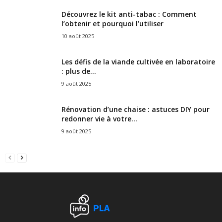
Découvrez le kit anti-tabac : Comment
l’obtenir et pourquoi l’utiliser
10 août 2025
Les défis de la viande cultivée en laboratoire
: plus de...
9 août 2025
Rénovation d’une chaise : astuces DIY pour
redonner vie à votre...
9 août 2025