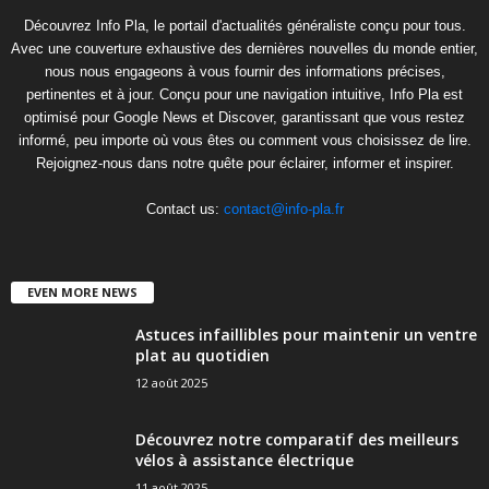
Découvrez Info Pla, le portail d'actualités généraliste conçu pour tous.
Avec une couverture exhaustive des dernières nouvelles du monde entier,
nous nous engageons à vous fournir des informations précises,
pertinentes et à jour. Conçu pour une navigation intuitive, Info Pla est
optimisé pour Google News et Discover, garantissant que vous restez
informé, peu importe où vous êtes ou comment vous choisissez de lire.
Rejoignez-nous dans notre quête pour éclairer, informer et inspirer.
Contact us:
contact@info-pla.fr
EVEN MORE NEWS
Astuces infaillibles pour maintenir un ventre
plat au quotidien
12 août 2025
Découvrez notre comparatif des meilleurs
vélos à assistance électrique
11 août 2025