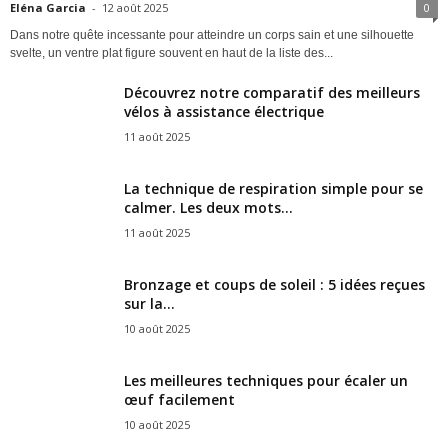
Eléna Garcia
-
12 août 2025
0
Dans notre quête incessante pour atteindre un corps sain et une silhouette
svelte, un ventre plat figure souvent en haut de la liste des...
Découvrez notre comparatif des meilleurs
vélos à assistance électrique
11 août 2025
La technique de respiration simple pour se
calmer. Les deux mots...
11 août 2025
Bronzage et coups de soleil : 5 idées reçues
sur la...
10 août 2025
Les meilleures techniques pour écaler un
œuf facilement
10 août 2025