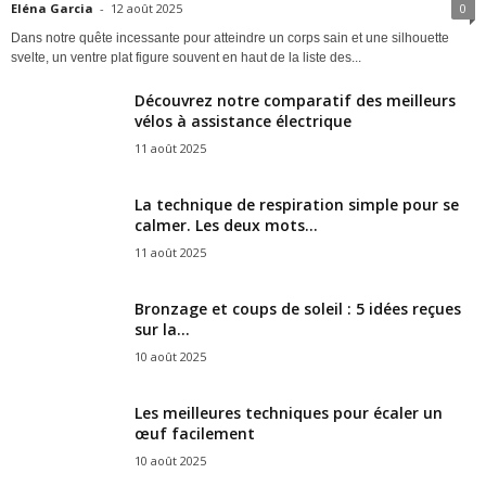
Eléna Garcia
-
12 août 2025
0
Dans notre quête incessante pour atteindre un corps sain et une silhouette
svelte, un ventre plat figure souvent en haut de la liste des...
Découvrez notre comparatif des meilleurs
vélos à assistance électrique
11 août 2025
La technique de respiration simple pour se
calmer. Les deux mots...
11 août 2025
Bronzage et coups de soleil : 5 idées reçues
sur la...
10 août 2025
Les meilleures techniques pour écaler un
œuf facilement
10 août 2025