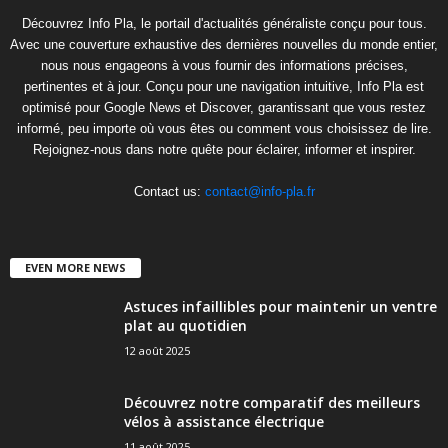
Découvrez Info Pla, le portail d'actualités généraliste conçu pour tous.
Avec une couverture exhaustive des dernières nouvelles du monde entier,
nous nous engageons à vous fournir des informations précises,
pertinentes et à jour. Conçu pour une navigation intuitive, Info Pla est
optimisé pour Google News et Discover, garantissant que vous restez
informé, peu importe où vous êtes ou comment vous choisissez de lire.
Rejoignez-nous dans notre quête pour éclairer, informer et inspirer.
Contact us:
contact@info-pla.fr
EVEN MORE NEWS
Astuces infaillibles pour maintenir un ventre
plat au quotidien
12 août 2025
Découvrez notre comparatif des meilleurs
vélos à assistance électrique
11 août 2025