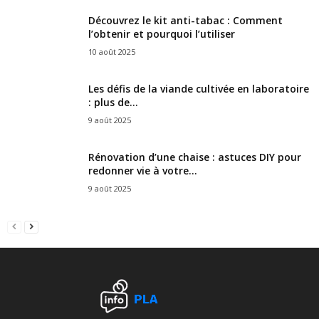
Découvrez le kit anti-tabac : Comment
l’obtenir et pourquoi l’utiliser
10 août 2025
Les défis de la viande cultivée en laboratoire
: plus de...
9 août 2025
Rénovation d’une chaise : astuces DIY pour
redonner vie à votre...
9 août 2025