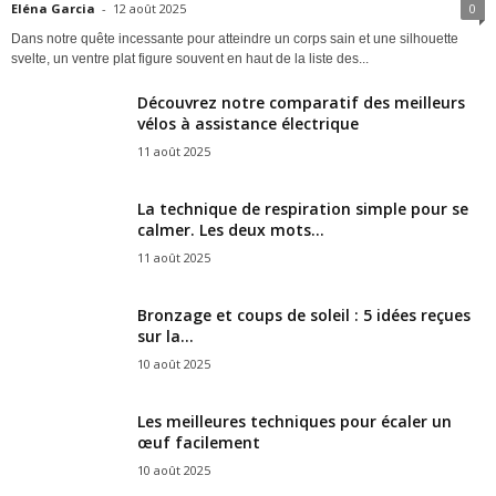
Eléna Garcia
-
12 août 2025
0
Dans notre quête incessante pour atteindre un corps sain et une silhouette
svelte, un ventre plat figure souvent en haut de la liste des...
Découvrez notre comparatif des meilleurs
vélos à assistance électrique
11 août 2025
La technique de respiration simple pour se
calmer. Les deux mots...
11 août 2025
Bronzage et coups de soleil : 5 idées reçues
sur la...
10 août 2025
Les meilleures techniques pour écaler un
œuf facilement
10 août 2025