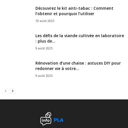
Découvrez le kit anti-tabac : Comment
l’obtenir et pourquoi l’utiliser
10 août 2025
Les défis de la viande cultivée en laboratoire
: plus de...
9 août 2025
Rénovation d’une chaise : astuces DIY pour
redonner vie à votre...
9 août 2025