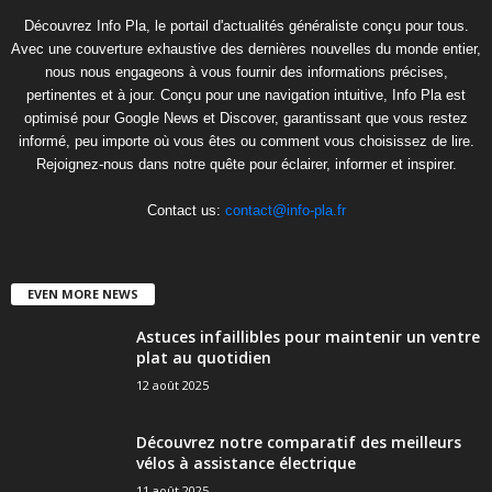
Découvrez Info Pla, le portail d'actualités généraliste conçu pour tous.
Avec une couverture exhaustive des dernières nouvelles du monde entier,
nous nous engageons à vous fournir des informations précises,
pertinentes et à jour. Conçu pour une navigation intuitive, Info Pla est
optimisé pour Google News et Discover, garantissant que vous restez
informé, peu importe où vous êtes ou comment vous choisissez de lire.
Rejoignez-nous dans notre quête pour éclairer, informer et inspirer.
Contact us:
contact@info-pla.fr
EVEN MORE NEWS
Astuces infaillibles pour maintenir un ventre
plat au quotidien
12 août 2025
Découvrez notre comparatif des meilleurs
vélos à assistance électrique
11 août 2025