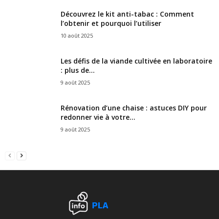
Découvrez le kit anti-tabac : Comment
l’obtenir et pourquoi l’utiliser
10 août 2025
Les défis de la viande cultivée en laboratoire
: plus de...
9 août 2025
Rénovation d’une chaise : astuces DIY pour
redonner vie à votre...
9 août 2025