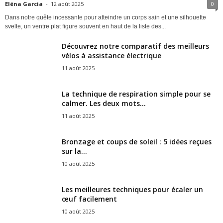
Eléna Garcia
-
12 août 2025
0
Dans notre quête incessante pour atteindre un corps sain et une silhouette
svelte, un ventre plat figure souvent en haut de la liste des...
Découvrez notre comparatif des meilleurs
vélos à assistance électrique
11 août 2025
La technique de respiration simple pour se
calmer. Les deux mots...
11 août 2025
Bronzage et coups de soleil : 5 idées reçues
sur la...
10 août 2025
Les meilleures techniques pour écaler un
œuf facilement
10 août 2025