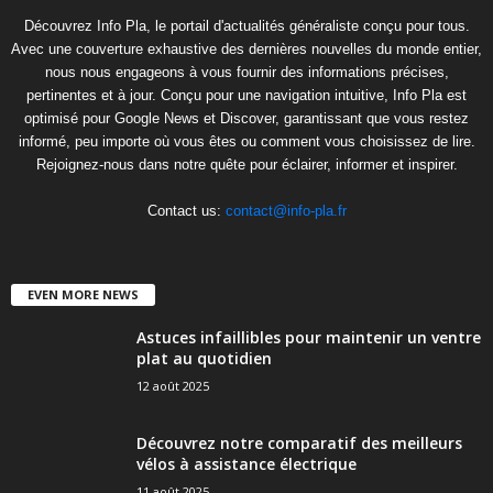
Découvrez Info Pla, le portail d'actualités généraliste conçu pour tous.
Avec une couverture exhaustive des dernières nouvelles du monde entier,
nous nous engageons à vous fournir des informations précises,
pertinentes et à jour. Conçu pour une navigation intuitive, Info Pla est
optimisé pour Google News et Discover, garantissant que vous restez
informé, peu importe où vous êtes ou comment vous choisissez de lire.
Rejoignez-nous dans notre quête pour éclairer, informer et inspirer.
Contact us:
contact@info-pla.fr
EVEN MORE NEWS
Astuces infaillibles pour maintenir un ventre
plat au quotidien
12 août 2025
Découvrez notre comparatif des meilleurs
vélos à assistance électrique
11 août 2025