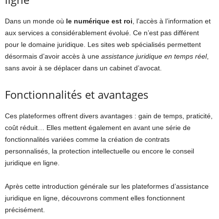
Dans un monde où
le numérique est roi
, l’accès à l’information et
aux services a considérablement évolué. Ce n’est pas différent
pour le domaine juridique. Les sites web spécialisés permettent
désormais d’avoir accès à une
assistance juridique en temps réel
,
sans avoir à se déplacer dans un cabinet d’avocat.
Fonctionnalités et avantages
Ces plateformes offrent divers avantages : gain de temps, praticité,
coût réduit… Elles mettent également en avant une série de
fonctionnalités variées comme la création de contrats
personnalisés, la protection intellectuelle ou encore le conseil
juridique en ligne.
Après cette introduction générale sur les plateformes d’assistance
juridique en ligne, découvrons comment elles fonctionnent
précisément.