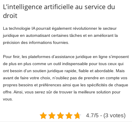
L’intelligence artificielle au service du
droit
La technologie IA pourrait également révolutionner le secteur
juridique en automatisant certaines tâches et en améliorant la
précision des informations fournies.
Pour finir, les plateformes d’assistance juridique en ligne s’imposent
de plus en plus comme un outil indispensable pour tous ceux qui
ont besoin d’un soutien juridique rapide, fiable et abordable. Mais
avant de faire votre choix, n’oubliez pas de prendre en compte vos
propres besoins et préférences ainsi que les spécificités de chaque
offre. Ainsi, vous serez sûr de trouver la meilleure solution pour
vous.
4.7/5 - (3 votes)