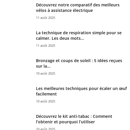
Découvrez notre comparatif des meilleurs
vélos à assistance électrique
11 août 2025
La technique de respiration simple pour se
calmer. Les deux mots...
11 août 2025
Bronzage et coups de soleil : 5 idées reçues
sur la...
10 août 2025
Les meilleures techniques pour écaler un œuf
facilement
10 août 2025
Découvrez le kit anti-tabac : Comment
l’obtenir et pourquoi l’utiliser
10 août 2025