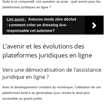
Suite à ce comparatif, une question se pose : quel avenir pour les
plateformes juridiques en ligne ?
Lire aussi :
Astuces mode zéro déchet
: comment créer un dressing éco-
responsable cet automne?
L’avenir et les évolutions des
plateformes juridiques en ligne
Vers une démocratisation de l’assistance
juridique en ligne ?
Avec le développement constant du numérique, l’utilisation de ces
plateformes tend à se généraliser pour rendre le droit plus
accessible au grand public.