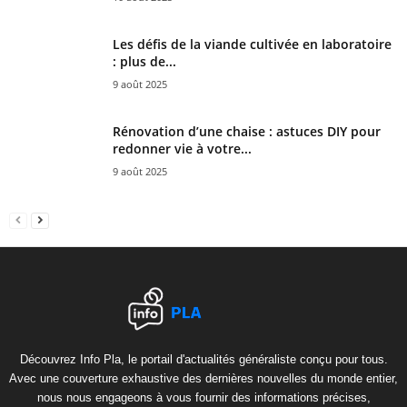
Les défis de la viande cultivée en laboratoire
: plus de...
9 août 2025
Rénovation d’une chaise : astuces DIY pour
redonner vie à votre...
9 août 2025
Découvrez Info Pla, le portail d'actualités généraliste conçu pour tous.
Avec une couverture exhaustive des dernières nouvelles du monde entier,
nous nous engageons à vous fournir des informations précises,