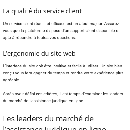
La qualité du service client
Un service client réactif et efficace est un atout majeur. Assurez-
vous que la plateforme dispose d’un support client disponible et
apte à répondre à toutes vos questions.
L’ergonomie du site web
L’interface du site doit être intuitive et facile à utiliser. Un site bien
conçu vous fera gagner du temps et rendra votre expérience plus
agréable.
Après avoir défini ces critères, il est temps d’examiner les leaders
du marché de l’assistance juridique en ligne.
Les leaders du marché de
l’assistance juridique en ligne