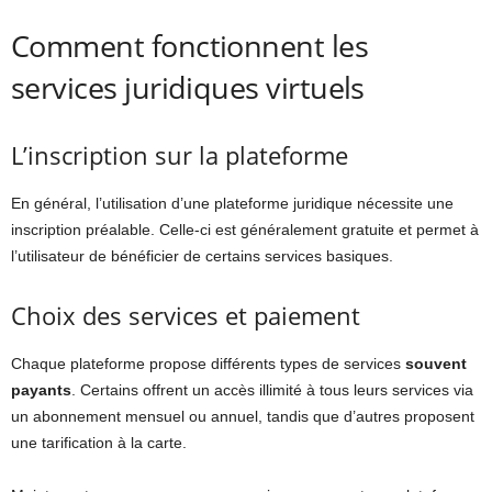
Comment fonctionnent les
services juridiques virtuels
L’inscription sur la plateforme
En général, l’utilisation d’une plateforme juridique nécessite une
inscription préalable. Celle-ci est généralement gratuite et permet à
l’utilisateur de bénéficier de certains services basiques.
Choix des services et paiement
Chaque plateforme propose différents types de services
souvent
payants
. Certains offrent un accès illimité à tous leurs services via
un abonnement mensuel ou annuel, tandis que d’autres proposent
une tarification à la carte.