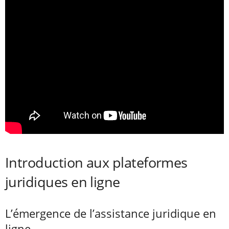
Introduction aux plateformes
juridiques en ligne
L’émergence de l’assistance juridique en
ligne