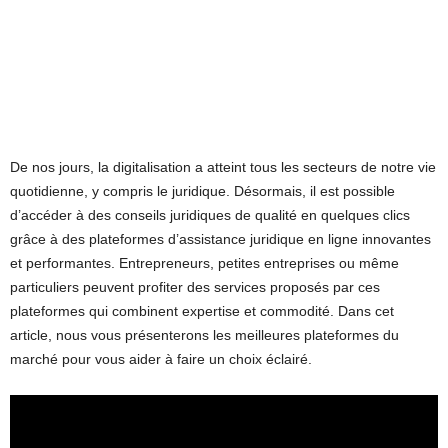
De nos jours, la digitalisation a atteint tous les secteurs de notre vie
quotidienne, y compris le juridique. Désormais, il est possible
d’accéder à des conseils juridiques de qualité en quelques clics
grâce à des plateformes d’assistance juridique en ligne innovantes
et performantes. Entrepreneurs, petites entreprises ou même
particuliers peuvent profiter des services proposés par ces
plateformes qui combinent expertise et commodité. Dans cet
article, nous vous présenterons les meilleures plateformes du
marché pour vous aider à faire un choix éclairé.