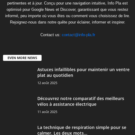
pertinentes et à jour. Conçu pour une navigation intuitive, Info Pla est
optimisé pour Google News et Discover, garantissant que vous restez
informé, peu importe où vous êtes ou comment vous choisissez de lire.
Rejoignez-nous dans notre quête pour éclairer, informer et inspirer.
Contact us:
contact@info-pla.fr
EVEN MORE NEWS
Astuces infaillibles pour maintenir un ventre
plat au quotidien
12 août 2025
Découvrez notre comparatif des meilleurs
vélos à assistance électrique
11 août 2025
La technique de respiration simple pour se
calmer. Les deux mots...