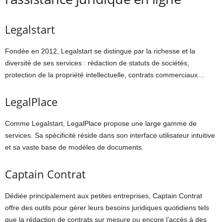
Legalstart
Fondée en 2012, Legalstart se distingue par la richesse et la
diversité de ses services : rédaction de statuts de sociétés,
protection de la propriété intellectuelle, contrats commerciaux…
LegalPlace
Comme Legalstart, LegalPlace propose une large gamme de
services. Sa spécificité réside dans son interface utilisateur intuitive
et sa vaste base de modèles de documents.
Captain Contrat
Dédiée principalement aux petites entreprises, Captain Contrat
offre des outils pour gérer leurs besoins juridiques quotidiens tels
que la rédaction de contrats sur mesure ou encore l’accès à des