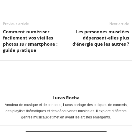
Previous article
Next article
Comment numériser
Les personnes musclées
facilement vos vieilles
dépensent-elles plus
photos sur smartphone :
d’énergie que les autres ?
guide pratique
Lucas Rocha
Amateur de musique et de concerts, Lucas partage des critiques de concerts,
des playlists thématiques et des découvertes musicales. Il explore différents
genres musicaux et met en avant les artistes émergents.