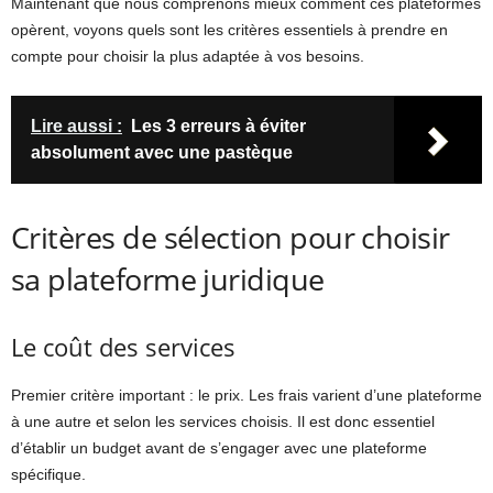
Maintenant que nous comprenons mieux comment ces plateformes
opèrent, voyons quels sont les critères essentiels à prendre en
compte pour choisir la plus adaptée à vos besoins.
Lire aussi :
Les 3 erreurs à éviter
absolument avec une pastèque
Critères de sélection pour choisir
sa plateforme juridique
Le coût des services
Premier critère important : le prix. Les frais varient d’une plateforme
à une autre et selon les services choisis. Il est donc essentiel
d’établir un budget avant de s’engager avec une plateforme
spécifique.