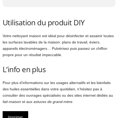
Utilisation du produit DIY
Votre nettoyant maison est idéal pour désinfecter et assainir toutes
les surfaces lavables de la maison: plans de travail, éviers,
appareils électroménagers… Pulvérisez puis passez un chiffon
propre pour un résultat impeccable.
L’info en plus
Pour plus d’informations sur les usages alternatifs et les bienfaits
des huiles essentielles dans votre quotidien, n’hésitez pas à
consulter des ouvrages spécialisés ou des sites internet dédiés au
fait-maison
et aux
astuces de grand-mère
.
Imprimer