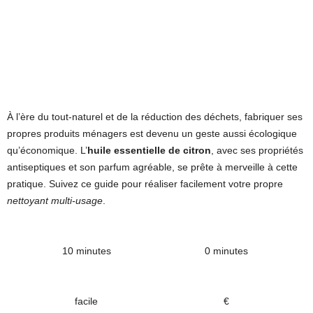
À l’ère du tout-naturel et de la réduction des déchets, fabriquer ses
propres produits ménagers est devenu un geste aussi écologique
qu’économique. L’
huile essentielle de citron
, avec ses propriétés
antiseptiques et son parfum agréable, se prête à merveille à cette
pratique. Suivez ce guide pour réaliser facilement votre propre
nettoyant multi-usage
.
10 minutes
0 minutes
facile
€