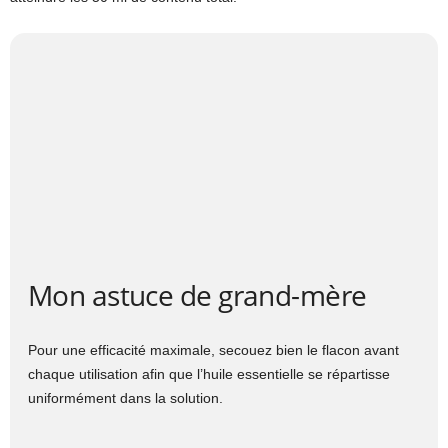
Mon astuce de grand-mère
Pour une efficacité maximale, secouez bien le flacon avant
chaque utilisation afin que l’huile essentielle se répartisse
uniformément dans la solution.