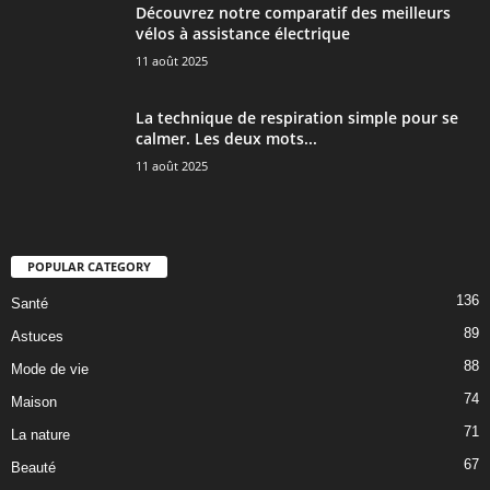
Découvrez notre comparatif des meilleurs
vélos à assistance électrique
11 août 2025
La technique de respiration simple pour se
calmer. Les deux mots...
11 août 2025
POPULAR CATEGORY
136
Santé
89
Astuces
88
Mode de vie
74
Maison
71
La nature
67
Beauté