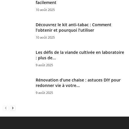
facilement
10 août 2025
Découvrez le kit anti-tabac : Comment
l’obtenir et pourquoi l’utiliser
10 août 2025
Les défis de la viande cultivée en laboratoire
: plus de...
9 août 2025
Rénovation d’une chaise : astuces DIY pour
redonner vie à votre...
9 août 2025