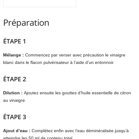
Préparation
ÉTAPE 1
Mélange :
Commencez par verser avec précaution le vinaigre
blanc dans le flacon pulvérisateur à l’aide d’un entonnoir.
ÉTAPE 2
Dilution :
Ajoutez ensuite les gouttes d’huile essentielle de citron
au vinaigre.
ÉTAPE 3
Ajout d’eau :
Complétez enfin avec l’eau déminéralisée jusqu’à
atteindre les 50 ml de contenu total.