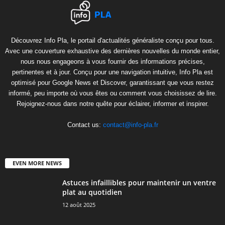
Découvrez Info Pla, le portail d'actualités généraliste conçu pour tous.
Avec une couverture exhaustive des dernières nouvelles du monde entier,
nous nous engageons à vous fournir des informations précises,
pertinentes et à jour. Conçu pour une navigation intuitive, Info Pla est
optimisé pour Google News et Discover, garantissant que vous restez
informé, peu importe où vous êtes ou comment vous choisissez de lire.
Rejoignez-nous dans notre quête pour éclairer, informer et inspirer.
Contact us:
contact@info-pla.fr
EVEN MORE NEWS
Astuces infaillibles pour maintenir un ventre
plat au quotidien
12 août 2025