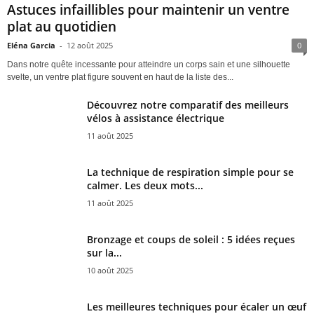
Astuces infaillibles pour maintenir un ventre
plat au quotidien
Eléna Garcia
-
12 août 2025
0
Dans notre quête incessante pour atteindre un corps sain et une silhouette
svelte, un ventre plat figure souvent en haut de la liste des...
Découvrez notre comparatif des meilleurs
vélos à assistance électrique
11 août 2025
La technique de respiration simple pour se
calmer. Les deux mots...
11 août 2025
Bronzage et coups de soleil : 5 idées reçues
sur la...
10 août 2025
Les meilleures techniques pour écaler un œuf