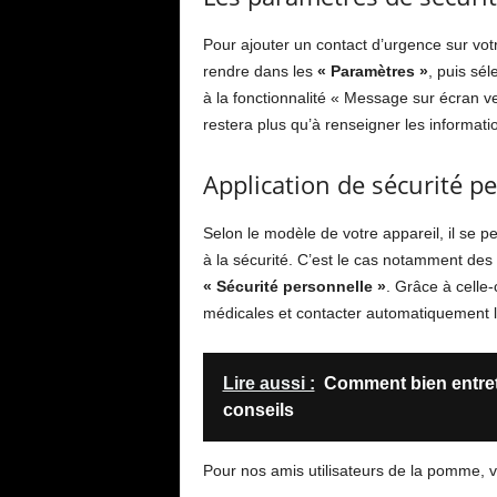
Pour ajouter un contact d’urgence sur vo
rendre dans les
« Paramètres »
, puis sél
à la fonctionnalité « Message sur écran ve
restera plus qu’à renseigner les informati
Application de sécurité p
Selon le modèle de votre appareil, il se 
à la sécurité. C’est le cas notamment des
« Sécurité personnelle »
. Grâce à celle
médicales et contacter automatiquement l
Lire aussi :
Comment bien entret
conseils
Pour nos amis utilisateurs de la pomme, v