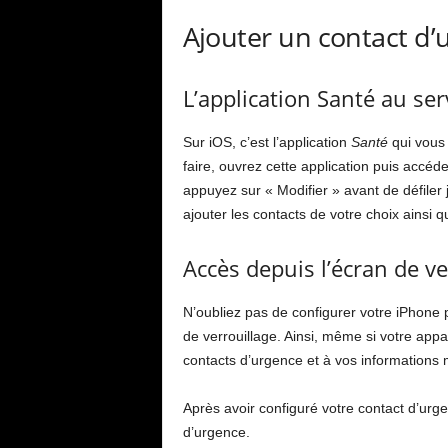
Ajouter un contact d’
L’application Santé au se
Sur iOS, c’est l’application
Santé
qui vous 
faire, ouvrez cette application puis accéde
appuyez sur « Modifier » avant de défiler
ajouter les contacts de votre choix ainsi 
Accès depuis l’écran de ve
N’oubliez pas de configurer votre iPhone 
de verrouillage. Ainsi, même si votre appa
contacts d’urgence et à vos informations 
Après avoir configuré votre contact d’urg
d’urgence.