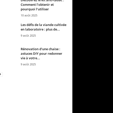
Comment l’obtenir et
pourquoi l’utiliser
10 août 2025
Les défis de la viande cultivée
en laboratoire : plus de...
9 août 2025
Rénovation d’une chaise :
astuces DIY pour redonner
vie à votre...
9 août 2025