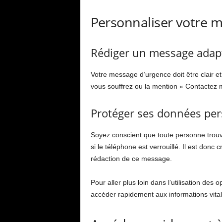
Personnaliser votre 
Rédiger un message adap
Votre message d’urgence doit être clair e
vous souffrez ou la mention « Contactez 
Protéger ses données per
Soyez conscient que toute personne trou
si le téléphone est verrouillé. Il est donc c
rédaction de ce message.
Pour aller plus loin dans l’utilisation d
accéder rapidement aux informations vita