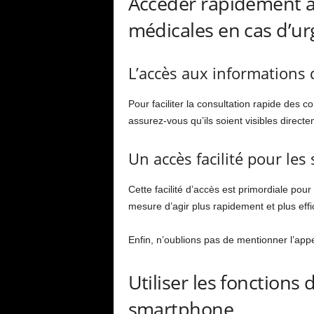
Accéder rapidement à 
médicales en cas d’u
L’accès aux informations d
Pour faciliter la consultation rapide des 
assurez-vous qu’ils soient visibles directem
Un accès facilité pour les
Cette facilité d’accès est primordiale pou
mesure d’agir plus rapidement et plus eff
Enfin, n’oublions pas de mentionner l’ap
Utiliser les fonctions
smartphone