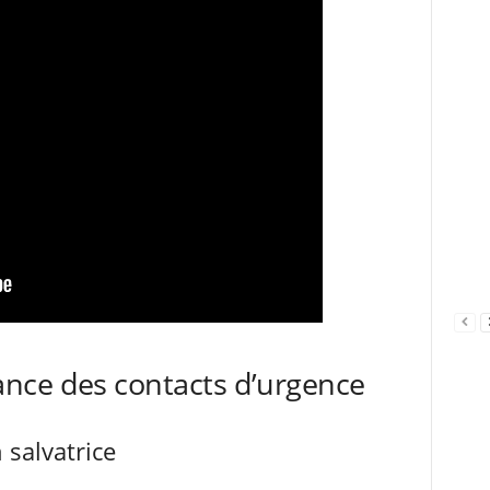
nce des contacts d’urgence
 salvatrice