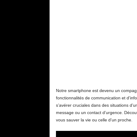
Notre smartphone est devenu un compagno
fonctionnalités de communication et d’inf
s’avérer cruciales dans des situations d’ur
message ou un contact d’urgence. Découvr
vous sauver la vie ou celle d’un proche.