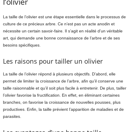
l’olivier
La taille de l’olivier est une étape essentielle dans le processus de
culture de ce précieux arbre. Ce n’est pas un acte anodin et
nécessite un certain savoir-faire. Il s’agit en réalité d’un véritable
art, qui demande une bonne connaissance de l’arbre et de ses
besoins spécifiques.
Les raisons pour tailler un olivier
La taille de l’olivier répond à plusieurs objectifs. D’abord, elle
permet de limiter la croissance de l’arbre, afin qu’il conserve une
taille raisonnable et qu’il soit plus facile à entretenir. De plus, tailler
l’olivier favorise la fructification. En effet, en éliminant certaines
branches, on favorise la croissance de nouvelles pousses, plus
productives. Enfin, la taille prévient l’apparition de maladies et de
parasites.