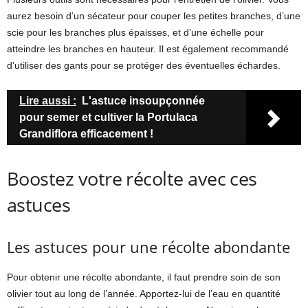
aurez besoin d’un sécateur pour couper les petites branches, d’une
scie pour les branches plus épaisses, et d’une échelle pour
atteindre les branches en hauteur. Il est également recommandé
d’utiliser des gants pour se protéger des éventuelles échardes.
Lire aussi :
L'astuce insoupçonnée
pour semer et cultiver la Portulaca
Grandiflora efficacement !
Boostez votre récolte avec ces
astuces
Les astuces pour une récolte abondante
Pour obtenir une récolte abondante, il faut prendre soin de son
olivier tout au long de l’année. Apportez-lui de l’eau en quantité