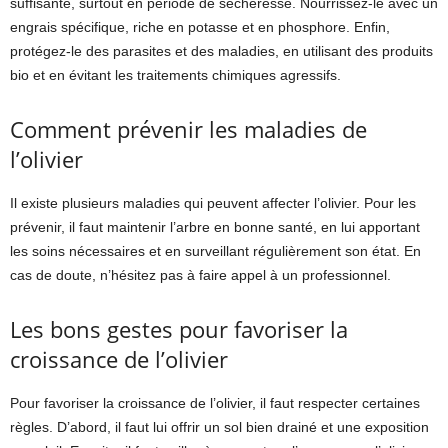
suffisante, surtout en période de sécheresse. Nourrissez-le avec un
engrais spécifique, riche en potasse et en phosphore. Enfin,
protégez-le des parasites et des maladies, en utilisant des produits
bio et en évitant les traitements chimiques agressifs.
Comment prévenir les maladies de
l’olivier
Il existe plusieurs maladies qui peuvent affecter l’olivier. Pour les
prévenir, il faut maintenir l’arbre en bonne santé, en lui apportant
les soins nécessaires et en surveillant régulièrement son état. En
cas de doute, n’hésitez pas à faire appel à un professionnel.
Les bons gestes pour favoriser la
croissance de l’olivier
Pour favoriser la croissance de l’olivier, il faut respecter certaines
règles. D’abord, il faut lui offrir un sol bien drainé et une exposition