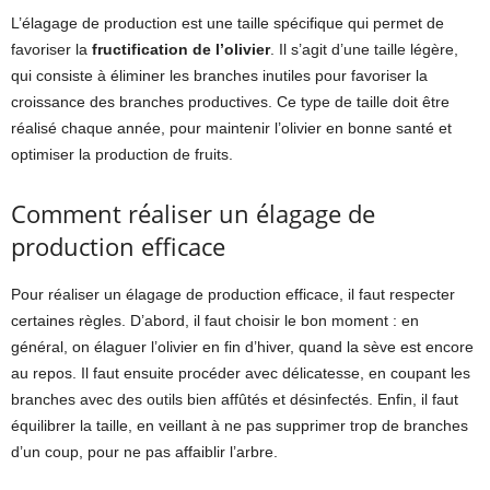
L’élagage de production est une taille spécifique qui permet de
favoriser la
fructification de l’olivier
. Il s’agit d’une taille légère,
qui consiste à éliminer les branches inutiles pour favoriser la
croissance des branches productives. Ce type de taille doit être
réalisé chaque année, pour maintenir l’olivier en bonne santé et
optimiser la production de fruits.
Comment réaliser un élagage de
production efficace
Pour réaliser un élagage de production efficace, il faut respecter
certaines règles. D’abord, il faut choisir le bon moment : en
général, on élaguer l’olivier en fin d’hiver, quand la sève est encore
au repos. Il faut ensuite procéder avec délicatesse, en coupant les
branches avec des outils bien affûtés et désinfectés. Enfin, il faut
équilibrer la taille, en veillant à ne pas supprimer trop de branches
d’un coup, pour ne pas affaiblir l’arbre.