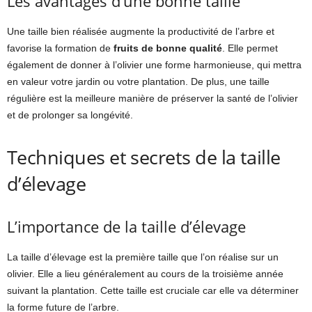
Les avantages d’une bonne taille
Une taille bien réalisée augmente la productivité de l’arbre et
favorise la formation de
fruits de bonne qualité
. Elle permet
également de donner à l’olivier une forme harmonieuse, qui mettra
en valeur votre jardin ou votre plantation. De plus, une taille
régulière est la meilleure manière de préserver la santé de l’olivier
et de prolonger sa longévité.
Techniques et secrets de la taille
d’élevage
L’importance de la taille d’élevage
La taille d’élevage est la première taille que l’on réalise sur un
olivier. Elle a lieu généralement au cours de la troisième année
suivant la plantation. Cette taille est cruciale car elle va déterminer
la forme future de l’arbre.