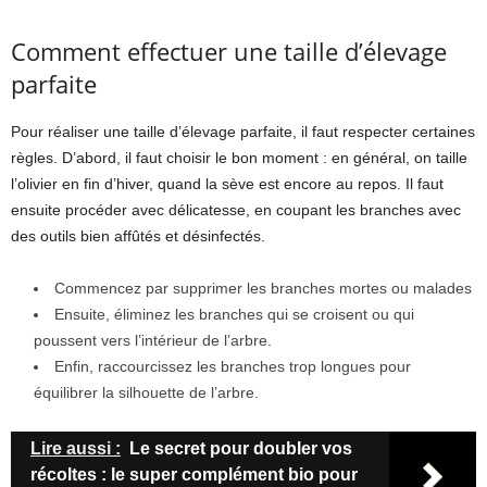
Comment effectuer une taille d’élevage
parfaite
Pour réaliser une taille d’élevage parfaite, il faut respecter certaines
règles. D’abord, il faut choisir le bon moment : en général, on taille
l’olivier en fin d’hiver, quand la sève est encore au repos. Il faut
ensuite procéder avec délicatesse, en coupant les branches avec
des outils bien affûtés et désinfectés.
Commencez par supprimer les branches mortes ou malades
Ensuite, éliminez les branches qui se croisent ou qui
poussent vers l’intérieur de l’arbre.
Enfin, raccourcissez les branches trop longues pour
équilibrer la silhouette de l’arbre.
Lire aussi :
Le secret pour doubler vos
récoltes : le super complément bio pour