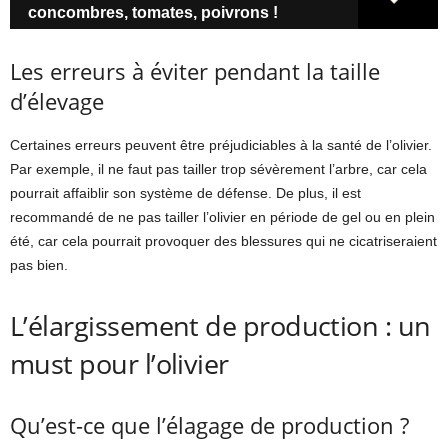
concombres, tomates, poivrons !
Les erreurs à éviter pendant la taille
d’élevage
Certaines erreurs peuvent être préjudiciables à la santé de l’olivier.
Par exemple, il ne faut pas tailler trop sévèrement l’arbre, car cela
pourrait affaiblir son système de défense. De plus, il est
recommandé de ne pas tailler l’olivier en période de gel ou en plein
été, car cela pourrait provoquer des blessures qui ne cicatriseraient
pas bien.
L’élargissement de production : un
must pour l’olivier
Qu’est-ce que l’élagage de production ?