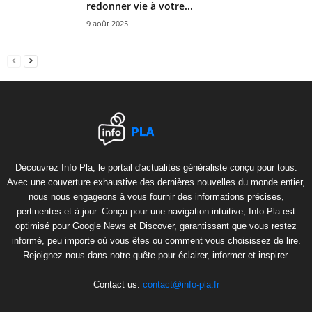
redonner vie à votre...
9 août 2025
Découvrez Info Pla, le portail d'actualités généraliste conçu pour tous.
Avec une couverture exhaustive des dernières nouvelles du monde entier,
nous nous engageons à vous fournir des informations précises,
pertinentes et à jour. Conçu pour une navigation intuitive, Info Pla est
optimisé pour Google News et Discover, garantissant que vous restez
informé, peu importe où vous êtes ou comment vous choisissez de lire.
Rejoignez-nous dans notre quête pour éclairer, informer et inspirer.
Contact us:
contact@info-pla.fr