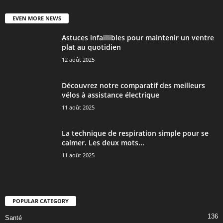
EVEN MORE NEWS
Astuces infaillibles pour maintenir un ventre
plat au quotidien
12 août 2025
Découvrez notre comparatif des meilleurs
vélos à assistance électrique
11 août 2025
La technique de respiration simple pour se
calmer. Les deux mots...
11 août 2025
POPULAR CATEGORY
136
Santé