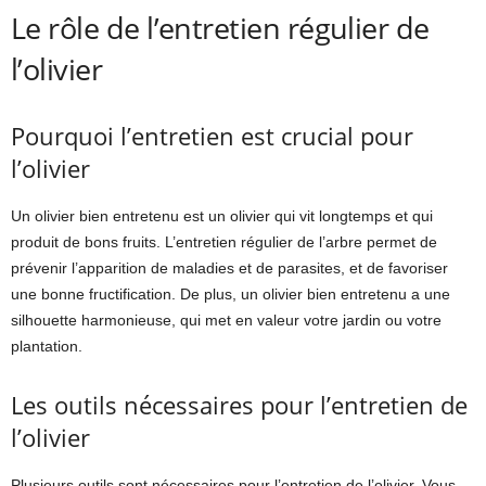
Le rôle de l’entretien régulier de
l’olivier
Pourquoi l’entretien est crucial pour
l’olivier
Un olivier bien entretenu est un olivier qui vit longtemps et qui
produit de bons fruits. L’entretien régulier de l’arbre permet de
prévenir l’apparition de maladies et de parasites, et de favoriser
une bonne fructification. De plus, un olivier bien entretenu a une
silhouette harmonieuse, qui met en valeur votre jardin ou votre
plantation.
Les outils nécessaires pour l’entretien de
l’olivier
Plusieurs outils sont nécessaires pour l’entretien de l’olivier. Vous