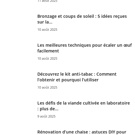
11 août 2025
Bronzage et coups de soleil : 5 idées reçues
sur la...
10 août 2025
Les meilleures techniques pour écaler un œuf
facilement
10 août 2025
Découvrez le kit anti-tabac : Comment
l’obtenir et pourquoi l’utiliser
10 août 2025
Les défis de la viande cultivée en laboratoire
: plus de...
9 août 2025
Rénovation d’une chaise : astuces DIY pour