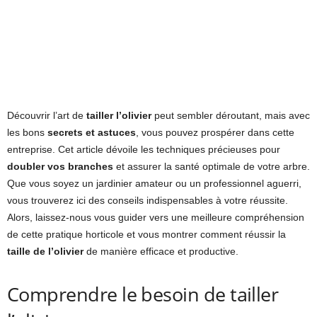
Découvrir l’art de
tailler l’olivier
peut sembler déroutant, mais avec
les bons
secrets et astuces
, vous pouvez prospérer dans cette
entreprise. Cet article dévoile les techniques précieuses pour
doubler vos branches
et assurer la santé optimale de votre arbre.
Que vous soyez un jardinier amateur ou un professionnel aguerri,
vous trouverez ici des conseils indispensables à votre réussite.
Alors, laissez-nous vous guider vers une meilleure compréhension
de cette pratique horticole et vous montrer comment réussir la
taille de l’olivier
de manière efficace et productive.
Comprendre le besoin de tailler