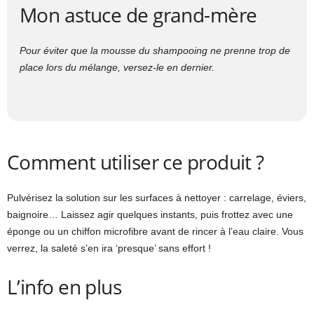
Mon astuce de grand-mère
Pour éviter que la mousse du shampooing ne prenne trop de
place lors du mélange, versez-le en dernier.
Comment utiliser ce produit ?
Pulvérisez la solution sur les surfaces à nettoyer : carrelage, éviers,
baignoire… Laissez agir quelques instants, puis frottez avec une
éponge ou un chiffon microfibre avant de rincer à l’eau claire. Vous
verrez, la saleté s’en ira ‘presque’ sans effort !
L’info en plus