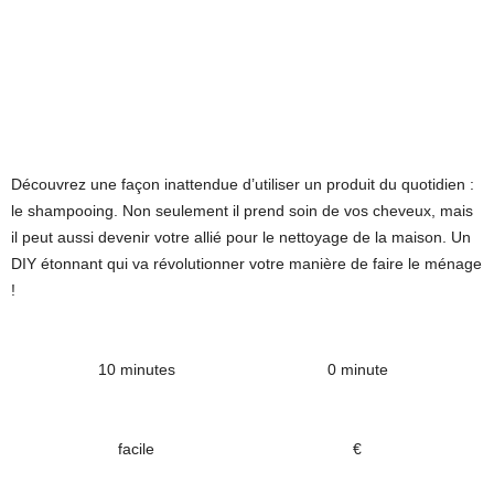
Découvrez une façon inattendue d’utiliser un produit du quotidien :
le shampooing. Non seulement il prend soin de vos cheveux, mais
il peut aussi devenir votre allié pour le nettoyage de la maison. Un
DIY étonnant qui va révolutionner votre manière de faire le ménage
!
10 minutes
0 minute
facile
€