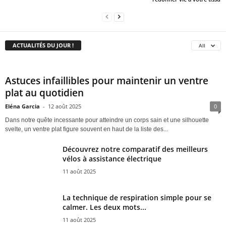
ACTUALITÉS DU JOUR !
All
Astuces infaillibles pour maintenir un ventre
plat au quotidien
Eléna Garcia
-
12 août 2025
0
Dans notre quête incessante pour atteindre un corps sain et une silhouette
svelte, un ventre plat figure souvent en haut de la liste des...
Découvrez notre comparatif des meilleurs
vélos à assistance électrique
11 août 2025
La technique de respiration simple pour se
calmer. Les deux mots...
11 août 2025