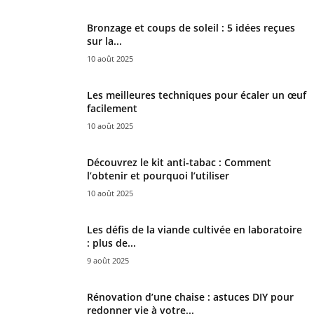
Bronzage et coups de soleil : 5 idées reçues
sur la...
10 août 2025
Les meilleures techniques pour écaler un œuf
facilement
10 août 2025
Découvrez le kit anti-tabac : Comment
l’obtenir et pourquoi l’utiliser
10 août 2025
Les défis de la viande cultivée en laboratoire
: plus de...
9 août 2025
Rénovation d’une chaise : astuces DIY pour
redonner vie à votre...