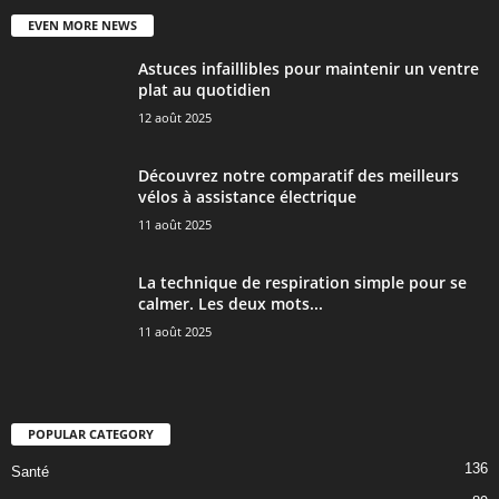
EVEN MORE NEWS
Astuces infaillibles pour maintenir un ventre
plat au quotidien
12 août 2025
Découvrez notre comparatif des meilleurs
vélos à assistance électrique
11 août 2025
La technique de respiration simple pour se
calmer. Les deux mots...
11 août 2025
POPULAR CATEGORY
136
Santé