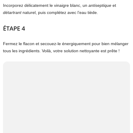
Incorporez délicatement le vinaigre blanc, un
antiseptique
et
détartrant
naturel, puis complétez avec l’eau tiède.
ÉTAPE 4
Fermez le flacon et secouez-le énergiquement pour bien mélanger
tous les ingrédients. Voilà, votre solution nettoyante est prête !