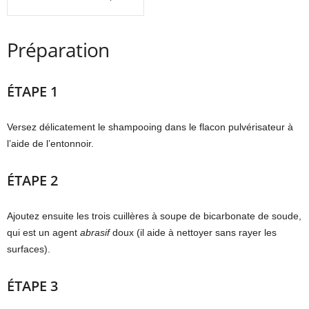
Préparation
ÉTAPE 1
Versez délicatement le shampooing dans le flacon pulvérisateur à
l’aide de l’entonnoir.
ÉTAPE 2
Ajoutez ensuite les trois cuillères à soupe de bicarbonate de soude,
qui est un agent
abrasif
doux (il aide à nettoyer sans rayer les
surfaces).
ÉTAPE 3