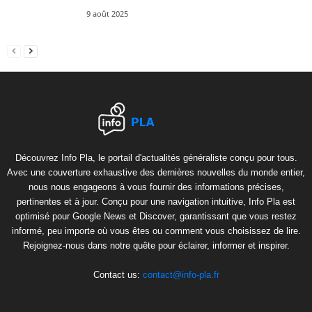
9 août 2025
Découvrez Info Pla, le portail d'actualités généraliste conçu pour tous.
Avec une couverture exhaustive des dernières nouvelles du monde entier,
nous nous engageons à vous fournir des informations précises,
pertinentes et à jour. Conçu pour une navigation intuitive, Info Pla est
optimisé pour Google News et Discover, garantissant que vous restez
informé, peu importe où vous êtes ou comment vous choisissez de lire.
Rejoignez-nous dans notre quête pour éclairer, informer et inspirer.
Contact us:
contact@info-pla.fr