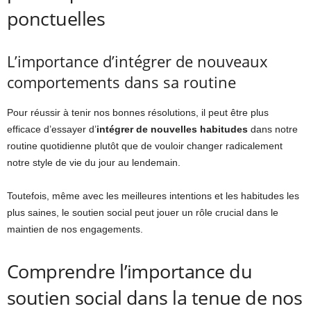
ponctuelles
L’importance d’intégrer de nouveaux
comportements dans sa routine
Pour réussir à tenir nos bonnes résolutions, il peut être plus
efficace d’essayer d’
intégrer de nouvelles habitudes
dans notre
routine quotidienne plutôt que de vouloir changer radicalement
notre style de vie du jour au lendemain.
Toutefois, même avec les meilleures intentions et les habitudes les
plus saines, le soutien social peut jouer un rôle crucial dans le
maintien de nos engagements.
Comprendre l’importance du
soutien social dans la tenue de nos