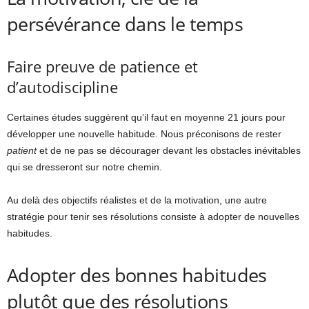
persévérance dans le temps
Faire preuve de patience et
d’autodiscipline
Certaines études suggèrent qu’il faut en moyenne 21 jours pour
développer une nouvelle habitude. Nous préconisons de rester
patient
et de ne pas se décourager devant les obstacles inévitables
qui se dresseront sur notre chemin.
Au delà des objectifs réalistes et de la motivation, une autre
stratégie pour tenir ses résolutions consiste à adopter de nouvelles
habitudes.
Adopter des bonnes habitudes
plutôt que des résolutions