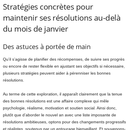
Stratégies concrètes pour
maintenir ses résolutions au-delà
du mois de janvier
Des astuces à portée de main
Qu’il s’agisse de planifier des récompenses, de suivre ses progrès
ou encore de rester flexible en ajustant ses objectifs si nécessaire,
plusieurs stratégies peuvent aider à pérenniser les bonnes
résolutions.
Au terme de cette exploration, il apparaît clairement que la tenue
des bonnes résolutions est une affaire complexe qui mêle
psychologie, réalisme, motivation et soutien social. Ainsi donc,
plutôt que d’aborder le nouvel an avec une liste imposante de
résolutions ambitieuses, optons pour des changements progressifs
et réalistes, soutenus par un entourage bienveillant. Et souvenons-