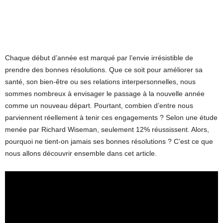
Chaque début d’année est marqué par l’envie irrésistible de
prendre des bonnes résolutions. Que ce soit pour améliorer sa
santé, son bien-être ou ses relations interpersonnelles, nous
sommes nombreux à envisager le passage à la nouvelle année
comme un nouveau départ. Pourtant, combien d’entre nous
parviennent réellement à tenir ces engagements ? Selon une étude
menée par Richard Wiseman, seulement 12% réussissent. Alors,
pourquoi ne tient-on jamais ses bonnes résolutions ? C’est ce que
nous allons découvrir ensemble dans cet article.