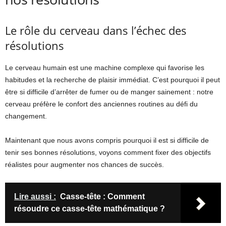
Le rôle du cerveau dans l’échec des
résolutions
Le cerveau humain est une machine complexe qui favorise les
habitudes et la recherche de plaisir immédiat. C’est pourquoi il peut
être si difficile d’arrêter de fumer ou de manger sainement : notre
cerveau préfère le confort des anciennes routines au défi du
changement.
Maintenant que nous avons compris pourquoi il est si difficile de
tenir ses bonnes résolutions, voyons comment fixer des objectifs
réalistes pour augmenter nos chances de succès.
Lire aussi :
Casse-tête : Comment
résoudre ce casse-tête mathématique ?