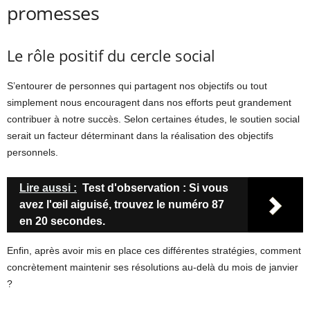
promesses
Le rôle positif du cercle social
S’entourer de personnes qui partagent nos objectifs ou tout
simplement nous encouragent dans nos efforts peut grandement
contribuer à notre succès. Selon certaines études, le soutien social
serait un facteur déterminant dans la réalisation des objectifs
personnels.
Lire aussi :
Test d'observation : Si vous
avez l'œil aiguisé, trouvez le numéro 87
en 20 secondes.
Enfin, après avoir mis en place ces différentes stratégies, comment
concrètement maintenir ses résolutions au-delà du mois de janvier
?