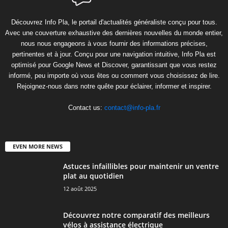
Découvrez Info Pla, le portail d'actualités généraliste conçu pour tous.
Avec une couverture exhaustive des dernières nouvelles du monde entier,
nous nous engageons à vous fournir des informations précises,
pertinentes et à jour. Conçu pour une navigation intuitive, Info Pla est
optimisé pour Google News et Discover, garantissant que vous restez
informé, peu importe où vous êtes ou comment vous choisissez de lire.
Rejoignez-nous dans notre quête pour éclairer, informer et inspirer.
Contact us:
contact@info-pla.fr
EVEN MORE NEWS
Astuces infaillibles pour maintenir un ventre
plat au quotidien
12 août 2025
Découvrez notre comparatif des meilleurs
vélos à assistance électrique