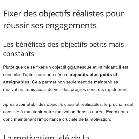
Fixer des objectifs réalistes pour
réussir ses engagements
Les bénéfices des objectifs petits mais
constants
Plutôt que de se fixer un objectif gigantesque et intimidant, il est
conseillé d’opter pour une série d’
objectifs plus petits et
atteignables
. Cela permet non seulement de maintenir sa
motivation, mais aussi de voir des progrès concrets rapidement.
Après avoir établi des objectifs clairs et réalisables, le prochain défi
consiste à maintenir notre motivation dans la durée. Examinons
donc maintenant l’importance cruciale de la motivation.
La motivation, clé de la