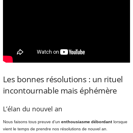
Les bonnes résolutions : un rituel
incontournable mais éphémère
L’élan du nouvel an
Nous faisons tous preuve d’un
enthousiasme débordant
lorsque
vient le temps de prendre nos résolutions de nouvel an.