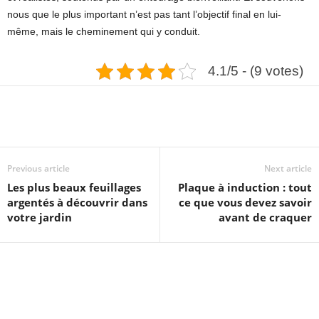
nous que le plus important n’est pas tant l’objectif final en lui-
même, mais le cheminement qui y conduit.
4.1/5 - (9 votes)
Previous article
Next article
Les plus beaux feuillages
Plaque à induction : tout
argentés à découvrir dans
ce que vous devez savoir
votre jardin
avant de craquer