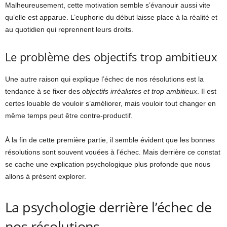
Malheureusement, cette motivation semble s’évanouir aussi vite
qu’elle est apparue. L’euphorie du début laisse place à la réalité et
au quotidien qui reprennent leurs droits.
Le problème des objectifs trop ambitieux
Une autre raison qui explique l’échec de nos résolutions est la
tendance à se fixer des
objectifs irréalistes et trop ambitieux
. Il est
certes louable de vouloir s’améliorer, mais vouloir tout changer en
même temps peut être contre-productif.
À la fin de cette première partie, il semble évident que les bonnes
résolutions sont souvent vouées à l’échec. Mais derrière ce constat
se cache une explication psychologique plus profonde que nous
allons à présent explorer.
La psychologie derrière l’échec de
nos résolutions