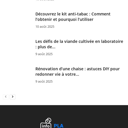
Découvrez le kit anti-tabac : Comment
l’obtenir et pourquoi l’utiliser
10 août 2025
Les défis de la viande cultivée en laboratoire
: plus de...
9 août 2025
Rénovation d’une chaise : astuces DIY pour
redonner vie à votre...
9 août 2025