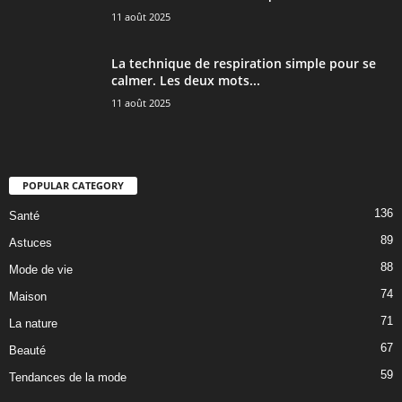
11 août 2025
La technique de respiration simple pour se
calmer. Les deux mots...
11 août 2025
POPULAR CATEGORY
136
Santé
89
Astuces
88
Mode de vie
74
Maison
71
La nature
67
Beauté
59
Tendances de la mode