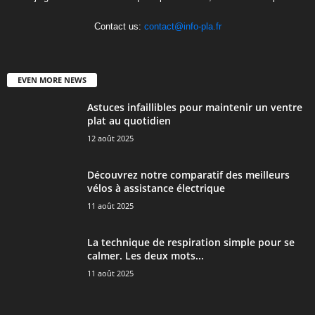
Contact us:
contact@info-pla.fr
EVEN MORE NEWS
Astuces infaillibles pour maintenir un ventre
plat au quotidien
12 août 2025
Découvrez notre comparatif des meilleurs
vélos à assistance électrique
11 août 2025
La technique de respiration simple pour se
calmer. Les deux mots...
11 août 2025