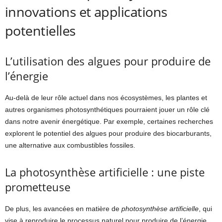
innovations et applications
potentielles
L’utilisation des algues pour produire de
l’énergie
Au-delà de leur rôle actuel dans nos écosystèmes, les plantes et
autres organismes photosynthétiques pourraient jouer un rôle clé
dans notre avenir énergétique. Par exemple, certaines recherches
explorent le potentiel des algues pour produire des biocarburants,
une alternative aux combustibles fossiles.
La photosynthèse artificielle : une piste
prometteuse
De plus, les avancées en matière de
photosynthèse artificielle
, qui
vise à reproduire le processus naturel pour produire de l’énergie