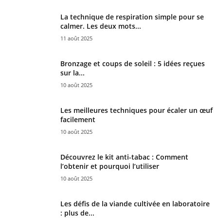
La technique de respiration simple pour se
calmer. Les deux mots...
11 août 2025
Bronzage et coups de soleil : 5 idées reçues
sur la...
10 août 2025
Les meilleures techniques pour écaler un œuf
facilement
10 août 2025
Découvrez le kit anti-tabac : Comment
l’obtenir et pourquoi l’utiliser
10 août 2025
Les défis de la viande cultivée en laboratoire
: plus de...