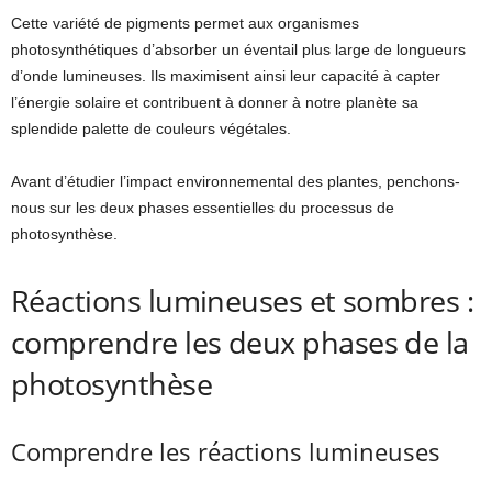
Cette variété de pigments permet aux organismes
photosynthétiques d’absorber un éventail plus large de longueurs
d’onde lumineuses. Ils maximisent ainsi leur capacité à capter
l’énergie solaire et contribuent à donner à notre planète sa
splendide palette de couleurs végétales.
Avant d’étudier l’impact environnemental des plantes, penchons-
nous sur les deux phases essentielles du processus de
photosynthèse.
Réactions lumineuses et sombres :
comprendre les deux phases de la
photosynthèse
Comprendre les réactions lumineuses