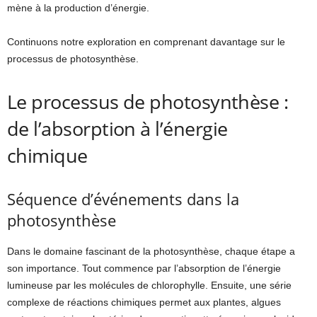
mène à la production d’énergie.
Continuons notre exploration en comprenant davantage sur le
processus de photosynthèse.
Le processus de photosynthèse :
de l’absorption à l’énergie
chimique
Séquence d’événements dans la
photosynthèse
Dans le domaine fascinant de la photosynthèse, chaque étape a
son importance. Tout commence par l’absorption de l’énergie
lumineuse par les molécules de chlorophylle. Ensuite, une série
complexe de réactions chimiques permet aux plantes, algues