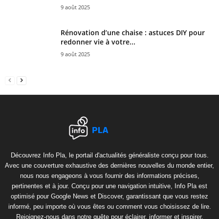
9 août 2025
Rénovation d’une chaise : astuces DIY pour
redonner vie à votre...
9 août 2025
Découvrez Info Pla, le portail d'actualités généraliste conçu pour tous.
Avec une couverture exhaustive des dernières nouvelles du monde entier,
nous nous engageons à vous fournir des informations précises,
pertinentes et à jour. Conçu pour une navigation intuitive, Info Pla est
optimisé pour Google News et Discover, garantissant que vous restez
informé, peu importe où vous êtes ou comment vous choisissez de lire.
Rejoignez-nous dans notre quête pour éclairer, informer et inspirer.