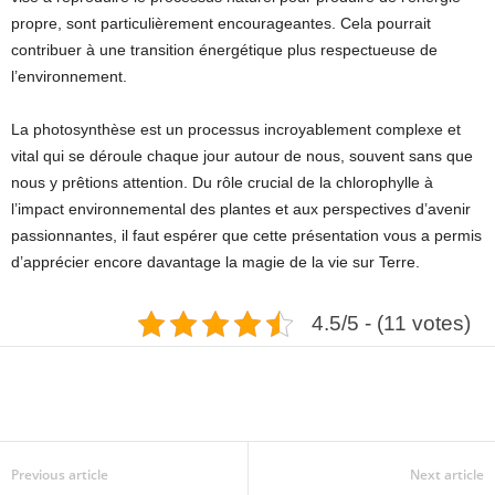
propre, sont particulièrement encourageantes. Cela pourrait
contribuer à une transition énergétique plus respectueuse de
l’environnement.
La photosynthèse est un processus incroyablement complexe et
vital qui se déroule chaque jour autour de nous, souvent sans que
nous y prêtions attention. Du rôle crucial de la chlorophylle à
l’impact environnemental des plantes et aux perspectives d’avenir
passionnantes, il faut espérer que cette présentation vous a permis
d’apprécier encore davantage la magie de la vie sur Terre.
4.5/5 - (11 votes)
Previous article
Next article