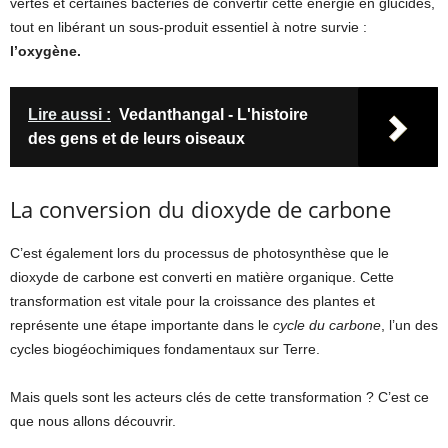
vertes et certaines bactéries de convertir cette énergie en glucides,
tout en libérant un sous-produit essentiel à notre survie :
l’oxygène.
Lire aussi :
Vedanthangal - L'histoire
des gens et de leurs oiseaux
La conversion du dioxyde de carbone
C’est également lors du processus de photosynthèse que le
dioxyde de carbone est converti en matière organique. Cette
transformation est vitale pour la croissance des plantes et
représente une étape importante dans le
cycle du carbone
, l’un des
cycles biogéochimiques fondamentaux sur Terre.
Mais quels sont les acteurs clés de cette transformation ? C’est ce
que nous allons découvrir.