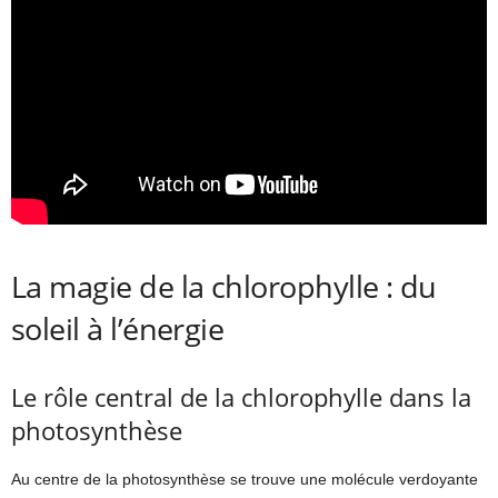
La magie de la chlorophylle : du
soleil à l’énergie
Le rôle central de la chlorophylle dans la
photosynthèse
Au centre de la photosynthèse se trouve une molécule verdoyante