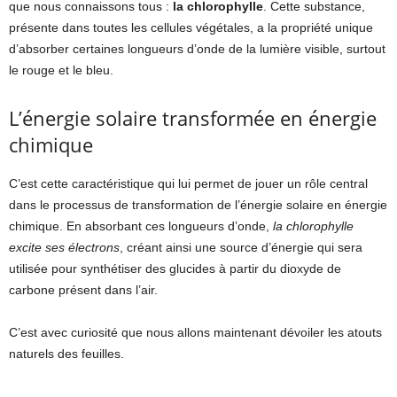
que nous connaissons tous :
la chlorophylle
. Cette substance,
présente dans toutes les cellules végétales, a la propriété unique
d’absorber certaines longueurs d’onde de la lumière visible, surtout
le rouge et le bleu.
L’énergie solaire transformée en énergie
chimique
C’est cette caractéristique qui lui permet de jouer un rôle central
dans le processus de transformation de l’énergie solaire en énergie
chimique. En absorbant ces longueurs d’onde,
la chlorophylle
excite ses électrons
, créant ainsi une source d’énergie qui sera
utilisée pour synthétiser des glucides à partir du dioxyde de
carbone présent dans l’air.
C’est avec curiosité que nous allons maintenant dévoiler les atouts
naturels des feuilles.