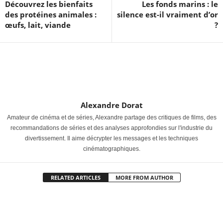
Découvrez les bienfaits
Les fonds marins : le
des protéines animales :
silence est-il vraiment d’or
œufs, lait, viande
?
Alexandre Dorat
Amateur de cinéma et de séries, Alexandre partage des critiques de films, des
recommandations de séries et des analyses approfondies sur l'industrie du
divertissement. Il aime décrypter les messages et les techniques
cinématographiques.
RELATED ARTICLES
MORE FROM AUTHOR