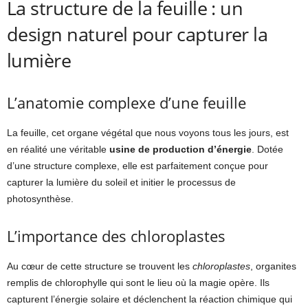
La structure de la feuille : un
design naturel pour capturer la
lumière
L’anatomie complexe d’une feuille
La feuille, cet organe végétal que nous voyons tous les jours, est
en réalité une véritable
usine de production d’énergie
. Dotée
d’une structure complexe, elle est parfaitement conçue pour
capturer la lumière du soleil et initier le processus de
photosynthèse.
L’importance des chloroplastes
Au cœur de cette structure se trouvent les
chloroplastes
, organites
remplis de chlorophylle qui sont le lieu où la magie opère. Ils
capturent l’énergie solaire et déclenchent la réaction chimique qui