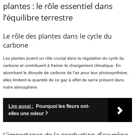
plantes : le rôle essentiel dans
l’équilibre terrestre
Le rôle des plantes dans le cycle du
carbone
Les plantes jouent un rôle crucial dans la régulation du cycle du
carbone et contribuent à freiner le changement climatique. En
absorbant le dioxyde de carbone de l’air pour leur photosynthèse,
elles limitent la quantité de ce gaz à effet de serre présent dans
notre atmosphère.
Lire aussi :
Pourquoi les fleurs ont-
elles une odeur ?
L’importance de la production d’oxygène