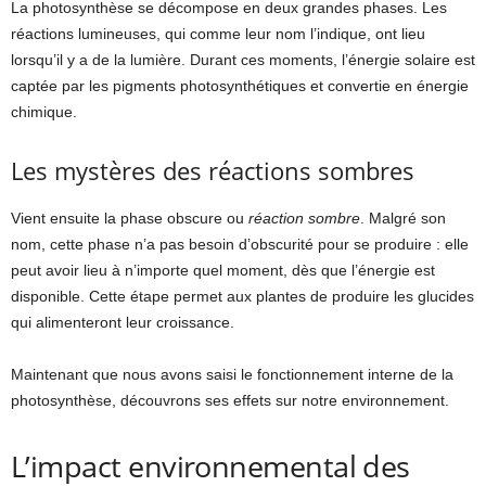
La photosynthèse se décompose en deux grandes phases. Les
réactions lumineuses, qui comme leur nom l’indique, ont lieu
lorsqu’il y a de la lumière. Durant ces moments, l’énergie solaire est
captée par les pigments photosynthétiques et convertie en énergie
chimique.
Les mystères des réactions sombres
Vient ensuite la phase obscure ou
réaction sombre
. Malgré son
nom, cette phase n’a pas besoin d’obscurité pour se produire : elle
peut avoir lieu à n’importe quel moment, dès que l’énergie est
disponible. Cette étape permet aux plantes de produire les glucides
qui alimenteront leur croissance.
Maintenant que nous avons saisi le fonctionnement interne de la
photosynthèse, découvrons ses effets sur notre environnement.
L’impact environnemental des