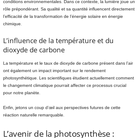
conditions environnementales. Dans ce contexte, la lumière joue un
rôle prépondérant. Sa qualité et sa quantité influencent directement
l’efficacité de la transformation de l’énergie solaire en énergie
chimique.
L’influence de la température et du
dioxyde de carbone
La température et le taux de dioxyde de carbone présent dans l’air
ont également un impact important sur le rendement
photosynthétique. Les scientifiques étudient actuellement comment
le changement climatique pourrait affecter ce processus crucial
pour notre planète.
Enfin, jetons un coup d’œil aux perspectives futures de cette
réaction naturelle remarquable.
L’avenir de la photosynthèse :