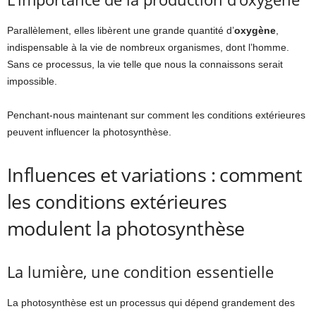
Parallèlement, elles libèrent une grande quantité d’
oxygène
,
indispensable à la vie de nombreux organismes, dont l’homme.
Sans ce processus, la vie telle que nous la connaissons serait
impossible.
Penchant-nous maintenant sur comment les conditions extérieures
peuvent influencer la photosynthèse.
Influences et variations : comment
les conditions extérieures
modulent la photosynthèse
La lumière, une condition essentielle
La photosynthèse est un processus qui dépend grandement des