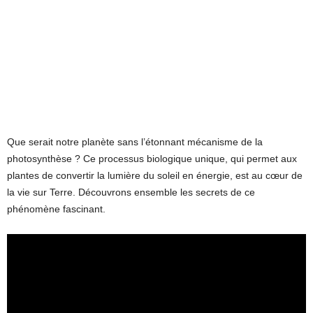
Que serait notre planète sans l’étonnant mécanisme de la
photosynthèse ? Ce processus biologique unique, qui permet aux
plantes de convertir la lumière du soleil en énergie, est au cœur de
la vie sur Terre. Découvrons ensemble les secrets de ce
phénomène fascinant.