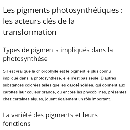
Les pigments photosynthétiques :
les acteurs clés de la
transformation
Types de pigments impliqués dans la
photosynthèse
S’il est vrai que la chlorophylle est le pigment le plus connu
impliqué dans la photosynthèse, elle n’est pas seule. D’autres
substances colorées telles que les
caroténoïdes
, qui donnent aux
carottes leur couleur orange, ou encore les phycobilines, présentes
chez certaines algues, jouent également un rôle important.
La variété des pigments et leurs
fonctions