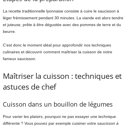
La recette traditionnelle lyonnaise consiste à cuire le saucisson à
léger frémissement pendant 30 minutes. La viande est alors tendre
et juteuse, prête à être dégustée avec des pommes de terre et du
beurre.
C’est donc le moment idéal pour approfondir nos techniques
culinaires et découvrir comment maîtriser la cuisson de notre
fameux saucisson.
Maîtriser la cuisson : techniques et
astuces de chef
Cuisson dans un bouillon de légumes
Pour varier les plaisirs, pourquoi ne pas essayer une technique
différente ? Vous pouvez par exemple cuisiner votre
saucisson à