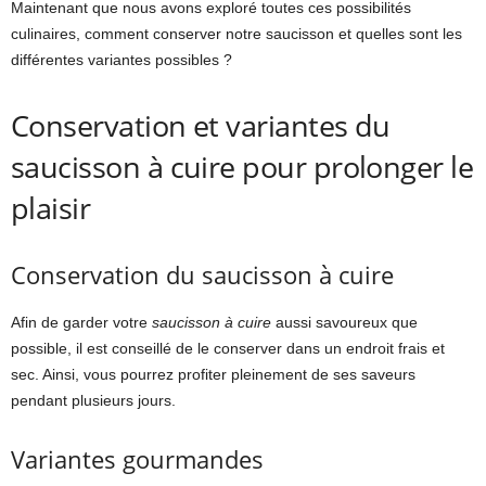
Maintenant que nous avons exploré toutes ces possibilités
culinaires, comment conserver notre saucisson et quelles sont les
différentes variantes possibles ?
Conservation et variantes du
saucisson à cuire pour prolonger le
plaisir
Conservation du saucisson à cuire
Afin de garder votre
saucisson à cuire
aussi savoureux que
possible, il est conseillé de le conserver dans un endroit frais et
sec. Ainsi, vous pourrez profiter pleinement de ses saveurs
pendant plusieurs jours.
Variantes gourmandes