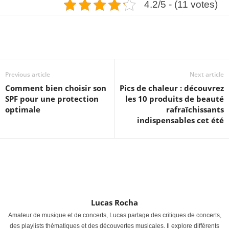
4.2/5 - (11 votes)
Previous article
Next article
Comment bien choisir son
Pics de chaleur : découvrez
SPF pour une protection
les 10 produits de beauté
optimale
rafraîchissants
indispensables cet été
Lucas Rocha
Amateur de musique et de concerts, Lucas partage des critiques de concerts,
des playlists thématiques et des découvertes musicales. Il explore différents