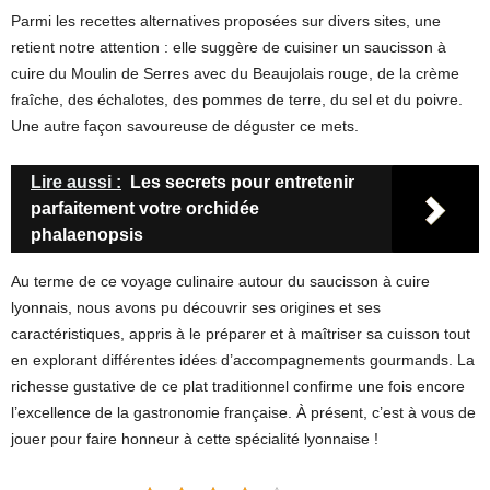
Parmi les recettes alternatives proposées sur divers sites, une
retient notre attention : elle suggère de cuisiner un saucisson à
cuire du Moulin de Serres avec du Beaujolais rouge, de la crème
fraîche, des échalotes, des pommes de terre, du sel et du poivre.
Une autre façon savoureuse de déguster ce mets.
Lire aussi :
Les secrets pour entretenir
parfaitement votre orchidée
phalaenopsis
Au terme de ce voyage culinaire autour du saucisson à cuire
lyonnais, nous avons pu découvrir ses origines et ses
caractéristiques, appris à le préparer et à maîtriser sa cuisson tout
en explorant différentes idées d’accompagnements gourmands. La
richesse gustative de ce plat traditionnel confirme une fois encore
l’excellence de la gastronomie française. À présent, c’est à vous de
jouer pour faire honneur à cette spécialité lyonnaise !