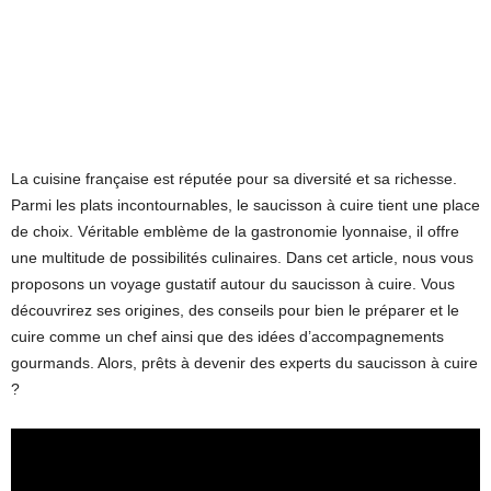
La cuisine française est réputée pour sa diversité et sa richesse.
Parmi les plats incontournables, le saucisson à cuire tient une place
de choix. Véritable emblème de la gastronomie lyonnaise, il offre
une multitude de possibilités culinaires. Dans cet article, nous vous
proposons un voyage gustatif autour du saucisson à cuire. Vous
découvrirez ses origines, des conseils pour bien le préparer et le
cuire comme un chef ainsi que des idées d’accompagnements
gourmands. Alors, prêts à devenir des experts du saucisson à cuire
?