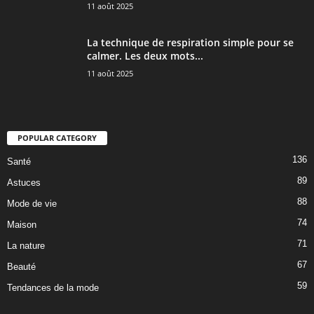
11 août 2025
La technique de respiration simple pour se
calmer. Les deux mots...
11 août 2025
POPULAR CATEGORY
136
Santé
89
Astuces
88
Mode de vie
74
Maison
71
La nature
67
Beauté
59
Tendances de la mode