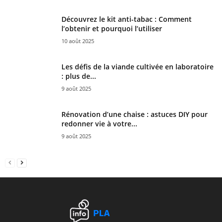
Découvrez le kit anti-tabac : Comment
l’obtenir et pourquoi l’utiliser
10 août 2025
Les défis de la viande cultivée en laboratoire
: plus de...
9 août 2025
Rénovation d’une chaise : astuces DIY pour
redonner vie à votre...
9 août 2025