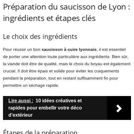
Préparation du saucisson de Lyon :
ingrédients et étapes clés
Le choix des ingrédients
Pour réussir un bon
saucisson à cuire lyonnais
, il est essentiel
de porter une attention toute particulière aux ingrédients. Bien sûr,
la viande doit être de qualité, mais le choix du boyau est également
crucial. Il doit être épais et solide pour éviter les craquements
pendant la préparation, tout en restant suffisamment fin pour
permettre un séchage rapide.
Lire aussi :
10 idées créatives et
rapides pour embellir votre déco
d'extérieur
Étapes de la préparation