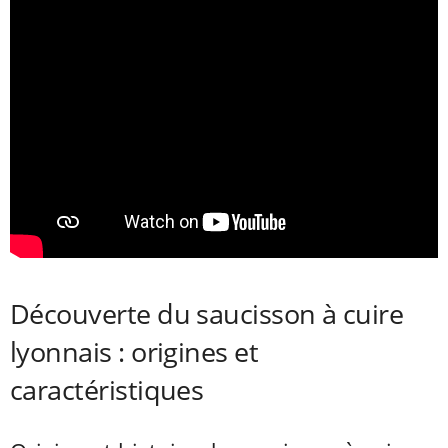
Découverte du saucisson à cuire
lyonnais : origines et
caractéristiques