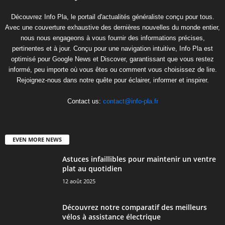
Découvrez Info Pla, le portail d'actualités généraliste conçu pour tous.
Avec une couverture exhaustive des dernières nouvelles du monde entier,
nous nous engageons à vous fournir des informations précises,
pertinentes et à jour. Conçu pour une navigation intuitive, Info Pla est
optimisé pour Google News et Discover, garantissant que vous restez
informé, peu importe où vous êtes ou comment vous choisissez de lire.
Rejoignez-nous dans notre quête pour éclairer, informer et inspirer.
Contact us:
contact@info-pla.fr
EVEN MORE NEWS
Astuces infaillibles pour maintenir un ventre
plat au quotidien
12 août 2025
Découvrez notre comparatif des meilleurs
vélos à assistance électrique