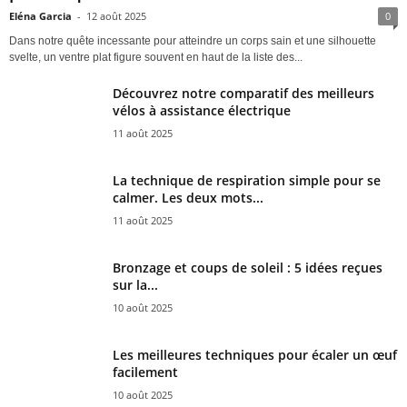
Eléna Garcia
-
12 août 2025
0
Dans notre quête incessante pour atteindre un corps sain et une silhouette
svelte, un ventre plat figure souvent en haut de la liste des...
Découvrez notre comparatif des meilleurs
vélos à assistance électrique
11 août 2025
La technique de respiration simple pour se
calmer. Les deux mots...
11 août 2025
Bronzage et coups de soleil : 5 idées reçues
sur la...
10 août 2025
Les meilleures techniques pour écaler un œuf
facilement
10 août 2025