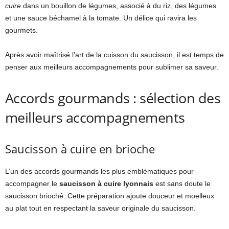
cuire
dans un bouillon de légumes, associé à du riz, des légumes
et une sauce béchamel à la tomate. Un délice qui ravira les
gourmets.
Après avoir maîtrisé l’art de la cuisson du saucisson, il est temps de
penser aux meilleurs accompagnements pour sublimer sa saveur.
Accords gourmands : sélection des
meilleurs accompagnements
Saucisson à cuire en brioche
L’un des accords gourmands les plus emblématiques pour
accompagner le
saucisson à cuire lyonnais
est sans doute le
saucisson brioché. Cette préparation ajoute douceur et moelleux
au plat tout en respectant la saveur originale du saucisson.