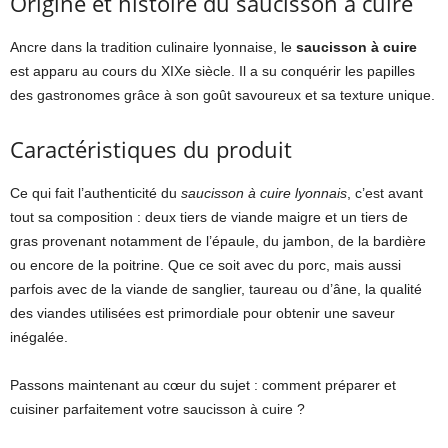
Origine et histoire du saucisson à cuire
Ancre dans la tradition culinaire lyonnaise, le
saucisson à cuire
est apparu au cours du XIXe siècle. Il a su conquérir les papilles
des gastronomes grâce à son goût savoureux et sa texture unique.
Caractéristiques du produit
Ce qui fait l’authenticité du
saucisson à cuire lyonnais
, c’est avant
tout sa composition : deux tiers de viande maigre et un tiers de
gras provenant notamment de l’épaule, du jambon, de la bardière
ou encore de la poitrine. Que ce soit avec du porc, mais aussi
parfois avec de la viande de sanglier, taureau ou d’âne, la qualité
des viandes utilisées est primordiale pour obtenir une saveur
inégalée.
Passons maintenant au cœur du sujet : comment préparer et
cuisiner parfaitement votre saucisson à cuire ?