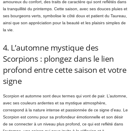
amoureux du confort, des traits de caractère qui sont reflétés dans
la tranquillité du printemps. Cette saison, avec ses douces pluies et
ses bourgeons verts, symbolise le côté doux et patient du Taureau,
ainsi que son appréciation pour la beauté et les plaisirs simples de
la vie.
4. L’automne mystique des
Scorpions : plongez dans le lien
profond entre cette saison et votre
signe
Scorpion et automne sont deux termes qui vont de pair. L’automne,
avec ses couleurs ardentes et sa mystique atmosphère,
correspond à la nature intense et passionnée de ce signe d’eau. Le
Scorpion est connu pour sa profondeur émotionnelle et son désir
de se connecter à un niveau plus profond, ce qui est reflété dans