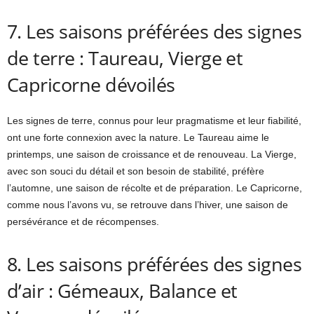
7. Les saisons préférées des signes
de terre : Taureau, Vierge et
Capricorne dévoilés
Les signes de terre, connus pour leur pragmatisme et leur fiabilité,
ont une forte connexion avec la nature. Le Taureau aime le
printemps, une saison de croissance et de renouveau. La Vierge,
avec son souci du détail et son besoin de stabilité, préfère
l’automne, une saison de récolte et de préparation. Le Capricorne,
comme nous l’avons vu, se retrouve dans l’hiver, une saison de
persévérance et de récompenses.
8. Les saisons préférées des signes
d’air : Gémeaux, Balance et