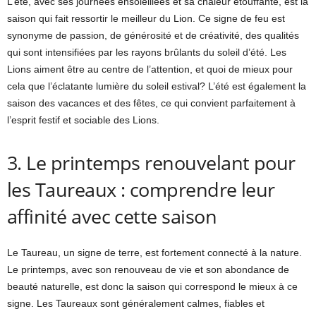
L’été, avec ses journées ensoleillées et sa chaleur étouffante, est la
saison qui fait ressortir le meilleur du Lion. Ce signe de feu est
synonyme de passion, de générosité et de créativité, des qualités
qui sont intensifiées par les rayons brûlants du soleil d’été. Les
Lions aiment être au centre de l’attention, et quoi de mieux pour
cela que l’éclatante lumière du soleil estival? L’été est également la
saison des vacances et des fêtes, ce qui convient parfaitement à
l’esprit festif et sociable des Lions.
3. Le printemps renouvelant pour
les Taureaux : comprendre leur
affinité avec cette saison
Le Taureau, un signe de terre, est fortement connecté à la nature.
Le printemps, avec son renouveau de vie et son abondance de
beauté naturelle, est donc la saison qui correspond le mieux à ce
signe. Les Taureaux sont généralement calmes, fiables et