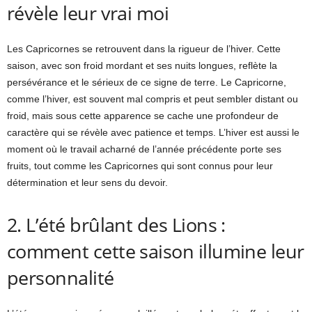
révèle leur vrai moi
Les Capricornes se retrouvent dans la rigueur de l’hiver. Cette
saison, avec son froid mordant et ses nuits longues, reflète la
persévérance et le sérieux de ce signe de terre. Le Capricorne,
comme l’hiver, est souvent mal compris et peut sembler distant ou
froid, mais sous cette apparence se cache une profondeur de
caractère qui se révèle avec patience et temps. L’hiver est aussi le
moment où le travail acharné de l’année précédente porte ses
fruits, tout comme les Capricornes qui sont connus pour leur
détermination et leur sens du devoir.
2. L’été brûlant des Lions :
comment cette saison illumine leur
personnalité