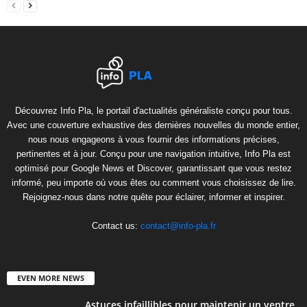
Découvrez Info Pla, le portail d'actualités généraliste conçu pour tous.
Avec une couverture exhaustive des dernières nouvelles du monde entier,
nous nous engageons à vous fournir des informations précises,
pertinentes et à jour. Conçu pour une navigation intuitive, Info Pla est
optimisé pour Google News et Discover, garantissant que vous restez
informé, peu importe où vous êtes ou comment vous choisissez de lire.
Rejoignez-nous dans notre quête pour éclairer, informer et inspirer.
Contact us:
contact@info-pla.fr
EVEN MORE NEWS
Astuces infaillibles pour maintenir un ventre