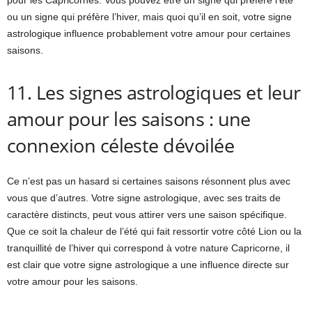
pour les Capricornes. Vous pouvez être un signe qui préfère l’été
ou un signe qui préfère l’hiver, mais quoi qu’il en soit, votre signe
astrologique influence probablement votre amour pour certaines
saisons.
11. Les signes astrologiques et leur
amour pour les saisons : une
connexion céleste dévoilée
Ce n’est pas un hasard si certaines saisons résonnent plus avec
vous que d’autres. Votre signe astrologique, avec ses traits de
caractère distincts, peut vous attirer vers une saison spécifique.
Que ce soit la chaleur de l’été qui fait ressortir votre côté Lion ou la
tranquillité de l’hiver qui correspond à votre nature Capricorne, il
est clair que votre signe astrologique a une influence directe sur
votre amour pour les saisons.