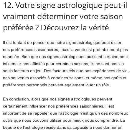
12. Votre signe astrologique peut-il
vraiment déterminer votre saison
préférée ? Découvrez la vérité
Il est tentant de penser que notre signe astrologique peut dicter
nos préférences saisonnières, mais la vérité est probablement plus
nuancée. Bien que nos signes astrologiques puissent certainement
influencer nos affinités pour certaines saisons, ils ne sont pas les
seuls facteurs en jeu. Des facteurs tels que nos expériences de vie,
nos souvenirs associés à certaines saisons, et même nos goûts et
préférences personnels peuvent également jouer un rôle.
En conclusion, alors que nos signes astrologiques peuvent
certainement influencer nos préférences saisonnières, il est
important de se rappeler que l’astrologie n’est qu’un des nombreux
outils que nous pouvons utiliser pour mieux nous comprendre. La
beauté de l’astrologie réside dans sa capacité à nous donner un