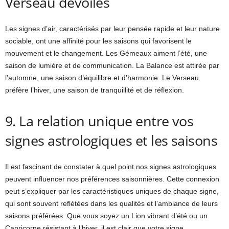
Verseau dévoilés
Les signes d’air, caractérisés par leur pensée rapide et leur nature
sociable, ont une affinité pour les saisons qui favorisent le
mouvement et le changement. Les Gémeaux aiment l’été, une
saison de lumière et de communication. La Balance est attirée par
l’automne, une saison d’équilibre et d’harmonie. Le Verseau
préfère l’hiver, une saison de tranquillité et de réflexion.
9. La relation unique entre vos
signes astrologiques et les saisons
Il est fascinant de constater à quel point nos signes astrologiques
peuvent influencer nos préférences saisonnières. Cette connexion
peut s’expliquer par les caractéristiques uniques de chaque signe,
qui sont souvent reflétées dans les qualités et l’ambiance de leurs
saisons préférées. Que vous soyez un Lion vibrant d’été ou un
Capricorne résistant à l’hiver, il est clair que votre signe