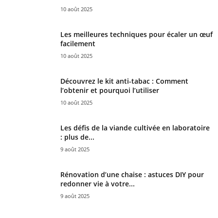
10 août 2025
Les meilleures techniques pour écaler un œuf
facilement
10 août 2025
Découvrez le kit anti-tabac : Comment
l’obtenir et pourquoi l’utiliser
10 août 2025
Les défis de la viande cultivée en laboratoire
: plus de...
9 août 2025
Rénovation d’une chaise : astuces DIY pour
redonner vie à votre...
9 août 2025