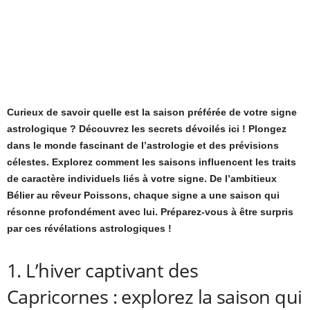
Curieux de savoir quelle est la saison préférée de votre signe
astrologique ? Découvrez les secrets dévoilés ici ! Plongez
dans le monde fascinant de l’astrologie et des prévisions
célestes. Explorez comment les saisons influencent les traits
de caractère individuels liés à votre signe. De l’ambitieux
Bélier au rêveur Poissons, chaque signe a une saison qui
résonne profondément avec lui. Préparez-vous à être surpris
par ces révélations astrologiques !
1. L’hiver captivant des
Capricornes : explorez la saison qui