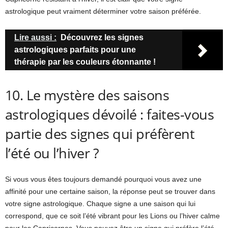
astrologique peut vraiment déterminer votre saison préférée.
Lire aussi :
Découvrez les signes
astrologiques parfaits pour une
thérapie par les couleurs étonnante !
10. Le mystère des saisons
astrologiques dévoilé : faites-vous
partie des signes qui préfèrent
l’été ou l’hiver ?
Si vous vous êtes toujours demandé pourquoi vous avez une
affinité pour une certaine saison, la réponse peut se trouver dans
votre signe astrologique. Chaque signe a une saison qui lui
correspond, que ce soit l’été vibrant pour les Lions ou l’hiver calme