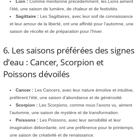
Lion :
Comme mentionné précédemment, les Lions aiment
l’été, une saison de lumière, de chaleur et de festivités.
Sagittaire :
Les Sagittaires, avec leur soif de connaissance
et leur amour de la liberté, ont une affinité pour l’automne, une
saison de récolte et de préparation pour l’hiver.
6. Les saisons préférées des signes
d’eau : Cancer, Scorpion et
Poissons dévoilés
Cancer :
Les Cancers, avec leur nature émotive et intuitive,
préfèrent l’été, une saison d’abondance et de générosité.
Scorpion :
Les Scorpions, comme nous l’avons vu, aiment
l’automne, une saison de mystère et de transformation.
Poissons :
Les Poissons, avec leur sensibilité et leur
imagination débordante, ont une préférence pour le printemps,
une saison de créativité et de renaissance.