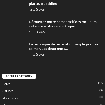
plat au quotidien
12 août 2025
Découvrez notre comparatif des meilleurs
vélos à assistance électrique
11 août 2025
La technique de respiration simple pour se
calmer. Les deux mots...
11 août 2025
POPULAR CATEGORY
136
Santé
89
Astuces
88
Mode de vie
74