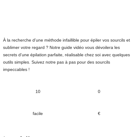
À la recherche d’une méthode infaillible pour épiler vos sourcils et
sublimer votre regard ? Notre guide vidéo vous dévoilera les
secrets d’une épilation parfaite, réalisable chez soi avec quelques
outils simples. Suivez notre pas à pas pour des sourcils
impeccables !
10
0
facile
€