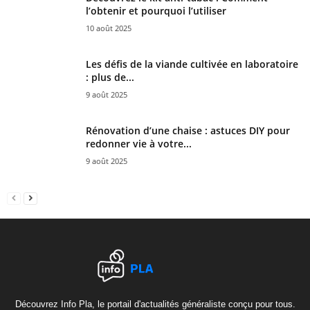
l’obtenir et pourquoi l’utiliser
10 août 2025
Les défis de la viande cultivée en laboratoire
: plus de...
9 août 2025
Rénovation d’une chaise : astuces DIY pour
redonner vie à votre...
9 août 2025
Découvrez Info Pla, le portail d'actualités généraliste conçu pour tous.