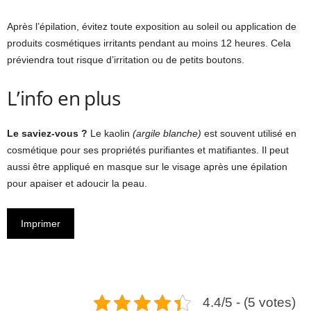
Après l’épilation, évitez toute exposition au soleil ou application de
produits cosmétiques irritants pendant au moins 12 heures. Cela
préviendra tout risque d’irritation ou de petits boutons.
L’info en plus
Le saviez-vous ?
Le kaolin
(argile blanche)
est souvent utilisé en
cosmétique pour ses propriétés purifiantes et matifiantes. Il peut
aussi être appliqué en masque sur le visage après une épilation
pour apaiser et adoucir la peau.
Imprimer
4.4/5 - (5 votes)