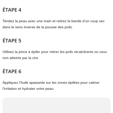
ÉTAPE 4
Tendez la peau avec une main et retirez la bande d’un coup sec
dans le sens inverse de la pousse des poils.
ÉTAPE 5
Utilisez la pince à épiler pour retirer les poils récalcitrants ou ceux
non atteints par la cire.
ÉTAPE 6
Appliquez l’huile apaisante sur les zones épilées pour calmer
l’irritation et hydrater votre peau.