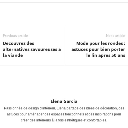
Previous article
Next article
Découvrez des
Mode pour les rondes :
alternatives savoureuses à
astuces pour bien porter
la viande
le lin après 50 ans
Eléna Garcia
Passionnée de design d'intérieur, Eléna partage des idées de décoration, des
astuces pour aménager des espaces fonctionnels et des inspirations pour
créer des intérieurs à la fois esthétiques et confortables.