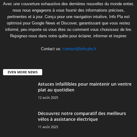
Avec une couverture exhaustive des dernières nouvelles du monde entier,
nous nous engageons à vous fournir des informations précises,
pertinentes et à jour. Conçu pour une navigation intuitive, Info Pla est
optimisé pour Google News et Discover, garantissant que vous restez
informé, peu importe où vous êtes ou comment vous choisissez de lire.
Rejoignez-nous dans notre quête pour éclairer, informer et inspirer.
Contact us:
contact@info-pla.fr
EVEN MORE NEWS
Astuces infaillibles pour maintenir un ventre
plat au quotidien
12 août 2025
Découvrez notre comparatif des meilleurs
vélos à assistance électrique
11 août 2025