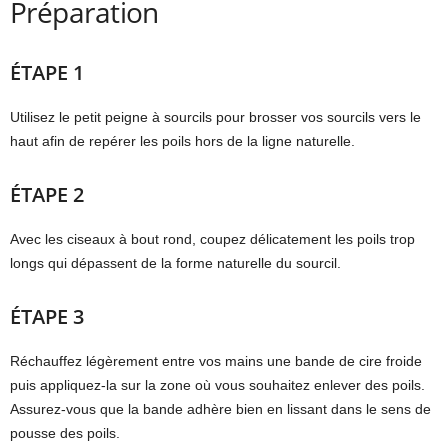
Préparation
ÉTAPE 1
Utilisez le petit peigne à sourcils pour brosser vos sourcils vers le
haut afin de repérer les poils hors de la ligne naturelle.
ÉTAPE 2
Avec les ciseaux à bout rond, coupez délicatement les poils trop
longs qui dépassent de la forme naturelle du sourcil.
ÉTAPE 3
Réchauffez légèrement entre vos mains une bande de cire froide
puis appliquez-la sur la zone où vous souhaitez enlever des poils.
Assurez-vous que la bande adhère bien en lissant dans le sens de
pousse des poils.