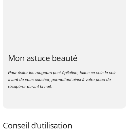
Mon astuce beauté
Pour éviter les rougeurs post-épilation, faites ce soin le soir
avant de vous coucher, permettant ainsi à votre peau de
récupérer durant la nuit.
Conseil d’utilisation