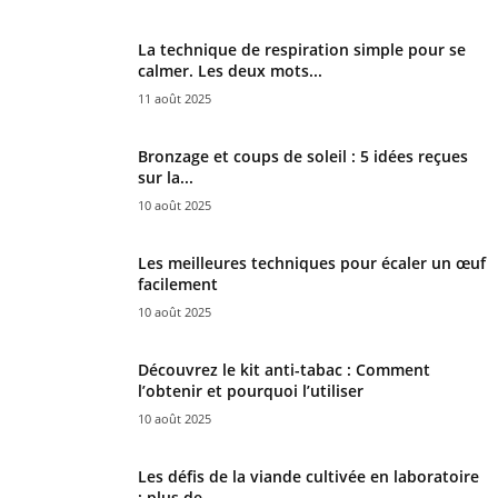
La technique de respiration simple pour se
calmer. Les deux mots...
11 août 2025
Bronzage et coups de soleil : 5 idées reçues
sur la...
10 août 2025
Les meilleures techniques pour écaler un œuf
facilement
10 août 2025
Découvrez le kit anti-tabac : Comment
l’obtenir et pourquoi l’utiliser
10 août 2025
Les défis de la viande cultivée en laboratoire
: plus de...