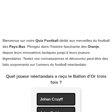
Bienvenue sur notre
Quiz Football
dédié aux merveilles du football
des
Pays-Bas
. Plongez dans l’histoire fascinante des
Oranje
,
depuis leurs innovations tactiques jusqu’à leurs joueurs
légendaires. Testez vos connaissances et découvrez peut-être des
faits surprenants sur l’univers du football néerlandais.
Quel joueur néerlandais a reçu le Ballon d’Or trois
fois ?
Johan Cruyff