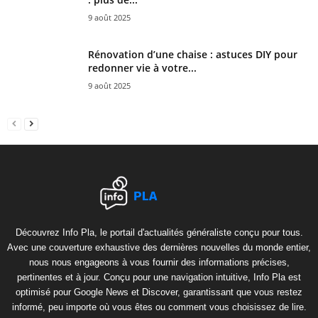
9 août 2025
Rénovation d’une chaise : astuces DIY pour
redonner vie à votre...
9 août 2025
Découvrez Info Pla, le portail d'actualités généraliste conçu pour tous.
Avec une couverture exhaustive des dernières nouvelles du monde entier,
nous nous engageons à vous fournir des informations précises,
pertinentes et à jour. Conçu pour une navigation intuitive, Info Pla est
optimisé pour Google News et Discover, garantissant que vous restez
informé, peu importe où vous êtes ou comment vous choisissez de lire.