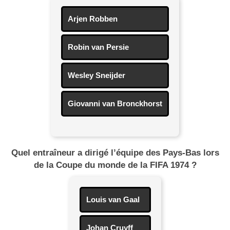
Arjen Robben
Robin van Persie
Wesley Sneijder
Giovanni van Bronckhorst
Quel entraîneur a dirigé l’équipe des Pays-Bas lors
de la Coupe du monde de la FIFA 1974 ?
Louis van Gaal
Johan Cruyff