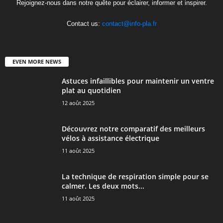
Rejoignez-nous dans notre quête pour éclairer, informer et inspirer.
Contact us:
contact@info-pla.fr
EVEN MORE NEWS
Astuces infaillibles pour maintenir un ventre
plat au quotidien
12 août 2025
Découvrez notre comparatif des meilleurs
vélos à assistance électrique
11 août 2025
La technique de respiration simple pour se
calmer. Les deux mots...
11 août 2025