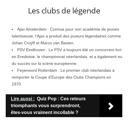
Les clubs de légende
Ajax Amsterdam : Connue pour son académie de jeunes
talentueuse, l’Ajax a produit des joueurs légendaires comme
Johan Cruyff et Marco van Basten.
PSV Eindhoven : Le PSV a toujours été un concurrent fort
en Eredivisie, le championnat néerlandais, et a également eu
du succès sur la scène européenne.
Feyenoord Rotterdam : Le premier club néerlandais à
remporter la Coupe d’Europe des Clubs Champions en
1970.
Lire aussi :
Quiz Pop : Ces retours
triomphants vous surprendront,
êtes-vous vraiment incollable ?