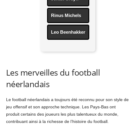
Rinus Michels
Leo Beenhakker
Les merveilles du football
néerlandais
Le football néerlandais a toujours été reconnu pour son style de
jeu offensif et son approche technique. Les Pays-Bas ont
produit certains des joueurs les plus talentueux du monde,
contribuant ainsi à la richesse de l’histoire du football.