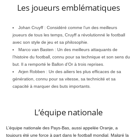
Les joueurs emblématiques
Johan Cruyff : Considéré comme l’un des meilleurs
joueurs de tous les temps, Cruyff a révolutionné le football
avec son style de jeu et sa philosophie.
Marco van Basten : Un des meilleurs attaquants de
l’histoire du football, connu pour sa technique et son sens du
but. Il a remporté le Ballon d’Or à trois reprises.
Arjen Robben : Un des ailiers les plus efficaces de sa
génération, connu pour sa vitesse, sa technicité et sa
capacité à marquer des buts importants.
L’équipe nationale
L’équipe nationale des Pays-Bas, aussi appelée Oranje, a
toujours été une force à part dans le football mondial. Malgré la