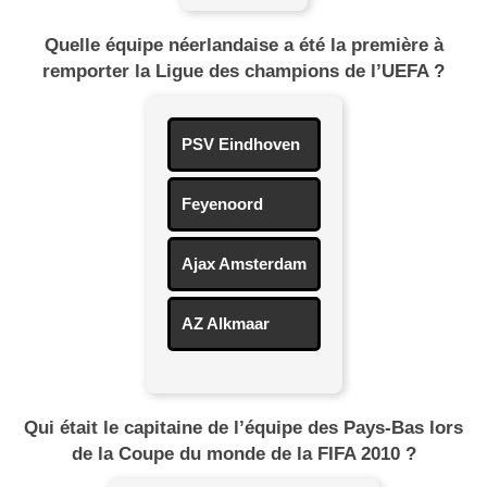
Quelle équipe néerlandaise a été la première à
remporter la Ligue des champions de l’UEFA ?
PSV Eindhoven
Feyenoord
Ajax Amsterdam
AZ Alkmaar
Qui était le capitaine de l’équipe des Pays-Bas lors
de la Coupe du monde de la FIFA 2010 ?