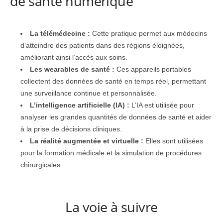
de santé numérique
La télémédecine :
Cette pratique permet aux médecins
d’atteindre des patients dans des régions éloignées,
améliorant ainsi l’accès aux soins.
Les wearables de santé :
Ces appareils portables
collectent des données de santé en temps réel, permettant
une surveillance continue et personnalisée.
L’intelligence artificielle (IA) :
L’IA est utilisée pour
analyser les grandes quantités de données de santé et aider
à la prise de décisions cliniques.
La réalité augmentée et virtuelle :
Elles sont utilisées
pour la formation médicale et la simulation de procédures
chirurgicales.
La voie à suivre