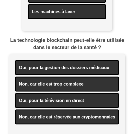
Les machines à laver
La technologie blockchain peut-elle être utilisée
dans le secteur de la santé ?
Oui, pour la gestion des dossiers médicaux
Non, car elle est trop complexe
Oui, pour la télévision en direct
Non, car elle est réservée aux cryptomonnaies