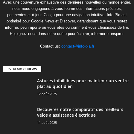
Avec une couverture exhaustive des dernières nouvelles du monde entier,
nous nous engageons à vous fournir des informations précises,
pertinentes et à jour. Conçu pour une navigation intuitive, Info Pla est
optimisé pour Google News et Discover, garantissant que vous restez
informé, peu importe où vous êtes ou comment vous choisissez de lire.
Rejoignez-nous dans notre quête pour éclairer, informer et inspirer.
Contact us:
contact@info-pla.fr
EVEN MORE NEWS
Astuces infaillibles pour maintenir un ventre
plat au quotidien
12 août 2025
Découvrez notre comparatif des meilleurs
vélos à assistance électrique
11 août 2025