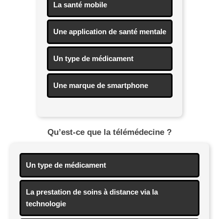
La santé mobile
Une application de santé mentale
Un type de médicament
Une marque de smartphone
Qu’est-ce que la télémédecine ?
Un type de médicament
La prestation de soins à distance via la
technologie