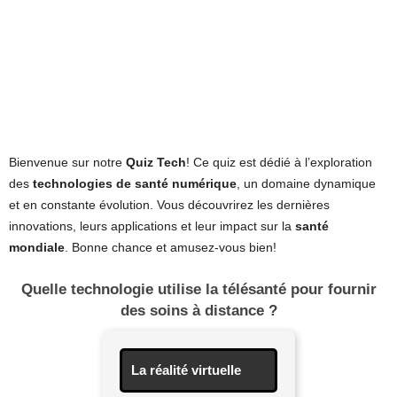
Bienvenue sur notre
Quiz Tech
! Ce quiz est dédié à l’exploration
des
technologies de santé numérique
, un domaine dynamique
et en constante évolution. Vous découvrirez les dernières
innovations, leurs applications et leur impact sur la
santé
mondiale
. Bonne chance et amusez-vous bien!
Quelle technologie utilise la télésanté pour fournir
des soins à distance ?
La réalité virtuelle