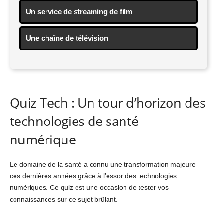
Un service de streaming de film
Une chaîne de télévision
Quiz Tech : Un tour d’horizon des
technologies de santé
numérique
Le domaine de la santé a connu une transformation majeure
ces dernières années grâce à l’essor des technologies
numériques. Ce quiz est une occasion de tester vos
connaissances sur ce sujet brûlant.