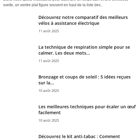
svelte, un ventre plat figure souvent en haut de la liste des...
Découvrez notre comparatif des meilleurs
vélos à assistance électrique
11 août 2025
La technique de respiration simple pour se
calmer. Les deux mots...
11 août 2025
Bronzage et coups de soleil : 5 idées reçues
sur la...
10 août 2025
Les meilleures techniques pour écaler un œuf
facilement
10 août 2025
Découvrez le kit anti-tabac : Comment