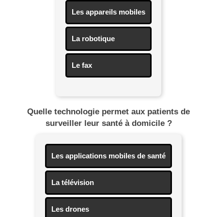
Les appareils mobiles
La robotique
Le fax
Quelle technologie permet aux patients de
surveiller leur santé à domicile ?
Les applications mobiles de santé
La télévision
Les drones