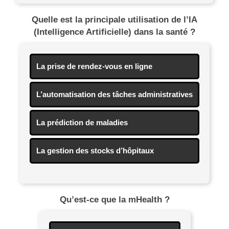
Quelle est la principale utilisation de l’IA
(Intelligence Artificielle) dans la santé ?
La prise de rendez-vous en ligne
L’automatisation des tâches administratives
La prédiction de maladies
La gestion des stocks d’hôpitaux
Qu’est-ce que la mHealth ?