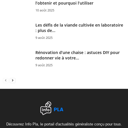
l’obtenir et pourquoi l’utiliser
10 août 2025
Les défis de la viande cultivée en laboratoire
: plus de...
9 août 2025
Rénovation d’une chaise : astuces DIY pour
redonner vie à votre...
9 août 2025
Découvrez Info Pla, le portail d'actualités généraliste conçu pour tous.