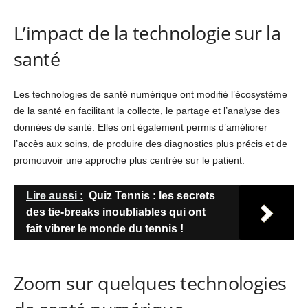
L’impact de la technologie sur la
santé
Les technologies de santé numérique ont modifié l’écosystème
de la santé en facilitant la collecte, le partage et l’analyse des
données de santé. Elles ont également permis d’améliorer
l’accès aux soins, de produire des diagnostics plus précis et de
promouvoir une approche plus centrée sur le patient.
Lire aussi :
Quiz Tennis : les secrets
des tie-breaks inoubliables qui ont
fait vibrer le monde du tennis !
Zoom sur quelques technologies