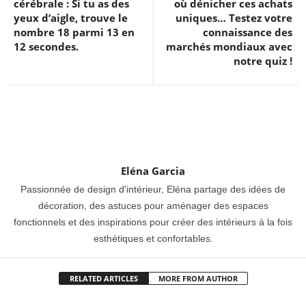
cérébrale : Si tu as des
où dénicher ces achats
yeux d’aigle, trouve le
uniques… Testez votre
nombre 18 parmi 13 en
connaissance des
12 secondes.
marchés mondiaux avec
notre quiz !
Eléna Garcia
Passionnée de design d'intérieur, Eléna partage des idées de
décoration, des astuces pour aménager des espaces
fonctionnels et des inspirations pour créer des intérieurs à la fois
esthétiques et confortables.
RELATED ARTICLES
MORE FROM AUTHOR