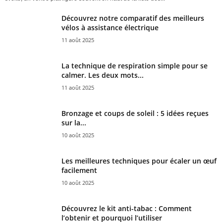
Découvrez notre comparatif des meilleurs
vélos à assistance électrique
11 août 2025
La technique de respiration simple pour se
calmer. Les deux mots...
11 août 2025
Bronzage et coups de soleil : 5 idées reçues
sur la...
10 août 2025
Les meilleures techniques pour écaler un œuf
facilement
10 août 2025
Découvrez le kit anti-tabac : Comment
l’obtenir et pourquoi l’utiliser