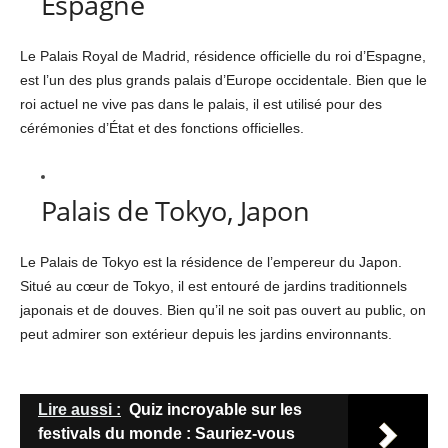
Espagne
Le Palais Royal de Madrid, résidence officielle du roi d’Espagne,
est l’un des plus grands palais d’Europe occidentale. Bien que le
roi actuel ne vive pas dans le palais, il est utilisé pour des
cérémonies d’État et des fonctions officielles.
Palais de Tokyo, Japon
Le Palais de Tokyo est la résidence de l’empereur du Japon.
Situé au cœur de Tokyo, il est entouré de jardins traditionnels
japonais et de douves. Bien qu’il ne soit pas ouvert au public, on
peut admirer son extérieur depuis les jardins environnants.
Lire aussi :
Quiz incroyable sur les
festivals du monde : Sauriez-vous