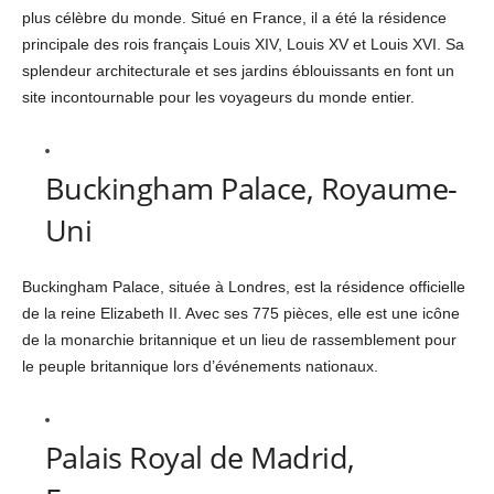
plus célèbre du monde. Situé en France, il a été la résidence
principale des rois français Louis XIV, Louis XV et Louis XVI. Sa
splendeur architecturale et ses jardins éblouissants en font un
site incontournable pour les voyageurs du monde entier.
Buckingham Palace, Royaume-
Uni
Buckingham Palace, située à Londres, est la résidence officielle
de la reine Elizabeth II. Avec ses 775 pièces, elle est une icône
de la monarchie britannique et un lieu de rassemblement pour
le peuple britannique lors d’événements nationaux.
Palais Royal de Madrid,