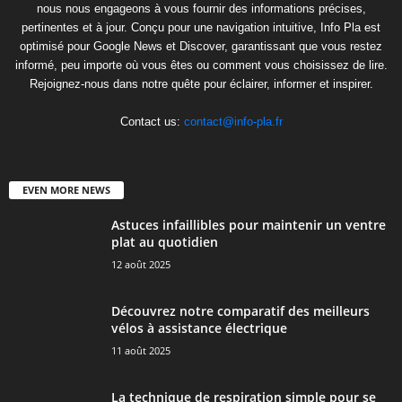
nous nous engageons à vous fournir des informations précises,
pertinentes et à jour. Conçu pour une navigation intuitive, Info Pla est
optimisé pour Google News et Discover, garantissant que vous restez
informé, peu importe où vous êtes ou comment vous choisissez de lire.
Rejoignez-nous dans notre quête pour éclairer, informer et inspirer.
Contact us:
contact@info-pla.fr
EVEN MORE NEWS
Astuces infaillibles pour maintenir un ventre
plat au quotidien
12 août 2025
Découvrez notre comparatif des meilleurs
vélos à assistance électrique
11 août 2025
La technique de respiration simple pour se