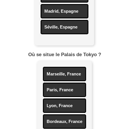
Madrid, Espagne
Séville, Espagne
Où se situe le Palais de Tokyo ?
Marseille, France
Paris, France
Lyon, France
Bordeaux, France