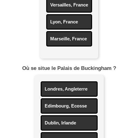
Versailles, France
Lyon, France
Marseille, France
Où se situe le Palais de Buckingham ?
Londres, Angleterre
Edimbourg, Ecosse
Dublin, Irlande