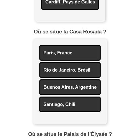
Cardiff, Pays de Galles
Où se situe la Casa Rosada ?
Paris, France
Rio de Janeiro, Brésil
Buenos Aires, Argentine
Santiago, Chili
Où se situe le Palais de l’Élysée ?