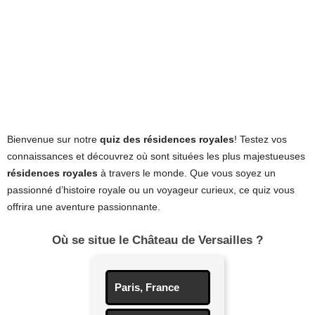
Bienvenue sur notre
quiz des résidences royales
! Testez vos
connaissances et découvrez où sont situées les plus majestueuses
résidences royales
à travers le monde. Que vous soyez un
passionné d’histoire royale ou un voyageur curieux, ce quiz vous
offrira une aventure passionnante.
Où se situe le Château de Versailles ?
Paris, France