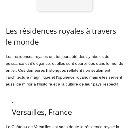
Les résidences royales à travers
le monde
Les résidences royales ont toujours été des symboles de
puissance et d’élégance, et elles sont éparpillées dans le monde
entier. Ces demeures historiques reflètent non seulement
l’architecture magnifique et l’opulence royale, mais elles servent
aussi de miroir à l’histoire et à la culture de leur pays respectif.
Versailles, France
Le Château de Versailles est sans doute la résidence royale la