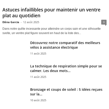
Astuces infaillibles pour maintenir un ventre
plat au quotidien
Eléna Garcia
-
12 août 2025
0
Dans notre quête incessante pour atteindre un corps sain et une silhouette
svelte, un ventre plat figure souvent en haut de la liste des...
Découvrez notre comparatif des meilleurs
vélos à assistance électrique
11 août 2025
La technique de respiration simple pour se
calmer. Les deux mots...
11 août 2025
Bronzage et coups de soleil : 5 idées reçues
sur la...
10 août 2025