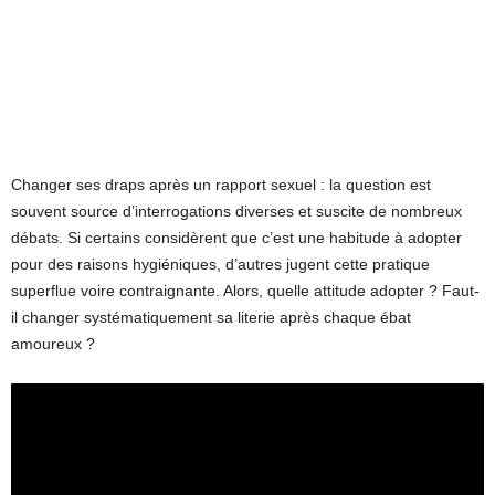
Changer ses draps après un rapport sexuel : la question est
souvent source d’interrogations diverses et suscite de nombreux
débats. Si certains considèrent que c’est une habitude à adopter
pour des raisons hygiéniques, d’autres jugent cette pratique
superflue voire contraignante. Alors, quelle attitude adopter ? Faut-
il changer systématiquement sa literie après chaque ébat
amoureux ?