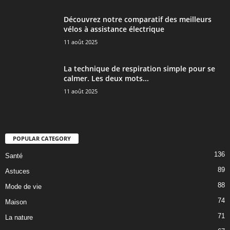
Découvrez notre comparatif des meilleurs
vélos à assistance électrique
11 août 2025
La technique de respiration simple pour se
calmer. Les deux mots...
11 août 2025
POPULAR CATEGORY
136
Santé
89
Astuces
88
Mode de vie
74
Maison
71
La nature