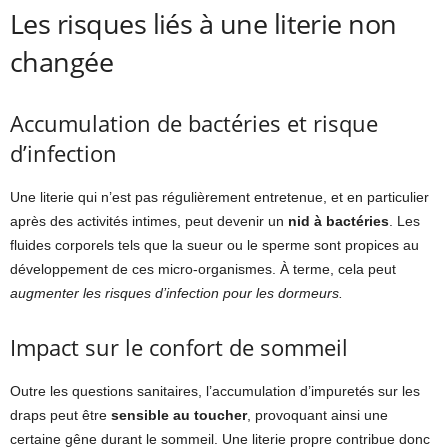
Les risques liés à une literie non
changée
Accumulation de bactéries et risque
d’infection
Une literie qui n’est pas régulièrement entretenue, et en particulier
après des activités intimes, peut devenir un
nid à bactéries
. Les
fluides corporels tels que la sueur ou le sperme sont propices au
développement de ces micro-organismes. À terme, cela peut
augmenter les risques d’infection pour les dormeurs.
Impact sur le confort de sommeil
Outre les questions sanitaires, l’accumulation d’impuretés sur les
draps peut être
sensible au toucher
, provoquant ainsi une
certaine gêne durant le sommeil. Une literie propre contribue donc