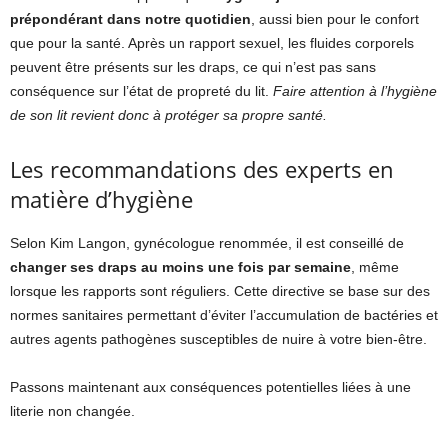
prépondérant dans notre quotidien
, aussi bien pour le confort
que pour la santé. Après un rapport sexuel, les fluides corporels
peuvent être présents sur les draps, ce qui n’est pas sans
conséquence sur l’état de propreté du lit.
Faire attention à l’hygiène
de son lit revient donc à protéger sa propre santé.
Les recommandations des experts en
matière d’hygiène
Selon Kim Langon, gynécologue renommée, il est conseillé de
changer ses draps au moins une fois par semaine
, même
lorsque les rapports sont réguliers. Cette directive se base sur des
normes sanitaires permettant d’éviter l’accumulation de bactéries et
autres agents pathogènes susceptibles de nuire à votre bien-être.
Passons maintenant aux conséquences potentielles liées à une
literie non changée.