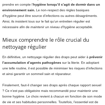
prendre en compte l’
hygiène lorsqu’il s’agit de dormir dans un
environnement sain.
Le non-respect des règles basiques
d’hygiène peut être source d’infections ou autres désagréments.
Ainsi, ils insistent tous sur le fait qu’un entretien régulier est
nécessaire afin de
maintenir un niveau d’hygiène acceptable.
Mieux comprendre le rôle crucial du
nettoyage régulier
En définitive, un nettoyage régulier des draps peut aider à
prévenir
l’accumulation d’agents pathogènes
sur la literie. En adoptant
une telle routine, il est possible de minimiser les risques d’infections
et ainsi garantir un sommeil sain et réparateur.
Finalement, faut-il changer ses draps après chaque rapport sexuel
? Ce n’est pas obligatoire mais recommandé pour maintenir une
bonne hygiène. Le choix revient à chacun en fonction de son mode
de vie et ses habitudes personnelles. Toutefois, l’essentiel est de