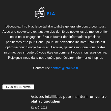
Découvrez Info Pla, le portail d'actualités généraliste conçu pour tous.
Avec une couverture exhaustive des dernières nouvelles du monde entier,
nous nous engageons à vous fournir des informations précises,
pertinentes et à jour. Conçu pour une navigation intuitive, Info Pla est
optimisé pour Google News et Discover, garantissant que vous restez
informé, peu importe où vous êtes ou comment vous choisissez de lire.
Rejoignez-nous dans notre quête pour éclairer, informer et inspirer.
Contact us:
contact@info-pla.fr
EVEN MORE NEWS
Astuces infaillibles pour maintenir un ventre
plat au quotidien
12 août 2025