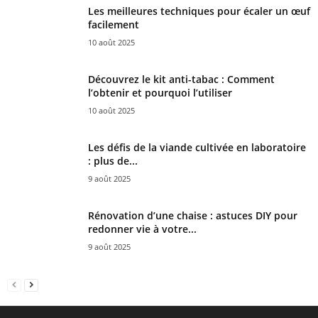
Les meilleures techniques pour écaler un œuf
facilement
10 août 2025
Découvrez le kit anti-tabac : Comment
l’obtenir et pourquoi l’utiliser
10 août 2025
Les défis de la viande cultivée en laboratoire
: plus de...
9 août 2025
Rénovation d’une chaise : astuces DIY pour
redonner vie à votre...
9 août 2025