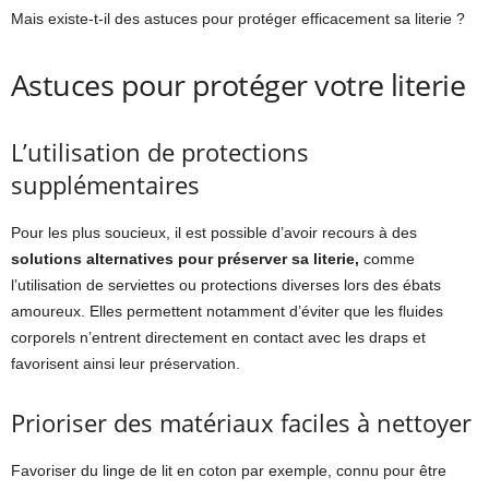
Mais existe-t-il des astuces pour protéger efficacement sa literie ?
Astuces pour protéger votre literie
L’utilisation de protections
supplémentaires
Pour les plus soucieux, il est possible d’avoir recours à des
solutions alternatives pour préserver sa literie,
comme
l’utilisation de serviettes ou protections diverses lors des ébats
amoureux. Elles permettent notamment d’éviter que les fluides
corporels n’entrent directement en contact avec les draps et
favorisent ainsi leur préservation.
Prioriser des matériaux faciles à nettoyer
Favoriser du linge de lit en coton par exemple, connu pour être