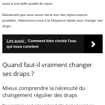
aussi à une
belle qualité de repos.
Maintenant que nous avons fait le tour des répercussions
possibles, intéressons-nous à la fréquence idéale pour changer ses
draps.
Lire aussi :
Comment bien choisir l'eau
qui vous convient
Quand faut-il vraiment changer
ses draps ?
Mieux comprendre la nécessité du
changement régulier des draps