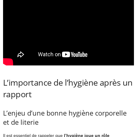
L’importance de l’hygiène après un
rapport
L’enjeu d’une bonne hygiène corporelle
et de literie
Il est essentiel de rappeler que
l’hygiène joue un rôle