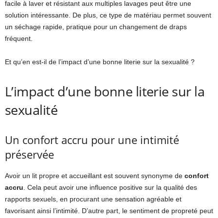
facile à laver et résistant aux multiples lavages peut être une
solution intéressante. De plus, ce type de matériau permet souvent
un séchage rapide, pratique pour un changement de draps
fréquent.
Et qu’en est-il de l’impact d’une bonne literie sur la sexualité ?
L’impact d’une bonne literie sur la
sexualité
Un confort accru pour une intimité
préservée
Avoir un lit propre et accueillant est souvent synonyme de
confort
accru
. Cela peut avoir une influence positive sur la qualité des
rapports sexuels, en procurant une sensation agréable et
favorisant ainsi l’intimité. D’autre part, le sentiment de propreté peut