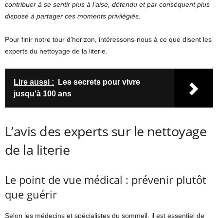
contribuer à se sentir plus à l’aise, détendu et par conséquent plus
disposé à partager ces moments privilégiés.
Pour finir notre tour d’horizon, intéressons-nous à ce que disent les
experts du nettoyage de la literie.
Lire aussi :
Les secrets pour vivre
jusqu'à 100 ans
L’avis des experts sur le nettoyage
de la literie
Le point de vue médical : prévenir plutôt
que guérir
Selon les médecins et spécialistes du sommeil, il est essentiel de