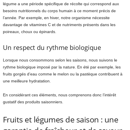
légume a une période spécifique de récolte qui correspond aux
besoins nutritionnels du corps humain à ce moment précis de
l’année. Par exemple, en hiver, notre organisme nécessite
davantage de vitamines C et de nutriments présents dans les
poireaux, choux ou épinards.
Un respect du rythme biologique
Lorsque nous consommons selon les saisons, nous suivons le
rythme biologique imposé par la nature. En été par exemple, les
fruits gorgés d’eau comme le melon ou la pastèque contribuent à
une meilleure hydratation.
En considérant ces éléments, nous comprenons donc l’intérêt
gustatif des produits saisonniers.
Fruits et légumes de saison : une