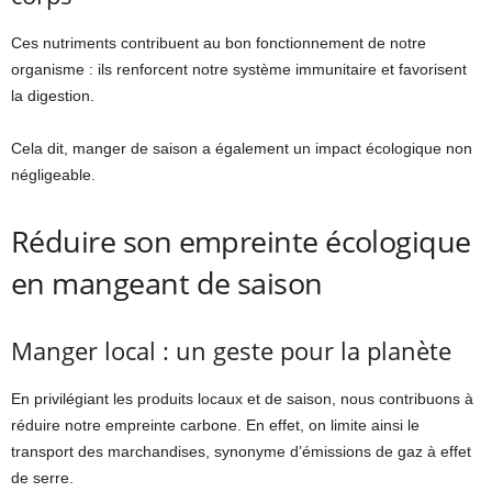
Ces nutriments contribuent au bon fonctionnement de notre
organisme : ils renforcent notre système immunitaire et favorisent
la digestion.
Cela dit, manger de saison a également un impact écologique non
négligeable.
Réduire son empreinte écologique
en mangeant de saison
Manger local : un geste pour la planète
En privilégiant les produits locaux et de saison, nous contribuons à
réduire notre empreinte carbone. En effet, on limite ainsi le
transport des marchandises, synonyme d’émissions de gaz à effet
de serre.