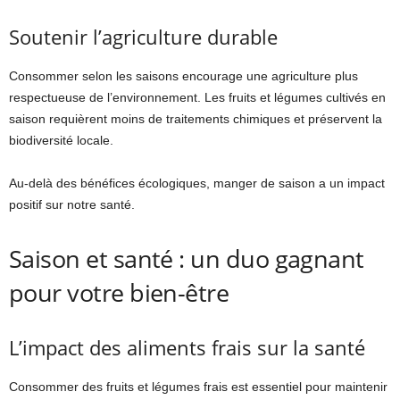
Soutenir l’agriculture durable
Consommer selon les saisons encourage une agriculture plus
respectueuse de l’environnement. Les fruits et légumes cultivés en
saison requièrent moins de traitements chimiques et préservent la
biodiversité locale.
Au-delà des bénéfices écologiques, manger de saison a un impact
positif sur notre santé.
Saison et santé : un duo gagnant
pour votre bien-être
L’impact des aliments frais sur la santé
Consommer des fruits et légumes frais est essentiel pour maintenir