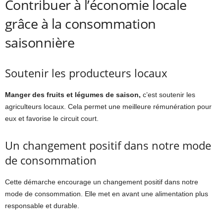
Contribuer à l’économie locale
grâce à la consommation
saisonnière
Soutenir les producteurs locaux
Manger des fruits et légumes de saison,
c’est soutenir les
agriculteurs locaux. Cela permet une meilleure rémunération pour
eux et favorise le circuit court.
Un changement positif dans notre mode
de consommation
Cette démarche encourage un changement positif dans notre
mode de consommation. Elle met en avant une alimentation plus
responsable et durable.