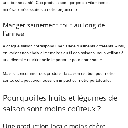
une bonne santé. Ces produits sont gorgés de vitamines et
minéraux nécessaires à notre organisme.
Manger sainement tout au long de
l’année
A chaque saison correspond une variété d’aliments différents. Ainsi,
en variant nos choix alimentaires au fil des saisons, nous veillons à
une diversité nutritionnelle importante pour notre santé.
Mais si consommer des produits de saison est bon pour notre
santé, cela peut avoir aussi un impact sur notre portefeuille.
Pourquoi les fruits et légumes de
saison sont moins coûteux ?
Une production locale moins chère