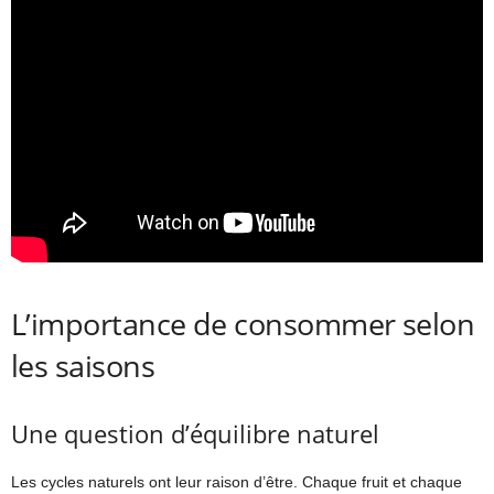
L’importance de consommer selon
les saisons
Une question d’équilibre naturel
Les cycles naturels ont leur raison d’être. Chaque fruit et chaque