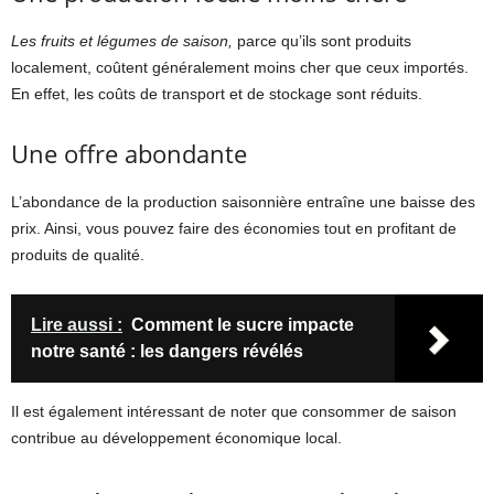
Les fruits et légumes de saison,
parce qu’ils sont produits
localement, coûtent généralement moins cher que ceux importés.
En effet, les coûts de transport et de stockage sont réduits.
Une offre abondante
L’abondance de la production saisonnière entraîne une baisse des
prix. Ainsi, vous pouvez faire des économies tout en profitant de
produits de qualité.
Lire aussi :
Comment le sucre impacte
notre santé : les dangers révélés
Il est également intéressant de noter que consommer de saison
contribue au développement économique local.