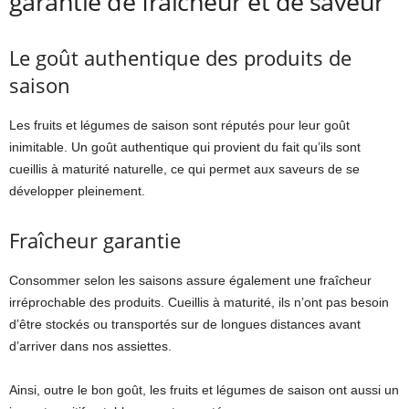
garantie de fraîcheur et de saveur
Le goût authentique des produits de
saison
Les fruits et légumes de saison sont réputés pour leur goût
inimitable. Un goût authentique qui provient du fait qu’ils sont
cueillis à maturité naturelle, ce qui permet aux saveurs de se
développer pleinement.
Fraîcheur garantie
Consommer selon les saisons assure également une fraîcheur
irréprochable des produits. Cueillis à maturité, ils n’ont pas besoin
d’être stockés ou transportés sur de longues distances avant
d’arriver dans nos assiettes.
Ainsi, outre le bon goût, les fruits et légumes de saison ont aussi un