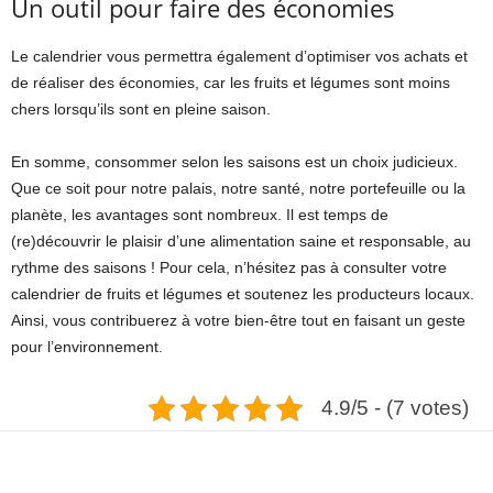
Un outil pour faire des économies
Le calendrier vous permettra également d’optimiser vos achats et
de réaliser des économies, car les fruits et légumes sont moins
chers lorsqu’ils sont en pleine saison.
En somme, consommer selon les saisons est un choix judicieux.
Que ce soit pour notre palais, notre santé, notre portefeuille ou la
planète, les avantages sont nombreux. Il est temps de
(re)découvrir le plaisir d’une alimentation saine et responsable, au
rythme des saisons ! Pour cela, n’hésitez pas à consulter votre
calendrier de fruits et légumes et soutenez les producteurs locaux.
Ainsi, vous contribuerez à votre bien-être tout en faisant un geste
pour l’environnement.
4.9/5 - (7 votes)