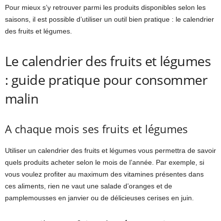
Pour mieux s’y retrouver parmi les produits disponibles selon les
saisons, il est possible d’utiliser un outil bien pratique : le calendrier
des fruits et légumes.
Le calendrier des fruits et légumes
: guide pratique pour consommer
malin
A chaque mois ses fruits et légumes
Utiliser un calendrier des fruits et légumes vous permettra de savoir
quels produits acheter selon le mois de l’année. Par exemple, si
vous voulez profiter au maximum des vitamines présentes dans
ces aliments, rien ne vaut une salade d’oranges et de
pamplemousses en janvier ou de délicieuses cerises en juin.