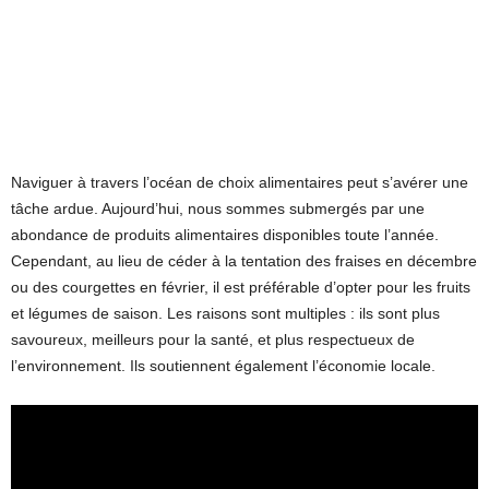
Naviguer à travers l’océan de choix alimentaires peut s’avérer une
tâche ardue. Aujourd’hui, nous sommes submergés par une
abondance de produits alimentaires disponibles toute l’année.
Cependant, au lieu de céder à la tentation des fraises en décembre
ou des courgettes en février, il est préférable d’opter pour les fruits
et légumes de saison. Les raisons sont multiples : ils sont plus
savoureux, meilleurs pour la santé, et plus respectueux de
l’environnement. Ils soutiennent également l’économie locale.