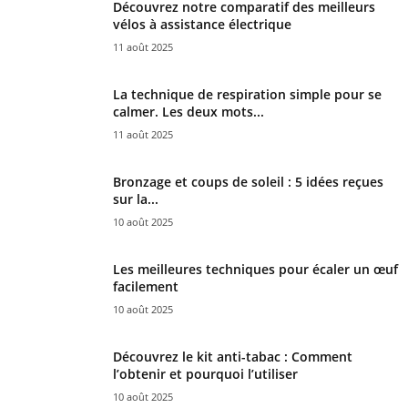
Découvrez notre comparatif des meilleurs
vélos à assistance électrique
11 août 2025
La technique de respiration simple pour se
calmer. Les deux mots...
11 août 2025
Bronzage et coups de soleil : 5 idées reçues
sur la...
10 août 2025
Les meilleures techniques pour écaler un œuf
facilement
10 août 2025
Découvrez le kit anti-tabac : Comment
l’obtenir et pourquoi l’utiliser
10 août 2025