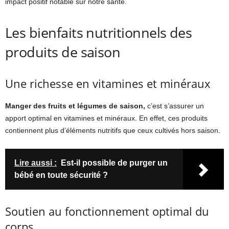
impact positif notable sur notre santé.
Les bienfaits nutritionnels des
produits de saison
Une richesse en vitamines et minéraux
Manger des fruits et légumes de saison,
c’est s’assurer un
apport optimal en vitamines et minéraux. En effet, ces produits
contiennent plus d’éléments nutritifs que ceux cultivés hors saison.
Lire aussi :
Est-il possible de purger un
bébé en toute sécurité ?
Soutien au fonctionnement optimal du
corps