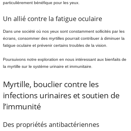
particulièrement bénéfique pour les yeux.
Un allié contre la fatigue oculaire
Dans une société où nos yeux sont constamment sollicités par les
écrans, consommer des myrtilles pourrait contribuer à diminuer la
fatigue oculaire et prévenir certains troubles de la vision.
Poursuivons notre exploration en nous intéressant aux bienfaits de
la myrtille sur le système urinaire et immunitaire.
Myrtille, bouclier contre les
infections urinaires et soutien de
l’immunité
Des propriétés antibactériennes