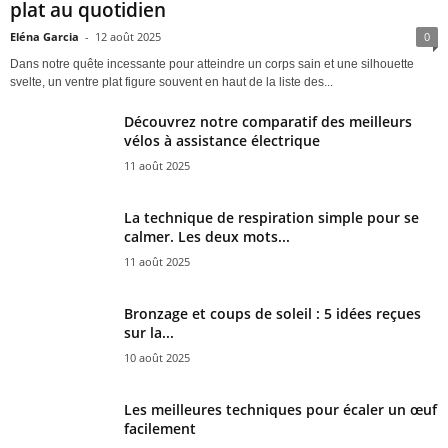
plat au quotidien
Eléna Garcia
-
12 août 2025
0
Dans notre quête incessante pour atteindre un corps sain et une silhouette
svelte, un ventre plat figure souvent en haut de la liste des...
Découvrez notre comparatif des meilleurs
vélos à assistance électrique
11 août 2025
La technique de respiration simple pour se
calmer. Les deux mots...
11 août 2025
Bronzage et coups de soleil : 5 idées reçues
sur la...
10 août 2025
Les meilleures techniques pour écaler un œuf
facilement