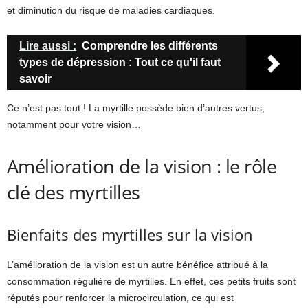
et diminution du risque de maladies cardiaques.
Lire aussi :
Comprendre les différents
types de dépression : Tout ce qu'il faut
savoir
Ce n’est pas tout ! La myrtille possède bien d’autres vertus,
notamment pour votre vision…
Amélioration de la vision : le rôle
clé des myrtilles
Bienfaits des myrtilles sur la vision
L’amélioration de la vision est un autre bénéfice attribué à la
consommation régulière de myrtilles. En effet, ces petits fruits sont
réputés pour renforcer la microcirculation, ce qui est