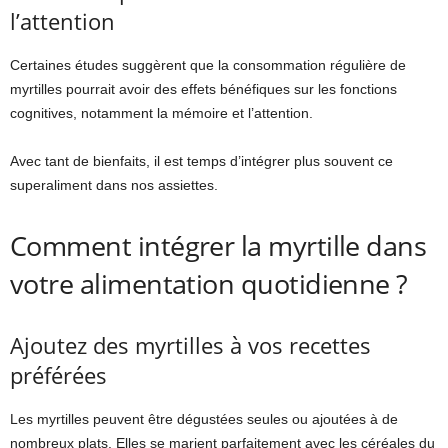
l’attention
Certaines études suggèrent que la consommation régulière de
myrtilles pourrait avoir des effets bénéfiques sur les fonctions
cognitives, notamment la mémoire et l’attention.
Avec tant de bienfaits, il est temps d’intégrer plus souvent ce
superaliment dans nos assiettes.
Comment intégrer la myrtille dans
votre alimentation quotidienne ?
Ajoutez des myrtilles à vos recettes
préférées
Les myrtilles peuvent être dégustées seules ou ajoutées à de
nombreux plats. Elles se marient parfaitement avec les céréales du