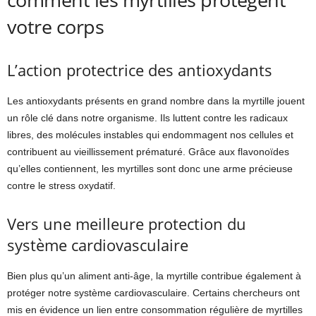
votre corps
L’action protectrice des antioxydants
Les antioxydants présents en grand nombre dans la myrtille jouent
un rôle clé dans notre organisme. Ils luttent contre les radicaux
libres, des molécules instables qui endommagent nos cellules et
contribuent au vieillissement prématuré. Grâce aux flavonoïdes
qu’elles contiennent, les myrtilles sont donc une arme précieuse
contre le stress oxydatif.
Vers une meilleure protection du
système cardiovasculaire
Bien plus qu’un aliment anti-âge, la myrtille contribue également à
protéger notre système cardiovasculaire. Certains chercheurs ont
mis en évidence un lien entre consommation régulière de myrtilles