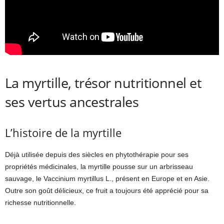
La myrtille, trésor nutritionnel et
ses vertus ancestrales
L’histoire de la myrtille
Déjà utilisée depuis des siècles en phytothérapie pour ses
propriétés médicinales, la myrtille pousse sur un arbrisseau
sauvage, le Vaccinium myrtillus L., présent en Europe et en Asie.
Outre son goût délicieux, ce fruit a toujours été apprécié pour sa
richesse nutritionnelle.