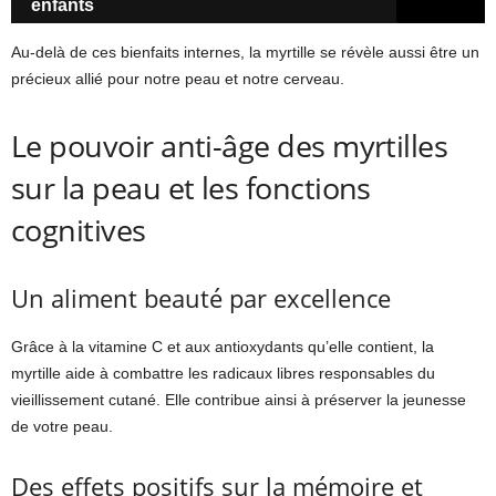
enfants
Au-delà de ces bienfaits internes, la myrtille se révèle aussi être un
précieux allié pour notre peau et notre cerveau.
Le pouvoir anti-âge des myrtilles
sur la peau et les fonctions
cognitives
Un aliment beauté par excellence
Grâce à la vitamine C et aux antioxydants qu’elle contient, la
myrtille aide à combattre les radicaux libres responsables du
vieillissement cutané. Elle contribue ainsi à préserver la jeunesse
de votre peau.
Des effets positifs sur la mémoire et