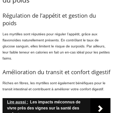
Régulation de l’appétit et gestion du
poids
Les myrtilles sont réputées pour réguler l’appétit, grâce aux
flavonoïdes naturellement présents. En contrôlant le taux de
glucose sanguin, elles limitent le risque de surpoids. Par ailleurs,
leur faible teneur en calories en fait un en-cas idéal pour les petites
faims.
Amélioration du transit et confort digestif
Riches en fibres, les myrtilles sont également bénéfiques pour le
transit intestinal et contribuent à améliorer votre confort digestif.
Lire aussi :
Les impacts méconnus de
vivre près des vignes sur la santé des