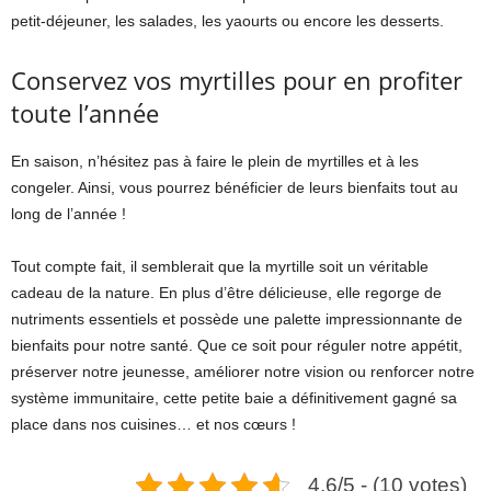
petit-déjeuner, les salades, les yaourts ou encore les desserts.
Conservez vos myrtilles pour en profiter
toute l’année
En saison, n’hésitez pas à faire le plein de myrtilles et à les
congeler. Ainsi, vous pourrez bénéficier de leurs bienfaits tout au
long de l’année !
Tout compte fait, il semblerait que la myrtille soit un véritable
cadeau de la nature. En plus d’être délicieuse, elle regorge de
nutriments essentiels et possède une palette impressionnante de
bienfaits pour notre santé. Que ce soit pour réguler notre appétit,
préserver notre jeunesse, améliorer notre vision ou renforcer notre
système immunitaire, cette petite baie a définitivement gagné sa
place dans nos cuisines… et nos cœurs !
4.6/5 - (10 votes)