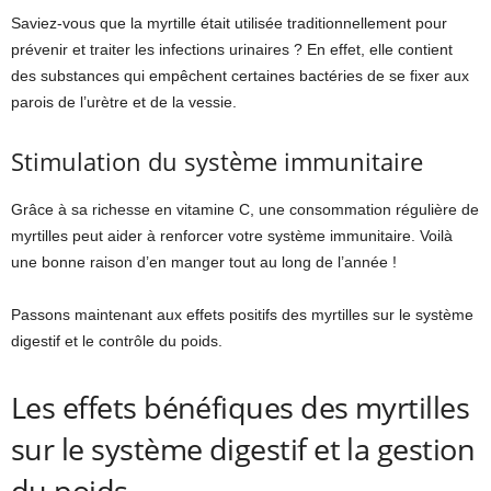
Saviez-vous que la myrtille était utilisée traditionnellement pour
prévenir et traiter les infections urinaires ? En effet, elle contient
des substances qui empêchent certaines bactéries de se fixer aux
parois de l’urètre et de la vessie.
Stimulation du système immunitaire
Grâce à sa richesse en vitamine C, une consommation régulière de
myrtilles peut aider à renforcer votre système immunitaire. Voilà
une bonne raison d’en manger tout au long de l’année !
Passons maintenant aux effets positifs des myrtilles sur le système
digestif et le contrôle du poids.
Les effets bénéfiques des myrtilles
sur le système digestif et la gestion
du poids