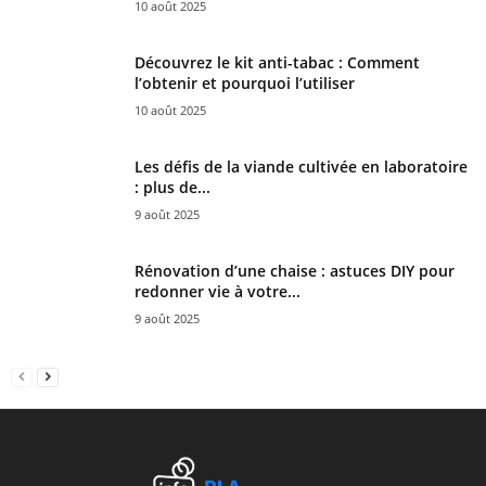
10 août 2025
Découvrez le kit anti-tabac : Comment
l’obtenir et pourquoi l’utiliser
10 août 2025
Les défis de la viande cultivée en laboratoire
: plus de...
9 août 2025
Rénovation d’une chaise : astuces DIY pour
redonner vie à votre...
9 août 2025