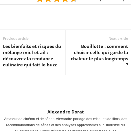
Previous article
Next article
Les bienfaits et risques du
Bouillotte : comment
mélange miel et ail :
choisir celle qui garde la
découvrez la tendance
chaleur le plus longtemps
culinaire qui fait le buzz
?
Alexandre Dorat
Amateur de cinéma et de séries, Alexandre partage des critiques de films, des
recommandations de séries et des analyses approfondies sur l'industrie du