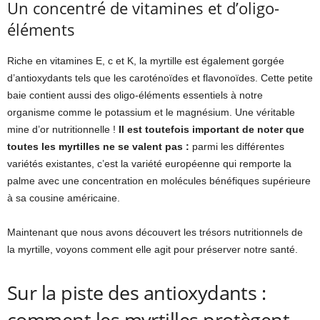
Un concentré de vitamines et d’oligo-
éléments
Riche en vitamines E, c et K, la myrtille est également gorgée
d’antioxydants tels que les caroténoïdes et flavonoïdes. Cette petite
baie contient aussi des oligo-éléments essentiels à notre
organisme comme le potassium et le magnésium. Une véritable
mine d’or nutritionnelle !
Il est toutefois important de noter que
toutes les myrtilles ne se valent pas :
parmi les différentes
variétés existantes, c’est la variété européenne qui remporte la
palme avec une concentration en molécules bénéfiques supérieure
à sa cousine américaine.
Maintenant que nous avons découvert les trésors nutritionnels de
la myrtille, voyons comment elle agit pour préserver notre santé.
Sur la piste des antioxydants :
comment les myrtilles protègent