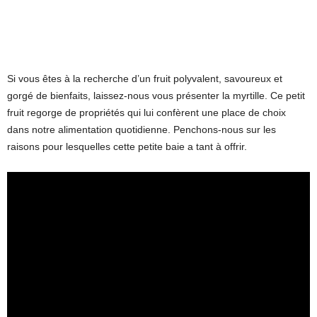
Si vous êtes à la recherche d’un fruit polyvalent, savoureux et
gorgé de bienfaits, laissez-nous vous présenter la myrtille. Ce petit
fruit regorge de propriétés qui lui confèrent une place de choix
dans notre alimentation quotidienne. Penchons-nous sur les
raisons pour lesquelles cette petite baie a tant à offrir.