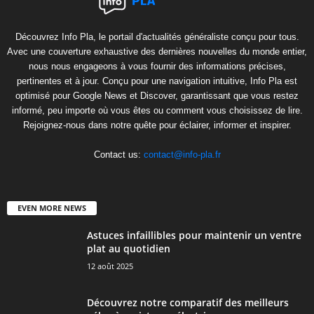
Découvrez Info Pla, le portail d'actualités généraliste conçu pour tous.
Avec une couverture exhaustive des dernières nouvelles du monde entier,
nous nous engageons à vous fournir des informations précises,
pertinentes et à jour. Conçu pour une navigation intuitive, Info Pla est
optimisé pour Google News et Discover, garantissant que vous restez
informé, peu importe où vous êtes ou comment vous choisissez de lire.
Rejoignez-nous dans notre quête pour éclairer, informer et inspirer.
Contact us:
contact@info-pla.fr
EVEN MORE NEWS
Astuces infaillibles pour maintenir un ventre
plat au quotidien
12 août 2025
Découvrez notre comparatif des meilleurs