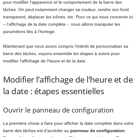
pour modifier l’apparence et le comportement de la barre des
tâches. On peut notamment changer sa couleur, rendre son fond
transparent, déplacer les icônes, etc. Pour ce qui nous concerne ici
– l’affichage de la date complète -, nous allons manipuler les
paramètres liés à l’horloge.
Maintenant que nous avons compris l’intérêt de personnaliser sa
barre des tâches, voyons ensemble les étapes à suivre pour
modifier l’affichage de l’heure et de la date.
Modifier l’affichage de l’heure et de
la date : étapes essentielles
Ouvrir le panneau de configuration
La première chose à faire pour afficher la date complète dans votre
barre des tâches est d’accéder au
panneau de configuration
.