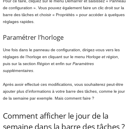
Pour ce faire, cliquez sur le menu Démarrer et saisissez « Panneau
de configuration ». Vous pouvez également faire un clic droit sur la
barre des tâches et choisir « Propriétés » pour accéder à quelques
réglages rapides.
Paramétrer l’horloge
Une fois dans le panneau de configuration, dirigez-vous vers les
réglages de l’horloge en cliquant sur le menu
Horloge et région
,
puis sur la section
Région
et enfin sur
Paramètres
supplémentaires
.
Après avoir effectué ces modifications, vous souhaiterez peut-être
ajouter plus d’informations à votre barre des tâches, comme le jour
de la semaine par exemple. Mais comment faire ?
Comment afficher le jour de la
semaine dans la barre des tâches ?