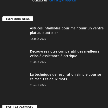
Contact us:
contact@info-pla.fr
EVEN MORE NEWS
Astuces infaillibles pour maintenir un ventre
plat au quotidien
12 août 2025
Découvrez notre comparatif des meilleurs
vélos à assistance électrique
11 août 2025
La technique de respiration simple pour se
calmer. Les deux mots...
11 août 2025
POPULAR CATEGORY