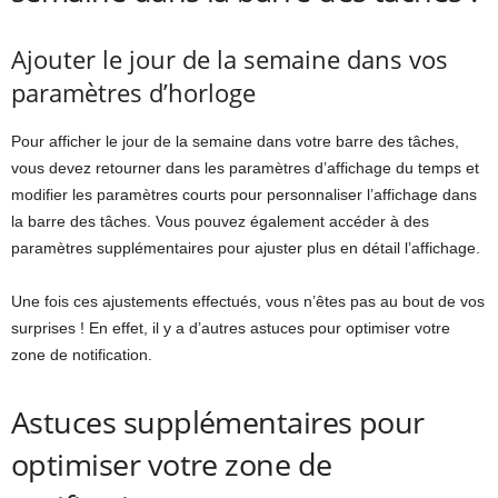
Ajouter le jour de la semaine dans vos
paramètres d’horloge
Pour afficher le jour de la semaine dans votre barre des tâches,
vous devez retourner dans les paramètres d’affichage du temps et
modifier les paramètres courts pour personnaliser l’affichage dans
la barre des tâches. Vous pouvez également accéder à des
paramètres supplémentaires pour ajuster plus en détail l’affichage.
Une fois ces ajustements effectués, vous n’êtes pas au bout de vos
surprises ! En effet, il y a d’autres astuces pour optimiser votre
zone de notification.
Astuces supplémentaires pour
optimiser votre zone de