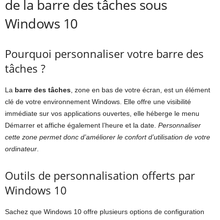
de la barre des tâches sous
Windows 10
Pourquoi personnaliser votre barre des
tâches ?
La
barre des tâches
, zone en bas de votre écran, est un élément
clé de votre environnement Windows. Elle offre une visibilité
immédiate sur vos applications ouvertes, elle héberge le menu
Démarrer et affiche également l’heure et la date.
Personnaliser
cette zone permet donc d’améliorer le confort d’utilisation de votre
ordinateur
.
Outils de personnalisation offerts par
Windows 10
Sachez que Windows 10 offre plusieurs options de configuration