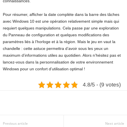
connaissances.
Pour résumer, afficher la date complète dans la barre des tâches
avec Windows 10 est une opération relativement simple mais qui
requiert quelques manipulations. Cela passe par une exploration
du Panneau de configuration et quelques modifications des
paramètres liés à l’horloge et à la région. Mais le jeu en vaut la
chandelle : cette astuce permettra d’avoir sous les yeux un
maximum d’informations utiles au quotidien. Alors n’hésitez pas et
lancez-vous dans la personnalisation de votre environnement
Windows pour un confort d’utilisation optimal !
4.8/5 - (9 votes)
Previous article
Next article