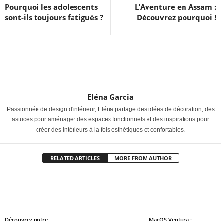
Pourquoi les adolescents
L’Aventure en Assam :
sont-ils toujours fatigués ?
Découvrez pourquoi !
Eléna Garcia
Passionnée de design d'intérieur, Eléna partage des idées de décoration, des
astuces pour aménager des espaces fonctionnels et des inspirations pour
créer des intérieurs à la fois esthétiques et confortables.
RELATED ARTICLES
MORE FROM AUTHOR
Découvrez notre
MacOS Ventura :