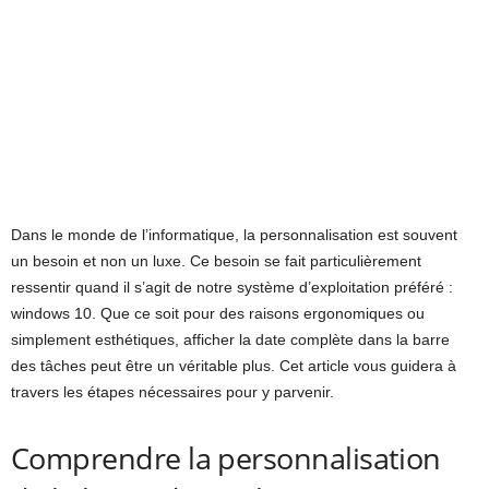
Dans le monde de l’informatique, la personnalisation est souvent
un besoin et non un luxe. Ce besoin se fait particulièrement
ressentir quand il s’agit de notre système d’exploitation préféré :
windows 10. Que ce soit pour des raisons ergonomiques ou
simplement esthétiques, afficher la date complète dans la barre
des tâches peut être un véritable plus. Cet article vous guidera à
travers les étapes nécessaires pour y parvenir.
Comprendre la personnalisation