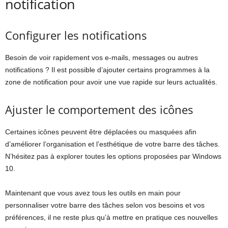
notification
Configurer les notifications
Besoin de voir rapidement vos e-mails, messages ou autres
notifications ? Il est possible d’ajouter certains programmes à la
zone de notification pour avoir une vue rapide sur leurs actualités.
Ajuster le comportement des icônes
Certaines icônes peuvent être déplacées ou masquées afin
d’améliorer l’organisation et l’esthétique de votre barre des tâches.
N’hésitez pas à explorer toutes les options proposées par Windows
10.
Maintenant que vous avez tous les outils en main pour
personnaliser votre barre des tâches selon vos besoins et vos
préférences, il ne reste plus qu’à mettre en pratique ces nouvelles