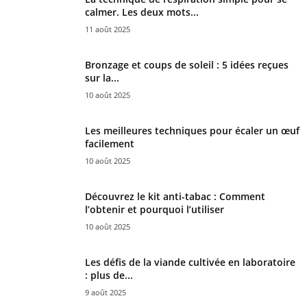
calmer. Les deux mots...
11 août 2025
Bronzage et coups de soleil : 5 idées reçues
sur la...
10 août 2025
Les meilleures techniques pour écaler un œuf
facilement
10 août 2025
Découvrez le kit anti-tabac : Comment
l’obtenir et pourquoi l’utiliser
10 août 2025
Les défis de la viande cultivée en laboratoire
: plus de...
9 août 2025