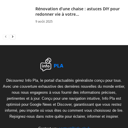
Rénovation d’une chaise : astuces DIY pour
redonner vie à votre...
9 août 2025
Découvrez Info Pla, le portail d'actualités généraliste conçu pour tous.
Avec une couverture exhaustive des dernières nouvelles du monde entier,
nous nous engageons à vous fournir des informations précises,
pertinentes et à jour. Conçu pour une navigation intuitive, Info Pla est
optimisé pour Google News et Discover, garantissant que vous restez
informé, peu importe où vous êtes ou comment vous choisissez de lire.
Rejoignez-nous dans notre quête pour éclairer, informer et inspirer.