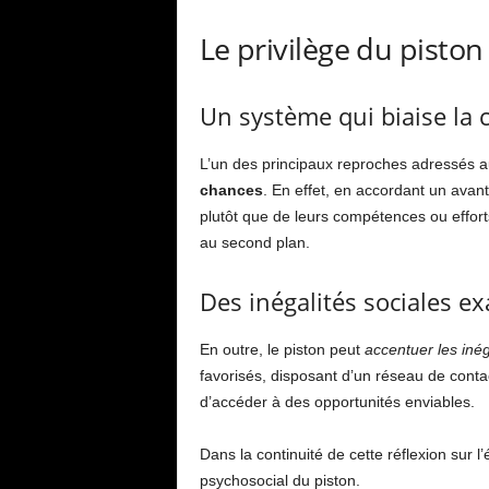
Le privilège du piston
Un système qui biaise la 
L’un des principaux reproches adressés au
chances
. En effet, en accordant un avan
plutôt que de leurs compétences ou effort
au second plan.
Des inégalités sociales e
En outre, le piston peut
accentuer les inég
favorisés, disposant d’un réseau de contac
d’accéder à des opportunités enviables.
Dans la continuité de cette réflexion sur 
psychosocial du piston.