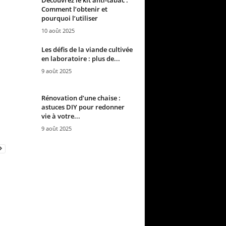
Comment l’obtenir et
pourquoi l’utiliser
10 août 2025
Les défis de la viande cultivée
en laboratoire : plus de...
9 août 2025
Rénovation d’une chaise :
astuces DIY pour redonner
vie à votre...
9 août 2025