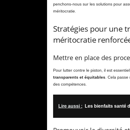
penchons-nous sur les solutions pour ass
méritocratie.
Stratégies pour une t
méritocratie renforcé
Mettre en place des proc
Pour lutter contre le piston, il est essent
transparents et équitables
. Cela passe 
des compétences.
Lire aussi :
Les bienfaits santé d