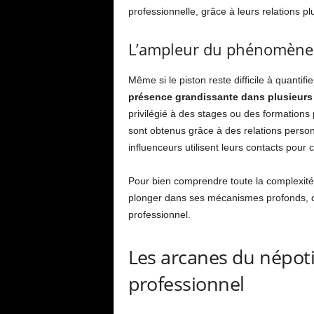
professionnelle, grâce à leurs relations pl
L’ampleur du phénomène
Même si le piston reste difficile à quantif
présence grandissante dans plusieurs
privilégié à des stages ou des formations 
sont obtenus grâce à des relations perso
influenceurs utilisent leurs contacts pour c
Pour bien comprendre toute la complexité
plonger dans ses mécanismes profonds, d
professionnel.
Les arcanes du népoti
professionnel