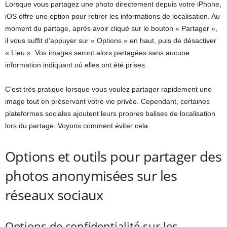
Lorsque vous partagez une photo directement depuis votre iPhone,
iOS offre une option pour retirer les informations de localisation. Au
moment du partage, après avoir cliqué sur le bouton « Partager »,
il vous suffit d’appuyer sur « Options » en haut, puis de désactiver
« Lieu ». Vos images seront alors partagées sans aucune
information indiquant où elles ont été prises.
C’est très pratique lorsque vous voulez partager rapidement une
image tout en préservant votre vie privée. Cependant, certaines
plateformes sociales ajoutent leurs propres balises de localisation
lors du partage. Voyons comment éviter cela.
Options et outils pour partager des
photos anonymisées sur les
réseaux sociaux
Options de confidentialité sur les