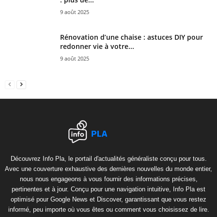
9 août 2025
Rénovation d’une chaise : astuces DIY pour
redonner vie à votre...
9 août 2025
Découvrez Info Pla, le portail d'actualités généraliste conçu pour tous.
Avec une couverture exhaustive des dernières nouvelles du monde entier,
nous nous engageons à vous fournir des informations précises,
pertinentes et à jour. Conçu pour une navigation intuitive, Info Pla est
optimisé pour Google News et Discover, garantissant que vous restez
informé, peu importe où vous êtes ou comment vous choisissez de lire.