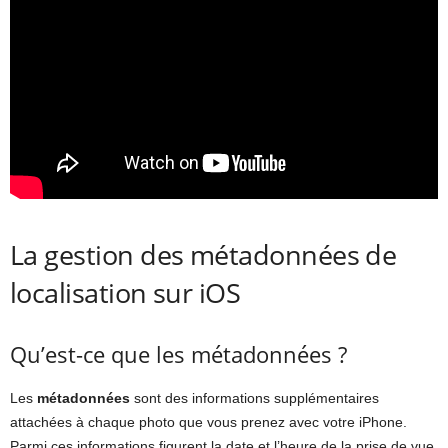
La gestion des métadonnées de
localisation sur iOS
Qu’est-ce que les métadonnées ?
Les
métadonnées
sont des informations supplémentaires
attachées à chaque photo que vous prenez avec votre iPhone.
Parmi ces informations figurent la date et l’heure de la prise de vue,