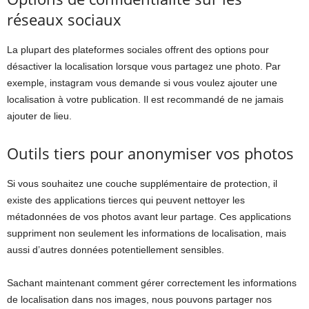
réseaux sociaux
La plupart des plateformes sociales offrent des options pour
désactiver la localisation lorsque vous partagez une photo. Par
exemple, instagram vous demande si vous voulez ajouter une
localisation à votre publication. Il est recommandé de ne jamais
ajouter de lieu.
Outils tiers pour anonymiser vos photos
Si vous souhaitez une couche supplémentaire de protection, il
existe des applications tierces qui peuvent nettoyer les
métadonnées de vos photos avant leur partage. Ces applications
suppriment non seulement les informations de localisation, mais
aussi d’autres données potentiellement sensibles.
Sachant maintenant comment gérer correctement les informations
de localisation dans nos images, nous pouvons partager nos