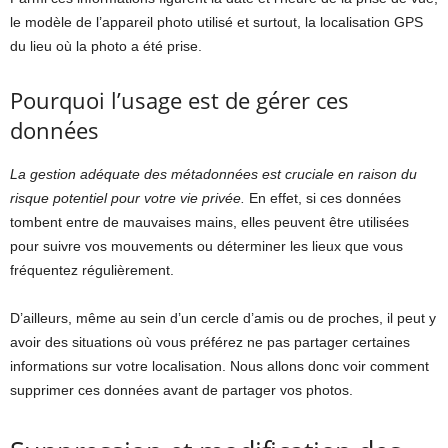
le modèle de l’appareil photo utilisé et surtout, la localisation GPS
du lieu où la photo a été prise.
Pourquoi l’usage est de gérer ces
données
La gestion adéquate des métadonnées est cruciale en raison du
risque potentiel pour votre vie privée.
En effet, si ces données
tombent entre de mauvaises mains, elles peuvent être utilisées
pour suivre vos mouvements ou déterminer les lieux que vous
fréquentez régulièrement.
D’ailleurs, même au sein d’un cercle d’amis ou de proches, il peut y
avoir des situations où vous préférez ne pas partager certaines
informations sur votre localisation. Nous allons donc voir comment
supprimer ces données avant de partager vos photos.