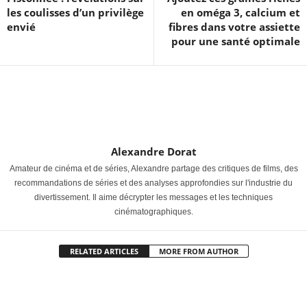
les coulisses d’un privilège
en oméga 3, calcium et
envié
fibres dans votre assiette
pour une santé optimale
Alexandre Dorat
Amateur de cinéma et de séries, Alexandre partage des critiques de films, des
recommandations de séries et des analyses approfondies sur l'industrie du
divertissement. Il aime décrypter les messages et les techniques
cinématographiques.
RELATED ARTICLES
MORE FROM AUTHOR