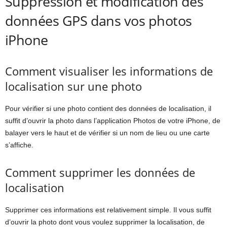
Suppression et modification des
données GPS dans vos photos
iPhone
Comment visualiser les informations de
localisation sur une photo
Pour vérifier si une photo contient des données de localisation, il
suffit d’ouvrir la photo dans l’application Photos de votre iPhone, de
balayer vers le haut et de vérifier si un nom de lieu ou une carte
s’affiche.
Comment supprimer les données de
localisation
Supprimer ces informations est relativement simple. Il vous suffit
d’ouvrir la photo dont vous voulez supprimer la localisation, de