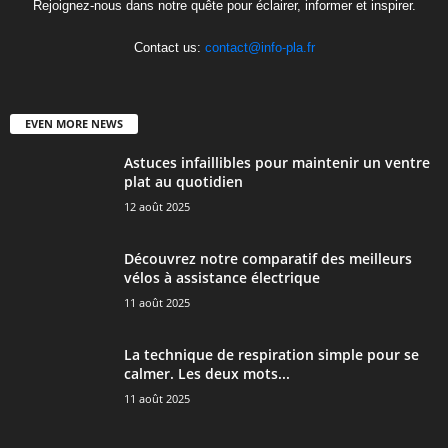
Rejoignez-nous dans notre quête pour éclairer, informer et inspirer.
Contact us:
contact@info-pla.fr
EVEN MORE NEWS
Astuces infaillibles pour maintenir un ventre
plat au quotidien
12 août 2025
Découvrez notre comparatif des meilleurs
vélos à assistance électrique
11 août 2025
La technique de respiration simple pour se
calmer. Les deux mots...
11 août 2025