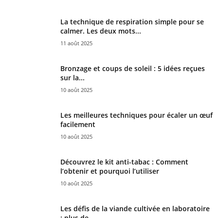
La technique de respiration simple pour se
calmer. Les deux mots...
11 août 2025
Bronzage et coups de soleil : 5 idées reçues
sur la...
10 août 2025
Les meilleures techniques pour écaler un œuf
facilement
10 août 2025
Découvrez le kit anti-tabac : Comment
l’obtenir et pourquoi l’utiliser
10 août 2025
Les défis de la viande cultivée en laboratoire
: plus de...