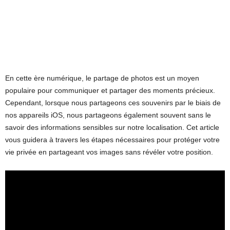
En cette ère numérique, le partage de photos est un moyen
populaire pour communiquer et partager des moments précieux.
Cependant, lorsque nous partageons ces souvenirs par le biais de
nos appareils iOS, nous partageons également souvent sans le
savoir des informations sensibles sur notre localisation. Cet article
vous guidera à travers les étapes nécessaires pour protéger votre
vie privée en partageant vos images sans révéler votre position.