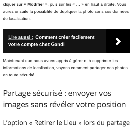
cliquer sur
« Modifier »
, puis sur les
« … »
en haut à droite. Vous
aurez ensuite la possibilité de dupliquer la photo sans ses données
de localisation.
Lire aussi :
Comment créer facilement
votre compte chez Gandi
Maintenant que nous avons appris à gérer et à supprimer les
informations de localisation, voyons comment partager nos photos
en toute sécurité.
Partage sécurisé : envoyer vos
images sans révéler votre position
L’option « Retirer le Lieu » lors du partage