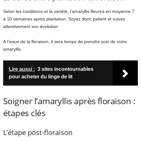
Selon les conditions et la variété, l’amaryllis fleurira en moyenne 7
à 10 semaines après plantation. Soyez donc patient et suivez
attentivement son évolution.
A l’issue de la floraison, il sera temps de prendre soin de votre
amaryllis.
Lire aussi :
3 sites incontournables
pour acheter du linge de lit
Soigner l’amaryllis après floraison :
étapes clés
L’étape post-floraison