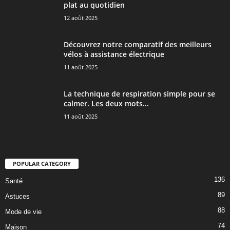
plat au quotidien
12 août 2025
Découvrez notre comparatif des meilleurs
vélos à assistance électrique
11 août 2025
La technique de respiration simple pour se
calmer. Les deux mots...
11 août 2025
POPULAR CATEGORY
136
Santé
89
Astuces
88
Mode de vie
74
Maison