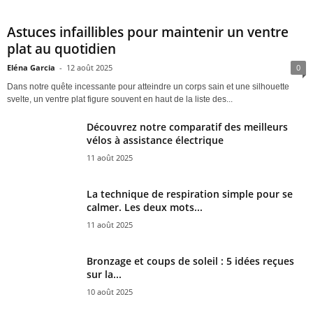
Astuces infaillibles pour maintenir un ventre
plat au quotidien
Eléna Garcia
-
12 août 2025
0
Dans notre quête incessante pour atteindre un corps sain et une silhouette
svelte, un ventre plat figure souvent en haut de la liste des...
Découvrez notre comparatif des meilleurs
vélos à assistance électrique
11 août 2025
La technique de respiration simple pour se
calmer. Les deux mots...
11 août 2025
Bronzage et coups de soleil : 5 idées reçues
sur la...
10 août 2025