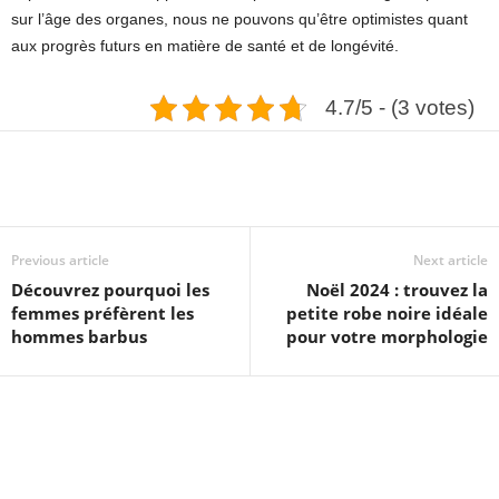
sur l’âge des organes, nous ne pouvons qu’être optimistes quant
aux progrès futurs en matière de santé et de longévité.
4.7/5 - (3 votes)
Previous article
Next article
Découvrez pourquoi les
Noël 2024 : trouvez la
femmes préfèrent les
petite robe noire idéale
hommes barbus
pour votre morphologie