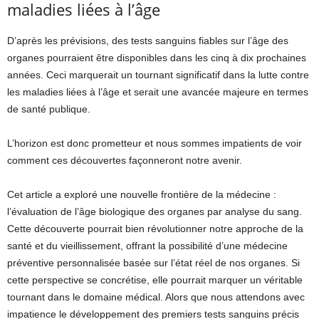
maladies liées à l’âge
D’après les prévisions, des tests sanguins fiables sur l’âge des
organes pourraient être disponibles dans les cinq à dix prochaines
années. Ceci marquerait un tournant significatif dans la lutte contre
les maladies liées à l’âge et serait une avancée majeure en termes
de santé publique.
L’horizon est donc prometteur et nous sommes impatients de voir
comment ces découvertes façonneront notre avenir.
Cet article a exploré une nouvelle frontière de la médecine :
l’évaluation de l’âge biologique des organes par analyse du sang.
Cette découverte pourrait bien révolutionner notre approche de la
santé et du vieillissement, offrant la possibilité d’une médecine
préventive personnalisée basée sur l’état réel de nos organes. Si
cette perspective se concrétise, elle pourrait marquer un véritable
tournant dans le domaine médical. Alors que nous attendons avec
impatience le développement des premiers tests sanguins précis