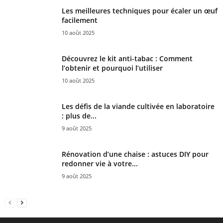
Les meilleures techniques pour écaler un œuf
facilement
10 août 2025
Découvrez le kit anti-tabac : Comment
l’obtenir et pourquoi l’utiliser
10 août 2025
Les défis de la viande cultivée en laboratoire
: plus de...
9 août 2025
Rénovation d’une chaise : astuces DIY pour
redonner vie à votre...
9 août 2025