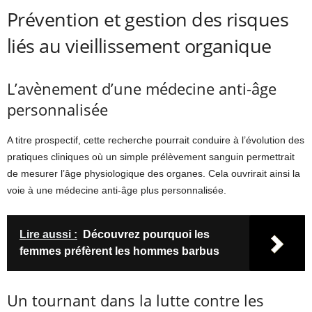
Prévention et gestion des risques
liés au vieillissement organique
L’avènement d’une médecine anti-âge
personnalisée
A titre prospectif, cette recherche pourrait conduire à l’évolution des
pratiques cliniques où un simple prélèvement sanguin permettrait
de mesurer l’âge physiologique des organes. Cela ouvrirait ainsi la
voie à une médecine anti-âge plus personnalisée.
Lire aussi :
Découvrez pourquoi les
femmes préfèrent les hommes barbus
Un tournant dans la lutte contre les