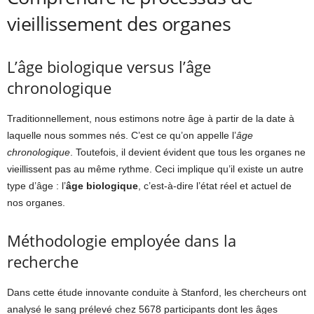
vieillissement des organes
L’âge biologique versus l’âge
chronologique
Traditionnellement, nous estimons notre âge à partir de la date à
laquelle nous sommes nés. C’est ce qu’on appelle l’
âge
chronologique
. Toutefois, il devient évident que tous les organes ne
vieillissent pas au même rythme. Ceci implique qu’il existe un autre
type d’âge : l’
âge biologique
, c’est-à-dire l’état réel et actuel de
nos organes.
Méthodologie employée dans la
recherche
Dans cette étude innovante conduite à Stanford, les chercheurs ont
analysé le sang prélevé chez 5678 participants dont les âges