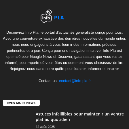
Découvrez Info Pla, le portail d'actualités généraliste conçu pour tous.
Avec une couverture exhaustive des dernières nouvelles du monde entier,
nous nous engageons à vous fournir des informations précises,
pertinentes et à jour. Conçu pour une navigation intuitive, Info Pla est
optimisé pour Google News et Discover, garantissant que vous restez
informé, peu importe où vous êtes ou comment vous choisissez de lire.
Rejoignez-nous dans notre quête pour éclairer, informer et inspirer.
Contact us:
contact@info-pla.fr
EVEN MORE NEWS
Astuces infaillibles pour maintenir un ventre
plat au quotidien
12 août 2025