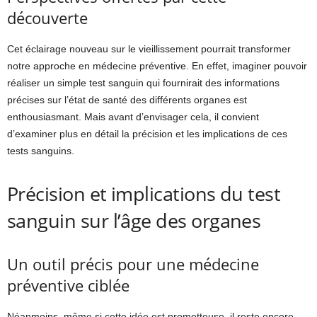
découverte
Cet éclairage nouveau sur le vieillissement pourrait transformer
notre approche en médecine préventive. En effet, imaginer pouvoir
réaliser un simple test sanguin qui fournirait des informations
précises sur l’état de santé des différents organes est
enthousiasmant. Mais avant d’envisager cela, il convient
d’examiner plus en détail la précision et les implications de ces
tests sanguins.
Précision et implications du test
sanguin sur l’âge des organes
Un outil précis pour une médecine
préventive ciblée
Néanmoins, même si cette idée est prometteuse, il reste encore