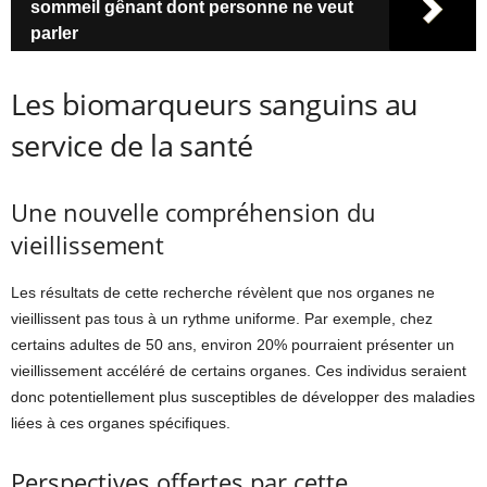
sommeil gênant dont personne ne veut
parler
Les biomarqueurs sanguins au
service de la santé
Une nouvelle compréhension du
vieillissement
Les résultats de cette recherche révèlent que nos organes ne
vieillissent pas tous à un rythme uniforme. Par exemple, chez
certains adultes de 50 ans, environ 20% pourraient présenter un
vieillissement accéléré de certains organes. Ces individus seraient
donc potentiellement plus susceptibles de développer des maladies
liées à ces organes spécifiques.
Perspectives offertes par cette