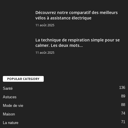
Découvrez notre comparatif des meilleurs
vélos à assistance électrique
11 août 2025
La technique de respiration simple pour se
calmer. Les deux mots...
11 août 2025
POPULAR CATEGORY
136
Santé
89
Astuces
88
Mode de vie
74
Maison
71
La nature