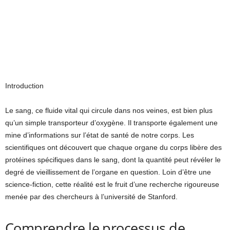
Introduction
Le sang, ce fluide vital qui circule dans nos veines, est bien plus
qu’un simple transporteur d’oxygène. Il transporte également une
mine d’informations sur l’état de santé de notre corps. Les
scientifiques ont découvert que chaque organe du corps libère des
protéines spécifiques dans le sang, dont la quantité peut révéler le
degré de vieillissement de l’organe en question. Loin d’être une
science-fiction, cette réalité est le fruit d’une recherche rigoureuse
menée par des chercheurs à l’université de Stanford.
Comprendre le processus de