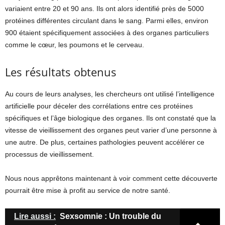
variaient entre 20 et 90 ans. Ils ont alors identifié près de 5000
protéines différentes circulant dans le sang. Parmi elles, environ
900 étaient spécifiquement associées à des organes particuliers
comme le cœur, les poumons et le cerveau.
Les résultats obtenus
Au cours de leurs analyses, les chercheurs ont utilisé l’intelligence
artificielle pour déceler des corrélations entre ces protéines
spécifiques et l’âge biologique des organes. Ils ont constaté que la
vitesse de vieillissement des organes peut varier d’une personne à
une autre. De plus, certaines pathologies peuvent accélérer ce
processus de vieillissement.
Nous nous apprêtons maintenant à voir comment cette découverte
pourrait être mise à profit au service de notre santé.
Lire aussi :
Sexsomnie : Un trouble du