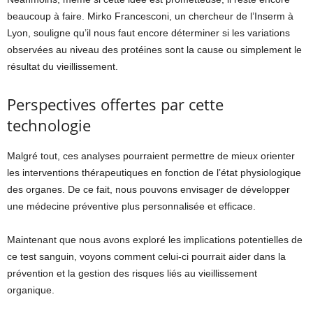
beaucoup à faire. Mirko Francesconi, un chercheur de l’Inserm à
Lyon, souligne qu’il nous faut encore déterminer si les variations
observées au niveau des protéines sont la cause ou simplement le
résultat du vieillissement.
Perspectives offertes par cette
technologie
Malgré tout, ces analyses pourraient permettre de mieux orienter
les interventions thérapeutiques en fonction de l’état physiologique
des organes. De ce fait, nous pouvons envisager de développer
une médecine préventive plus personnalisée et efficace.
Maintenant que nous avons exploré les implications potentielles de
ce test sanguin, voyons comment celui-ci pourrait aider dans la
prévention et la gestion des risques liés au vieillissement
organique.