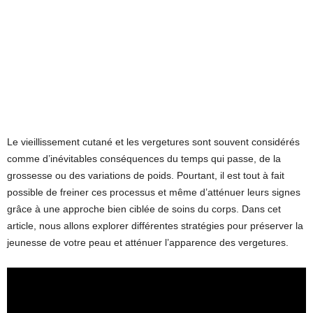
Le vieillissement cutané et les vergetures sont souvent considérés
comme d’inévitables conséquences du temps qui passe, de la
grossesse ou des variations de poids. Pourtant, il est tout à fait
possible de freiner ces processus et même d’atténuer leurs signes
grâce à une approche bien ciblée de soins du corps. Dans cet
article, nous allons explorer différentes stratégies pour préserver la
jeunesse de votre peau et atténuer l’apparence des vergetures.