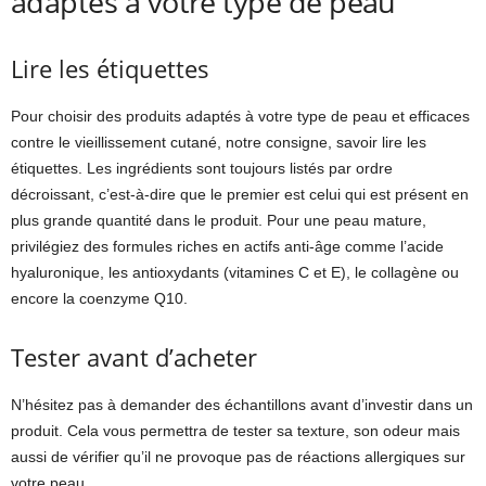
adaptés à votre type de peau
Lire les étiquettes
Pour choisir des produits adaptés à votre type de peau et efficaces
contre le vieillissement cutané, notre consigne, savoir lire les
étiquettes. Les ingrédients sont toujours listés par ordre
décroissant, c’est-à-dire que le premier est celui qui est présent en
plus grande quantité dans le produit. Pour une peau mature,
privilégiez des formules riches en actifs anti-âge comme l’acide
hyaluronique, les antioxydants (vitamines C et E), le collagène ou
encore la coenzyme Q10.
Tester avant d’acheter
N’hésitez pas à demander des échantillons avant d’investir dans un
produit. Cela vous permettra de tester sa texture, son odeur mais
aussi de vérifier qu’il ne provoque pas de réactions allergiques sur
votre peau.