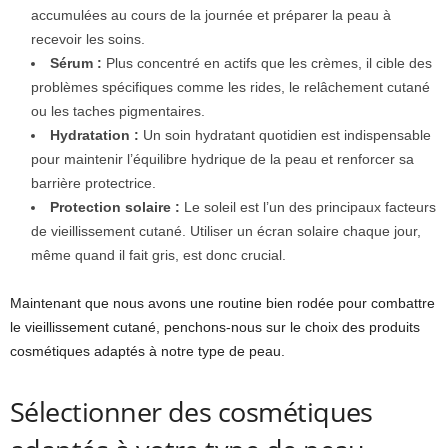
accumulées au cours de la journée et préparer la peau à
recevoir les soins.
Sérum :
Plus concentré en actifs que les crèmes, il cible des
problèmes spécifiques comme les rides, le relâchement cutané
ou les taches pigmentaires.
Hydratation :
Un soin hydratant quotidien est indispensable
pour maintenir l’équilibre hydrique de la peau et renforcer sa
barrière protectrice.
Protection solaire :
Le soleil est l’un des principaux facteurs
de vieillissement cutané. Utiliser un écran solaire chaque jour,
même quand il fait gris, est donc crucial.
Maintenant que nous avons une routine bien rodée pour combattre
le vieillissement cutané, penchons-nous sur le choix des produits
cosmétiques adaptés à notre type de peau.
Sélectionner des cosmétiques