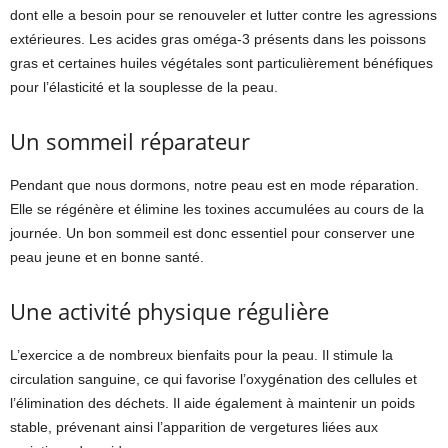
dont elle a besoin pour se renouveler et lutter contre les agressions
extérieures. Les acides gras oméga-3 présents dans les poissons
gras et certaines huiles végétales sont particulièrement bénéfiques
pour l’élasticité et la souplesse de la peau.
Un sommeil réparateur
Pendant que nous dormons, notre peau est en mode réparation.
Elle se régénère et élimine les toxines accumulées au cours de la
journée. Un bon sommeil est donc essentiel pour conserver une
peau jeune et en bonne santé.
Une activité physique régulière
L’exercice a de nombreux bienfaits pour la peau. Il stimule la
circulation sanguine, ce qui favorise l’oxygénation des cellules et
l’élimination des déchets. Il aide également à maintenir un poids
stable, prévenant ainsi l’apparition de vergetures liées aux