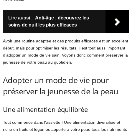
Lire aussi :
Anti-âge : découvrez les
soins de nuit les plus efficaces
Avoir une routine adaptée et des produits efficaces est un excellent
début, mais pour optimiser les résultats, il est tout aussi important
d’adopter un mode de vie sain. Voyons donc comment préserver la
jeunesse de votre peau au quotidien.
Adopter un mode de vie pour
préserver la jeunesse de la peau
Une alimentation équilibrée
Tout commence dans l’assiette ! Une alimentation diversifiée et
riche en fruits et légumes apporte à votre peau tous les nutriments