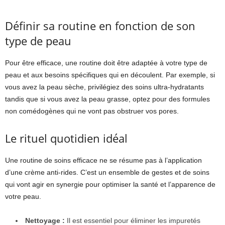
Définir sa routine en fonction de son
type de peau
Pour être efficace, une routine doit être adaptée à votre type de
peau et aux besoins spécifiques qui en découlent. Par exemple, si
vous avez la peau sèche, privilégiez des soins ultra-hydratants
tandis que si vous avez la peau grasse, optez pour des formules
non comédogènes qui ne vont pas obstruer vos pores.
Le rituel quotidien idéal
Une routine de soins efficace ne se résume pas à l’application
d’une crème anti-rides. C’est un ensemble de gestes et de soins
qui vont agir en synergie pour optimiser la santé et l’apparence de
votre peau.
Nettoyage :
Il est essentiel pour éliminer les impuretés