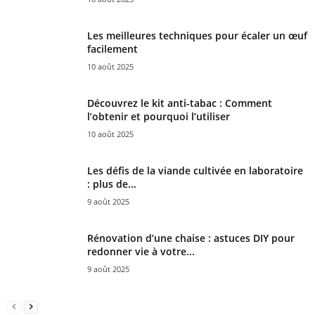
Les meilleures techniques pour écaler un œuf
facilement
10 août 2025
Découvrez le kit anti-tabac : Comment
l’obtenir et pourquoi l’utiliser
10 août 2025
Les défis de la viande cultivée en laboratoire
: plus de...
9 août 2025
Rénovation d’une chaise : astuces DIY pour
redonner vie à votre...
9 août 2025