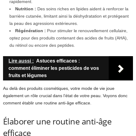
rapidement.
Nutrition :
Des soins riches en lipides aident à renforcer la
barrière cutanée, limitant ainsi la déshydratation et protégeant
la peau des agressions extérieures.
Régénération :
Pour stimuler le renouvellement cellulaire,
optez pour des produits contenant des acides de fruits (AHA),
du rétinol ou encore des peptides.
Lire aussi :
Astuces efficaces :
comment éliminer les pesticides de vos
fruits et légumes
Au delà des produits cosmétiques, votre mode de vie joue
également un rôle crucial dans l’état de votre peau. Voyons donc
comment établir une routine anti-âge efficace.
Élaborer une routine anti-âge
efficace