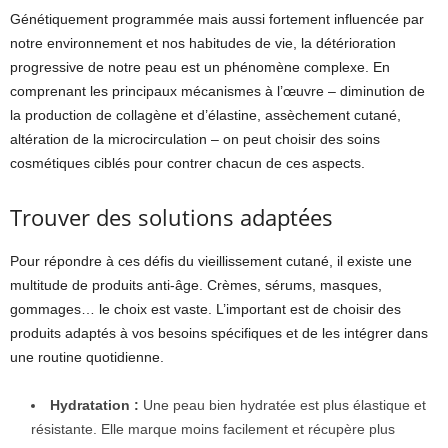
Génétiquement programmée mais aussi fortement influencée par
notre environnement et nos habitudes de vie, la détérioration
progressive de notre peau est un phénomène complexe. En
comprenant les principaux mécanismes à l’œuvre – diminution de
la production de collagène et d’élastine, assèchement cutané,
altération de la microcirculation – on peut choisir des soins
cosmétiques ciblés pour contrer chacun de ces aspects.
Trouver des solutions adaptées
Pour répondre à ces défis du vieillissement cutané, il existe une
multitude de produits anti-âge. Crèmes, sérums, masques,
gommages… le choix est vaste. L’important est de choisir des
produits adaptés à vos besoins spécifiques et de les intégrer dans
une routine quotidienne.
Hydratation :
Une peau bien hydratée est plus élastique et
résistante. Elle marque moins facilement et récupère plus