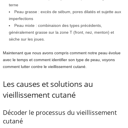
terne
Peau grasse : excès de sébum, pores dilatés et sujette aux
imperfections
Peau mixte : combinaison des types précédents,
généralement grasse sur la zone T (front, nez, menton) et
sèche sur les joues.
Maintenant que nous avons compris comment notre peau évolue
avec le temps et comment identifier son type de peau, voyons
comment lutter contre le vieillissement cutané.
Les causes et solutions au
vieillissement cutané
Décoder le processus du vieillissement
cutané