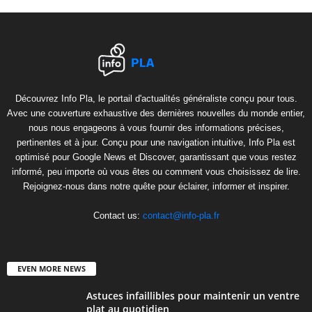
Découvrez Info Pla, le portail d'actualités généraliste conçu pour tous.
Avec une couverture exhaustive des dernières nouvelles du monde entier,
nous nous engageons à vous fournir des informations précises,
pertinentes et à jour. Conçu pour une navigation intuitive, Info Pla est
optimisé pour Google News et Discover, garantissant que vous restez
informé, peu importe où vous êtes ou comment vous choisissez de lire.
Rejoignez-nous dans notre quête pour éclairer, informer et inspirer.
Contact us:
contact@info-pla.fr
EVEN MORE NEWS
Astuces infaillibles pour maintenir un ventre
plat au quotidien