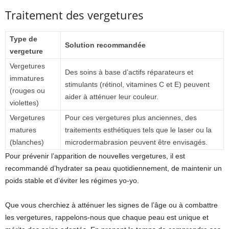
Traitement des vergetures
Type de
Solution recommandée
vergeture
Vergetures
Des soins à base d’actifs réparateurs et
immatures
stimulants (rétinol, vitamines C et E) peuvent
(rouges ou
aider à atténuer leur couleur.
violettes)
Vergetures
Pour ces vergetures plus anciennes, des
matures
traitements esthétiques tels que le laser ou la
(blanches)
microdermabrasion peuvent être envisagés.
Pour prévenir l’apparition de nouvelles vergetures, il est
recommandé d’hydrater sa peau quotidiennement, de maintenir un
poids stable et d’éviter les régimes yo-yo.
Que vous cherchiez à atténuer les signes de l’âge ou à combattre
les vergetures, rappelons-nous que chaque peau est unique et