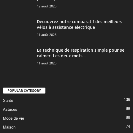
12 août 2025
Découvrez notre comparatif des meilleurs
vélos à assistance électrique
11 août 2025
La technique de respiration simple pour se
calmer. Les deux mots...
11 août 2025
POPULAR CATEGORY
136
Santé
89
Astuces
88
Mode de vie
74
Maison