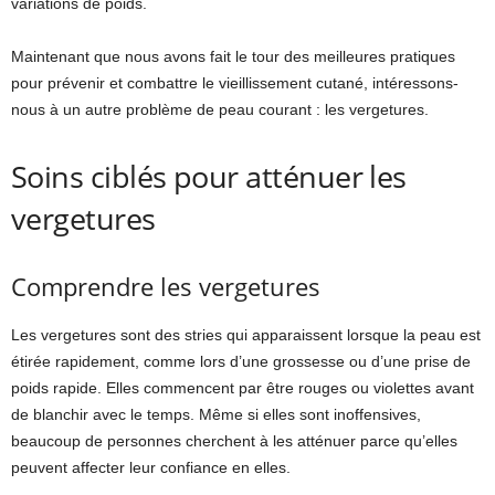
variations de poids.
Maintenant que nous avons fait le tour des meilleures pratiques
pour prévenir et combattre le vieillissement cutané, intéressons-
nous à un autre problème de peau courant : les vergetures.
Soins ciblés pour atténuer les
vergetures
Comprendre les vergetures
Les vergetures sont des stries qui apparaissent lorsque la peau est
étirée rapidement, comme lors d’une grossesse ou d’une prise de
poids rapide. Elles commencent par être rouges ou violettes avant
de blanchir avec le temps. Même si elles sont inoffensives,
beaucoup de personnes cherchent à les atténuer parce qu’elles
peuvent affecter leur confiance en elles.