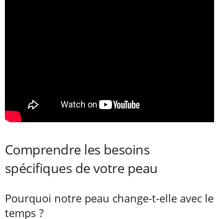
Comprendre les besoins
spécifiques de votre peau
Pourquoi notre peau change-t-elle avec le
temps ?