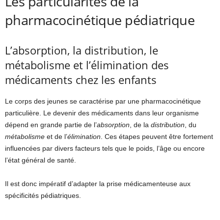
Les particularités de la
pharmacocinétique pédiatrique
L’absorption, la distribution, le
métabolisme et l’élimination des
médicaments chez les enfants
Le corps des jeunes se caractérise par une pharmacocinétique
particulière. Le devenir des médicaments dans leur organisme
dépend en grande partie de l’
absorption
, de la
distribution
, du
métabolisme
et de l’
élimination
. Ces étapes peuvent être fortement
influencées par divers facteurs tels que le poids, l’âge ou encore
l’état général de santé.
Il est donc impératif d’adapter la prise médicamenteuse aux
spécificités pédiatriques.