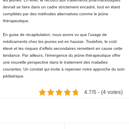
devrait se faire dans un cadre strictement encadré, tout en étant
complétés par des méthodes alternatives comme le jeûne
thérapeutique.
En guise de récapitulation, nous avons vu que l’usage de
médicaments chez les jeunes est en hausse. Toutefois, le coût
élevé et les risques d’effets secondaires remettent en cause cette
tendance. Par ailleurs, l’émergence du jeûne thérapeutique offre
une nouvelle perspective dans le traitement des maladies
courantes. Un constat qui invite à repenser notre approche du soin
pédiatrique.
4.7/5 - (4 votes)