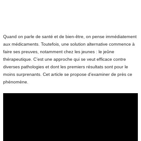
Quand on parle de santé et de bien-être, on pense immédiatement
aux médicaments. Toutefois, une solution alternative commence à
faire ses preuves, notamment chez les jeunes : le jeûne
thérapeutique. C’est une approche qui se veut efficace contre
diverses pathologies et dont les premiers résultats sont pour le
moins surprenants. Cet article se propose d’examiner de près ce
phénomène.