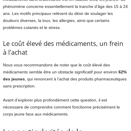
phénomène concerne essentiellement la tranche d’âge des 15 à 24
ans. Les motifs principaux relèvent du désir de soulager les
douleurs diverses, la toux, les allergies, ainsi que certains
problèmes cutanés et le stress.
Le coût élevé des médicaments, un frein
à l’achat
Nous vous recommandons de noter que le coût élevé des
médicaments semble être un obstacle significatif pour environ
62%
des jeunes
, qui renoncent à l’achat des produits pharmaceutiques
sans prescription.
Avant d’explorer plus profondément cette question, il est
nécessaire de comprendre comment fonctionne précisément le
corps jeune face aux médicaments.