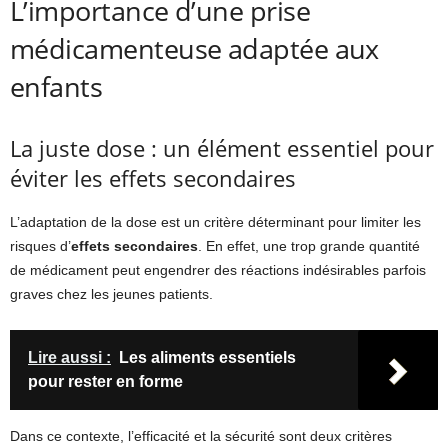
L’importance d’une prise
médicamenteuse adaptée aux
enfants
La juste dose : un élément essentiel pour
éviter les effets secondaires
L’adaptation de la dose est un critère déterminant pour limiter les
risques d’
effets secondaires
. En effet, une trop grande quantité
de médicament peut engendrer des réactions indésirables parfois
graves chez les jeunes patients.
Lire aussi :
Les aliments essentiels
pour rester en forme
Dans ce contexte, l’efficacité et la sécurité sont deux critères