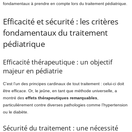
fondamentaux à prendre en compte lors du traitement pédiatrique.
Efficacité et sécurité : les critères
fondamentaux du traitement
pédiatrique
Efficacité thérapeutique : un objectif
majeur en pédiatrie
C’est l’un des principes cardinaux de tout traitement : celui-ci doit
être efficace. Or, le jeûne, en tant que méthode universelle, a
montré des
effets thérapeutiques remarquables
,
particulièrement contre diverses pathologies comme l’hypertension
ou le diabète.
Sécurité du traitement : une nécessité