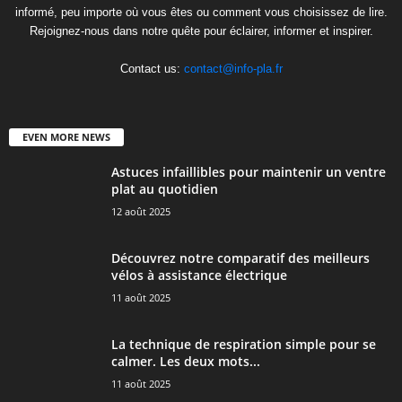
informé, peu importe où vous êtes ou comment vous choisissez de lire.
Rejoignez-nous dans notre quête pour éclairer, informer et inspirer.
Contact us:
contact@info-pla.fr
EVEN MORE NEWS
Astuces infaillibles pour maintenir un ventre
plat au quotidien
12 août 2025
Découvrez notre comparatif des meilleurs
vélos à assistance électrique
11 août 2025
La technique de respiration simple pour se
calmer. Les deux mots...
11 août 2025