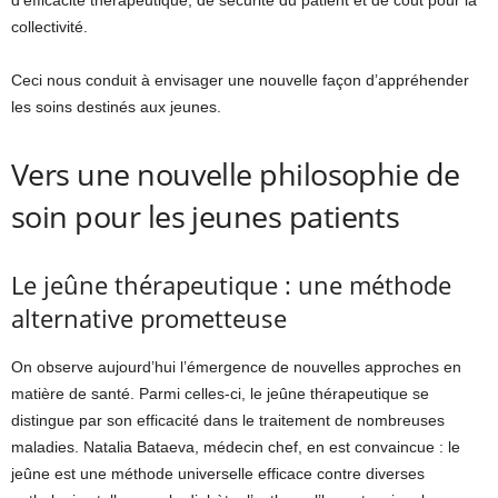
collectivité.
Ceci nous conduit à envisager une nouvelle façon d’appréhender
les soins destinés aux jeunes.
Vers une nouvelle philosophie de
soin pour les jeunes patients
Le jeûne thérapeutique : une méthode
alternative prometteuse
On observe aujourd’hui l’émergence de nouvelles approches en
matière de santé. Parmi celles-ci, le jeûne thérapeutique se
distingue par son efficacité dans le traitement de nombreuses
maladies. Natalia Bataeva, médecin chef, en est convaincue : le
jeûne est une méthode universelle efficace contre diverses