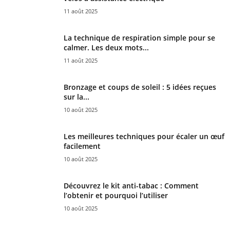
11 août 2025
La technique de respiration simple pour se
calmer. Les deux mots...
11 août 2025
Bronzage et coups de soleil : 5 idées reçues
sur la...
10 août 2025
Les meilleures techniques pour écaler un œuf
facilement
10 août 2025
Découvrez le kit anti-tabac : Comment
l’obtenir et pourquoi l’utiliser
10 août 2025