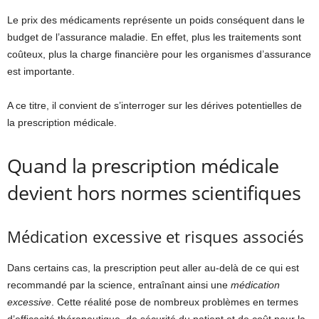
Le prix des médicaments représente un poids conséquent dans le
budget de l’assurance maladie. En effet, plus les traitements sont
coûteux, plus la charge financière pour les organismes d’assurance
est importante.
A ce titre, il convient de s’interroger sur les dérives potentielles de
la prescription médicale.
Quand la prescription médicale
devient hors normes scientifiques
Médication excessive et risques associés
Dans certains cas, la prescription peut aller au-delà de ce qui est
recommandé par la science, entraînant ainsi une
médication
excessive
. Cette réalité pose de nombreux problèmes en termes
d’efficacité thérapeutique, de sécurité du patient et de coût pour la