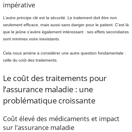
impérative
L’autre principe clé est la sécurité. Le traitement doit être non
seulement efficace, mais aussi sans danger pour le patient. C’est là
que le jeûne s’avère également intéressant : ses effets secondaires
sont minimes voire inexistants.
Cela nous amène à considérer une autre question fondamentale :
celle du coût des traitements.
Le coût des traitements pour
l’assurance maladie : une
problématique croissante
Coût élevé des médicaments et impact
sur l’assurance maladie