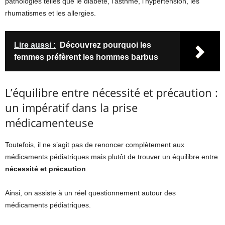
pathologies telles que le diabète, l’asthme, l’hypertension, les
rhumatismes et les allergies.
Lire aussi :
Découvrez pourquoi les
femmes préfèrent les hommes barbus
L’équilibre entre nécessité et précaution :
un impératif dans la prise
médicamenteuse
Toutefois, il ne s’agit pas de renoncer complètement aux
médicaments pédiatriques mais plutôt de trouver un équilibre entre
nécessité et précaution
.
Ainsi, on assiste à un réel questionnement autour des
médicaments pédiatriques.