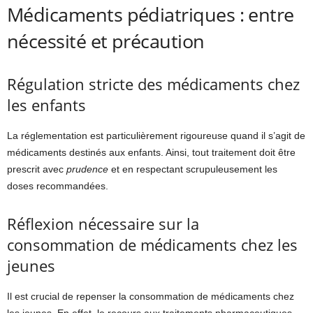
Médicaments pédiatriques : entre
nécessité et précaution
Régulation stricte des médicaments chez
les enfants
La réglementation est particulièrement rigoureuse quand il s’agit de
médicaments destinés aux enfants. Ainsi, tout traitement doit être
prescrit avec
prudence
et en respectant scrupuleusement les
doses recommandées.
Réflexion nécessaire sur la
consommation de médicaments chez les
jeunes
Il est crucial de repenser la consommation de médicaments chez
les jeunes. En effet, le recours aux traitements pharmaceutiques