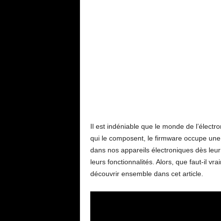
Il est indéniable que le monde de l’élect
qui le composent, le firmware occupe une pl
dans nos appareils électroniques dès leur
leurs fonctionnalités. Alors, que faut-il v
découvrir ensemble dans cet article.