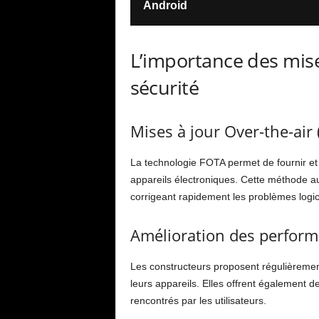
Android
L’importance des mise
sécurité
Mises à jour Over-the-air
La technologie FOTA permet de fournir et d’
appareils électroniques. Cette méthode au
corrigeant rapidement les problèmes logicie
Amélioration des perform
Les constructeurs proposent régulièremen
leurs appareils. Elles offrent également d
rencontrés par les utilisateurs.