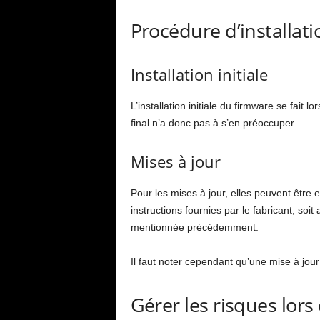
Procédure d’installati
Installation initiale
L’installation initiale du firmware se fait lo
final n’a donc pas à s’en préoccuper.
Mises à jour
Pour les mises à jour, elles peuvent être e
instructions fournies par le fabricant, s
mentionnée précédemment.
Il faut noter cependant qu’une mise à jou
Gérer les risques lors