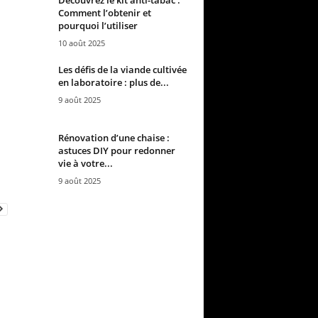
Comment l’obtenir et
pourquoi l’utiliser
10 août 2025
Les défis de la viande cultivée
en laboratoire : plus de...
9 août 2025
Rénovation d’une chaise :
astuces DIY pour redonner
vie à votre...
9 août 2025