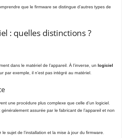
comprendre que le firmware se distingue d’autres types de
l : quelles distinctions ?
ement dans le matériel de l’appareil. À l’inverse, un
logiciel
eur par exemple, il n’est pas intégré au matériel.
ce
ent une procédure plus complexe que celle d’un logiciel.
 généralement assurée par le fabricant de l’appareil et non
 sujet de l’installation et la mise à jour du firmware.