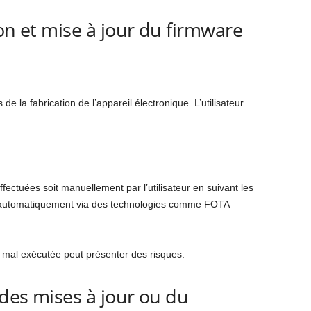
on et mise à jour du firmware
rs de la fabrication de l’appareil électronique. L’utilisateur
ffectuées soit manuellement par l’utilisateur en suivant les
oit automatiquement via des technologies comme FOTA
r mal exécutée peut présenter des risques.
 des mises à jour ou du