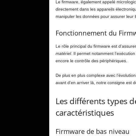
Le firmware, également appelé micrologici
directement dans les appareils électroniques
manipuler les données pour assurer leur 
Fonctionnement du Firm
Le rôle principal du firmware est d’assur
matériel
. Il permet notamment l’exécutio
encore le contrôle des périphériques.
De plus en plus complexe avec l’évolution
avant d’en arriver là, notre consigne est 
Les différents types d
caractéristiques
Firmware de bas niveau