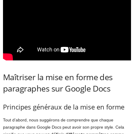
Maîtriser la mise en forme des
paragraphes sur Google Docs
Principes généraux de la mise en forme
Tout d’abord, nous suggérons de comprendre que chaque
paragraphe dans Google Docs peut avoir son propre style. Cela