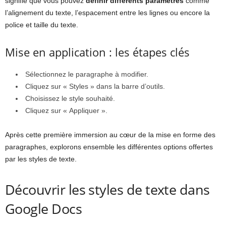
signifie que vous pouvez
définir différents paramètres
comme
l’alignement du texte, l’espacement entre les lignes ou encore la
police et taille du texte.
Mise en application : les étapes clés
Sélectionnez le paragraphe à modifier.
Cliquez sur « Styles » dans la barre d’outils.
Choisissez le style souhaité.
Cliquez sur « Appliquer ».
Après cette première immersion au cœur de la mise en forme des
paragraphes, explorons ensemble les différentes options offertes
par les styles de texte.
Découvrir les styles de texte dans
Google Docs