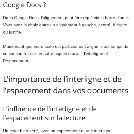
Google Docs ?
Dans Google Docs, l’alignement peut être réglé via la barre d’outils.
Vous avez le choix entre un alignement à gauche, centré, à droite
ou justifié.
Maintenant que votre texte est parfaitement aligné, il est temps de
se concentrer sur un autre aspect crucial : l’interligne et
l’espacement.
L’importance de l’interligne et de
l’espacement dans vos documents
L’influence de l’interligne et de
l’espacement sur la lecture
Un texte bien aéré, avec un espacement et une interligne