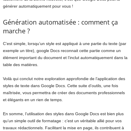
générer automatiquement pour vous !
Génération automatisée : comment ça
marche ?
C’est simple, lorsqu’un style est appliqué à une partie du texte (par
exemple un titre), google Docs reconnait cette partie comme un
élément important du document et l’inclut automatiquement dans la
table des matières.
Voilà qui conclut notre exploration approfondie de l’application des
styles de texte dans Google Docs. Cette suite d’outils, une fois
maîtrisée, vous permettra de créer des documents professionnels
et élégants en un rien de temps.
En somme, l’utilisation des styles dans Google Docs est bien plus
qu’un simple outil de formatage : c’est un véritable allié pour vos
travaux rédactionnels. Facilitant la mise en page, ils contribuent à