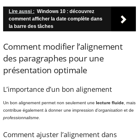
Lire aussi :
Windows 10 : découvrez
comment afficher la date complète dans
la barre des tâches
Comment modifier l’alignement
des paragraphes pour une
présentation optimale
L’importance d’un bon alignement
Un bon alignement permet non seulement une
lecture fluide
, mais
contribue également à donner une impression d’
organisation
et de
professionnalisme
.
Comment ajuster l’alignement dans