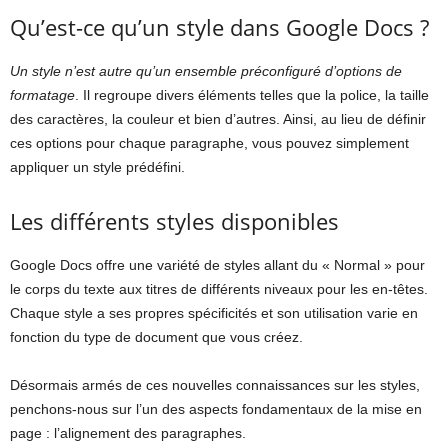
Qu’est-ce qu’un style dans Google Docs ?
Un style n’est autre qu’un ensemble préconfiguré d’options de
formatage
. Il regroupe divers éléments telles que la police, la taille
des caractères, la couleur et bien d’autres. Ainsi, au lieu de définir
ces options pour chaque paragraphe, vous pouvez simplement
appliquer un style prédéfini.
Les différents styles disponibles
Google Docs offre une variété de styles allant du « Normal » pour
le corps du texte aux titres de différents niveaux pour les en-têtes.
Chaque style a ses propres spécificités et son utilisation varie en
fonction du type de document que vous créez.
Désormais armés de ces nouvelles connaissances sur les styles,
penchons-nous sur l’un des aspects fondamentaux de la mise en
page : l’alignement des paragraphes.