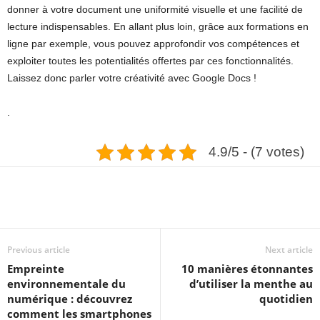
donner à votre document une uniformité visuelle et une facilité de
lecture indispensables. En allant plus loin, grâce aux formations en
ligne par exemple, vous pouvez approfondir vos compétences et
exploiter toutes les potentialités offertes par ces fonctionnalités.
Laissez donc parler votre créativité avec Google Docs !
.
4.9/5 - (7 votes)
Previous article
Next article
Empreinte
10 manières étonnantes
environnementale du
d’utiliser la menthe au
numérique : découvrez
quotidien
comment les smartphones