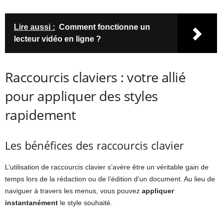
Lire aussi :
Comment fonctionne un
lecteur vidéo en ligne ?
Raccourcis claviers : votre allié
pour appliquer des styles
rapidement
Les bénéfices des raccourcis clavier
L’utilisation de raccourcis clavier s’avère être un véritable gain de
temps lors de la rédaction ou de l’édition d’un document. Au lieu de
naviguer à travers les menus, vous pouvez
appliquer
instantanément
le style souhaité.