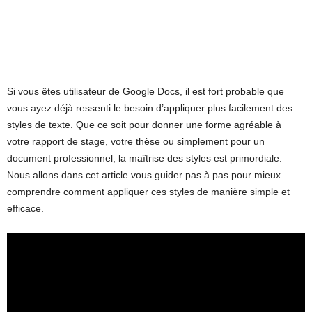
Si vous êtes utilisateur de Google Docs, il est fort probable que
vous ayez déjà ressenti le besoin d’appliquer plus facilement des
styles de texte. Que ce soit pour donner une forme agréable à
votre rapport de stage, votre thèse ou simplement pour un
document professionnel, la maîtrise des styles est primordiale.
Nous allons dans cet article vous guider pas à pas pour mieux
comprendre comment appliquer ces styles de manière simple et
efficace.