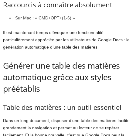
Raccourcis à connaître absolument
Sur Mac : « CMD+OPT+(1-6) »
Il est maintenant temps d’évoquer une fonctionnalité
particulièrement appréciée par les utilisateurs de Google Docs : la
génération automatique d’une table des matières.
Générer une table des matières
automatique grâce aux styles
préétablis
Table des matières : un outil essentiel
Dans un long document, disposer d’une table des matières facilite
grandement la navigation et permet au lecteur de se repérer
facilement. Et la bonne nouvelle, c’est que Google Docs peut la