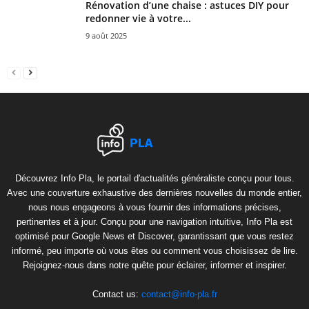
Rénovation d’une chaise : astuces DIY pour
redonner vie à votre...
9 août 2025
Découvrez Info Pla, le portail d'actualités généraliste conçu pour tous.
Avec une couverture exhaustive des dernières nouvelles du monde entier,
nous nous engageons à vous fournir des informations précises,
pertinentes et à jour. Conçu pour une navigation intuitive, Info Pla est
optimisé pour Google News et Discover, garantissant que vous restez
informé, peu importe où vous êtes ou comment vous choisissez de lire.
Rejoignez-nous dans notre quête pour éclairer, informer et inspirer.
Contact us:
contact@info-pla.fr