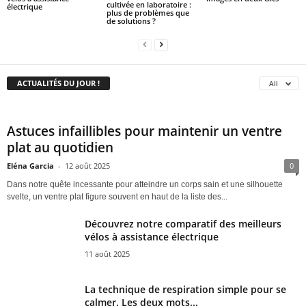
cultivée en laboratoire :
électrique
plus de problèmes que
de solutions ?
ACTUALITÉS DU JOUR !
All
Astuces infaillibles pour maintenir un ventre
plat au quotidien
Eléna Garcia
-
12 août 2025
0
Dans notre quête incessante pour atteindre un corps sain et une silhouette
svelte, un ventre plat figure souvent en haut de la liste des...
Découvrez notre comparatif des meilleurs
vélos à assistance électrique
11 août 2025
La technique de respiration simple pour se
calmer. Les deux mots...