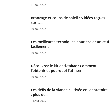
11 août 2025
Bronzage et coups de soleil : 5 idées reçues
sur la...
10 août 2025
Les meilleures techniques pour écaler un œuf
facilement
10 août 2025
Découvrez le kit anti-tabac : Comment
l’obtenir et pourquoi l’utiliser
10 août 2025
Les défis de la viande cultivée en laboratoire
: plus de...
9 août 2025