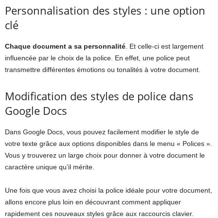
Personnalisation des styles : une option
clé
Chaque document a sa personnalité
. Et celle-ci est largement
influencée par le choix de la police. En effet, une police peut
transmettre différentes émotions ou tonalités à votre document.
Modification des styles de police dans
Google Docs
Dans Google Docs, vous pouvez facilement modifier le style de
votre texte grâce aux options disponibles dans le menu « Polices ».
Vous y trouverez un large choix pour donner à votre document le
caractère unique qu’il mérite.
Une fois que vous avez choisi la police idéale pour votre document,
allons encore plus loin en découvrant comment appliquer
rapidement ces nouveaux styles grâce aux raccourcis clavier.