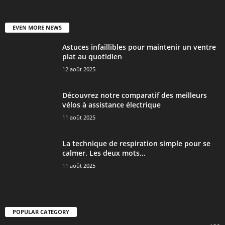
EVEN MORE NEWS
Astuces infaillibles pour maintenir un ventre
plat au quotidien
12 août 2025
Découvrez notre comparatif des meilleurs
vélos à assistance électrique
11 août 2025
La technique de respiration simple pour se
calmer. Les deux mots...
11 août 2025
POPULAR CATEGORY