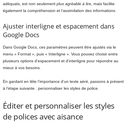
adéquats, est non seulement
plus agréable à lire
, mais facilite
également la compréhension et l’assimilation des informations.
Ajuster interligne et espacement dans
Google Docs
Dans Google Docs, ces paramètres peuvent être ajustés via le
menu « Format », puis « Interligne ». Vous pouvez choisir entre
plusieurs options d’espacement et d’interligne pour répondre au
mieux à vos besoins.
En gardant en tête l’importance d’un texte aéré, passons à présent
à l’étape suivante : personnaliser les styles de police.
Éditer et personnaliser les styles
de polices avec aisance