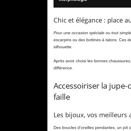
Chic et élégance : place a
Pour une occasion spéciale ou tout simpl
escarpins ou des bottines à talons. Ces d
silhouette.
Après avoir choisi les bonnes chaussures,
différence.
Accessoiriser la jupe
faille
Les bijoux, vos meilleurs a
Des boucles d’oreilles pendantes, un joli c