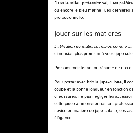
Dans le milieu professionnel, il est préfér
ou encore le bleu marine. Ces dernières 
professionnelle.
Jouer sur les matières
L’utilisation de matières nobles comme la 
dimension plus premium à votre jupe culot
Passons maintenant au résumé de nos as
Pour porter avec brio la jupe-culotte, il c
coupe et la bonne longueur en fonction d
chaussures, ne pas négliger les accessoir
cette pièce à un environnement professi
novice en matière de jupe-culotte, ces ast
élégance.