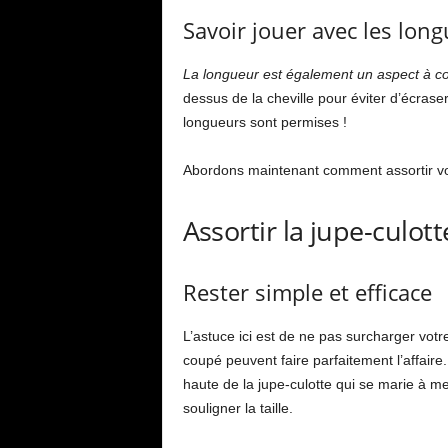
Savoir jouer avec les lon
La longueur est également un aspect à c
dessus de la cheville pour éviter d’écraser
longueurs sont permises !
Abordons maintenant comment assortir vot
Assortir la jupe-culot
Rester simple et efficace
L’astuce ici est de ne pas surcharger votre
coupé peuvent faire parfaitement l’affaire
haute de la jupe-culotte qui se marie à mer
souligner la taille.