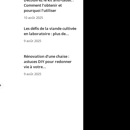
Comment l’obtenir et
pourquoi l’utiliser
10 août 2025
Les défis de la viande cultivée
en laboratoire : plus de...
9 août 2025
Rénovation d’une chaise :
astuces DIY pour redonner
vie à votre...
9 août 2025