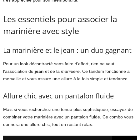
très appréciée pour son intemporalité.
Les essentiels pour associer la
marinière avec style
La marinière et le jean : un duo gagnant
Pour un look décontracté sans faire d’effort, rien ne vaut
l’association du
jean
et de la
marinière
. Ce tandem fonctionne à
merveille et vous assure une allure à la fois simple et tendance.
Allure chic avec un pantalon fluide
Mais si vous recherchez une tenue plus sophistiquée, essayez de
combiner votre marinière avec un pantalon fluide. Ce combo vous
donnera une allure chic, tout en restant relax.