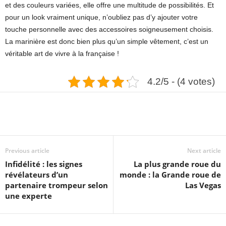
et des couleurs variées, elle offre une multitude de possibilités. Et
pour un look vraiment unique, n’oubliez pas d’y ajouter votre
touche personnelle avec des accessoires soigneusement choisis.
La marinière est donc bien plus qu’un simple vêtement, c’est un
véritable art de vivre à la française !
4.2/5 - (4 votes)
Previous article
Next article
Infidélité : les signes
La plus grande roue du
révélateurs d’un
monde : la Grande roue de
partenaire trompeur selon
Las Vegas
une experte