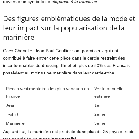
devenue un symbole de
elegance à la française
.
Des figures emblématiques de la mode et
leur impact sur la popularisation de la
marinière
Coco Chanel et Jean Paul Gaultier sont parmi ceux qui ont
contribué à faire entrer cette pièce dans le cercle restreint des
incontournables du dressing. En effet, plus de 50% des Français
possèdent au moins une marinière dans leur garde-robe.
Pièces vestimentaires les plus vendues en
Vente annuelle
France
estimée
Jean
1er
T-shirt
2ème
Marinière
3ème
Aujourd’hui, la marinière est produite dans plus de 25 pays et reste