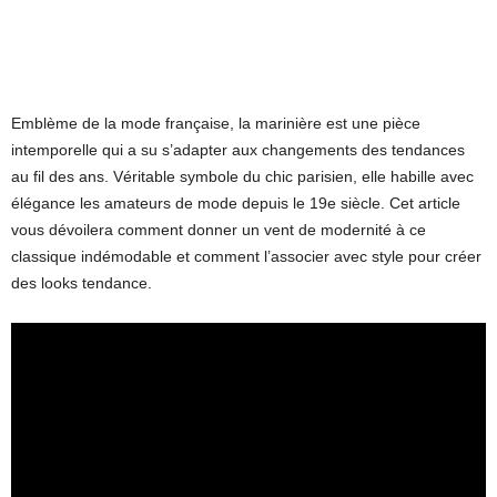
Emblème de la mode française, la marinière est une pièce
intemporelle qui a su s’adapter aux changements des tendances
au fil des ans. Véritable symbole du chic parisien, elle habille avec
élégance les amateurs de mode depuis le 19e siècle. Cet article
vous dévoilera comment donner un vent de modernité à ce
classique indémodable et comment l’associer avec style pour créer
des looks tendance.