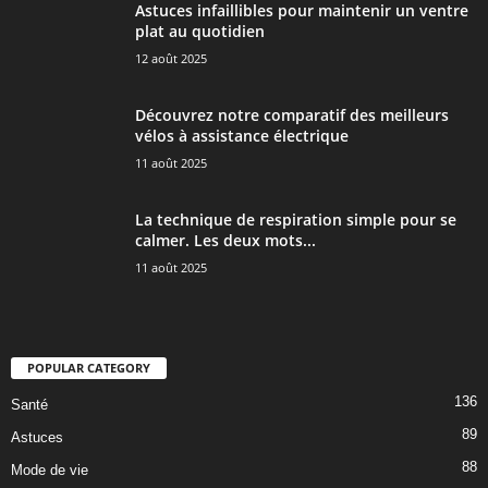
Astuces infaillibles pour maintenir un ventre
plat au quotidien
12 août 2025
Découvrez notre comparatif des meilleurs
vélos à assistance électrique
11 août 2025
La technique de respiration simple pour se
calmer. Les deux mots...
11 août 2025
POPULAR CATEGORY
136
Santé
89
Astuces
88
Mode de vie