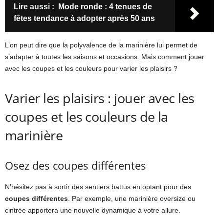
Lire aussi :
Mode ronde : 4 tenues de
fêtes tendance à adopter après 50 ans
L’on peut dire que la polyvalence de la marinière lui permet de
s’adapter à toutes les saisons et occasions. Mais comment jouer
avec les coupes et les couleurs pour varier les plaisirs ?
Varier les plaisirs : jouer avec les
coupes et les couleurs de la
marinière
Osez des coupes différentes
N’hésitez pas à sortir des sentiers battus en optant pour des
coupes différentes
. Par exemple, une marinière oversize ou
cintrée apportera une nouvelle dynamique à votre allure.