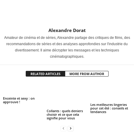
Alexandre Dorat
Amateur de cinéma et de séries, Alexandre partage des critiques de films, des
recommandations de séries et des analyses approfondies sur l'industrie du
divertissement. Il aime décrypter les messages et les techniques
cinématographiques.
RELATED ARTICLES
MORE FROM AUTHOR
Enceinte et sexy : on
approuve !
Les meilleures lingeries
pour cet été : conseils et
Collants : quels deniers
tendances
choisir et ce que cela
signifie pour vous