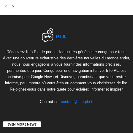
Découvrez Info Pla, le portail d'actualités généraliste conçu pour tous.
Avec une couverture exhaustive des dernières nouvelles du monde entier,
nous nous engageons à vous fournir des informations précises,
pertinentes et à jour. Conçu pour une navigation intuitive, Info Pla est
optimisé pour Google News et Discover, garantissant que vous restez
informé, peu importe où vous êtes ou comment vous choisissez de lire.
Rejoignez-nous dans notre quête pour éclairer, informer et inspirer.
Contact us:
contact@info-pla.fr
EVEN MORE NEWS