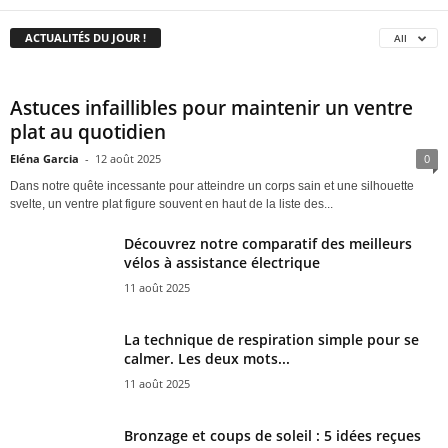
ACTUALITÉS DU JOUR !
All
Astuces infaillibles pour maintenir un ventre
plat au quotidien
Eléna Garcia
-
12 août 2025
0
Dans notre quête incessante pour atteindre un corps sain et une silhouette
svelte, un ventre plat figure souvent en haut de la liste des...
Découvrez notre comparatif des meilleurs
vélos à assistance électrique
11 août 2025
La technique de respiration simple pour se
calmer. Les deux mots...
11 août 2025
Bronzage et coups de soleil : 5 idées reçues