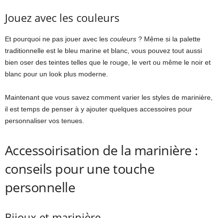
Jouez avec les couleurs
Et pourquoi ne pas jouer avec les
couleurs
? Même si la palette
traditionnelle est le bleu marine et blanc, vous pouvez tout aussi
bien oser des teintes telles que le rouge, le vert ou même le noir et
blanc pour un look plus moderne.
Maintenant que vous savez comment varier les styles de marinière,
il est temps de penser à y ajouter quelques accessoires pour
personnaliser vos tenues.
Accessoirisation de la marinière :
conseils pour une touche
personnelle
Bijoux et marinière