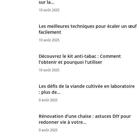
sur la...
10 août 2025
Les meilleures techniques pour écaler un œuf
facilement
10 août 2025
Découvrez le kit anti-tabac : Comment
l’obtenir et pourquoi l’utiliser
10 août 2025
Les défis de la viande cultivée en laboratoire
: plus de...
9 août 2025
Rénovation d’une chaise : astuces DIY pour
redonner vie à votre...
9 août 2025