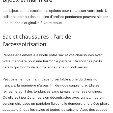
Les bijoux sont d’excellentes options pour rehausser votre look. Un
collier sautoir ou des boucles d’oreilles pendantes peuvent ajouter
une touche d’originalité à votre tenue.
Sac et chaussures : l’art de
l’accessoirisation
Pensez également à assortir votre sac et vos chaussures avec
votre marinière pour une harmonie parfaite. Ce sont ces petits
détails qui font toute la différence dans un look réussi !
Petit vêtement de marin devenu véritable icône du dressing
français, la marinière n’a pas fini de nous surprendre. Elle se
réinvente au fil des tendances sans jamais renier ses origines.
Qu’elle soit portée en version décontractée avec un jean, ou en
version chic avec un pantalon fluide, elle demeure une pièce phare
adaptable à tous les styles et toutes les saisons. Avec des coupes