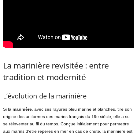
La marinière revisitée : entre
tradition et modernité
L’évolution de la marinière
Si la
marinière
, avec ses rayures bleu marine et blanches, tire son
origine des uniformes des marins français du 19e siècle, elle a su
se réinventer au fil du temps. Conçue initialement pour permettre
aux marins d’être repérés en mer en cas de chute, la marinière est