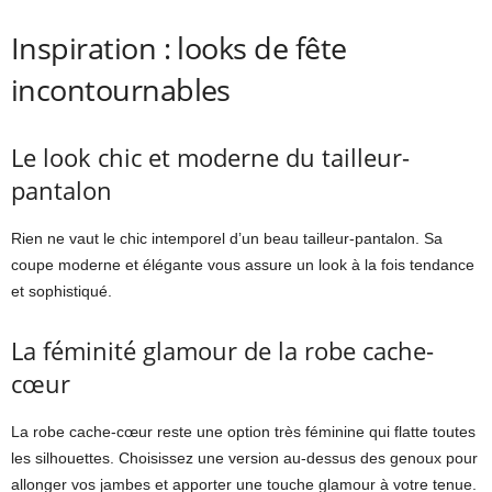
Inspiration : looks de fête
incontournables
Le look chic et moderne du tailleur-
pantalon
Rien ne vaut le chic intemporel d’un beau tailleur-pantalon. Sa
coupe moderne et élégante vous assure un look à la fois tendance
et sophistiqué.
La féminité glamour de la robe cache-
cœur
La robe cache-cœur reste une option très féminine qui flatte toutes
les silhouettes. Choisissez une version au-dessus des genoux pour
allonger vos jambes et apporter une touche glamour à votre tenue.