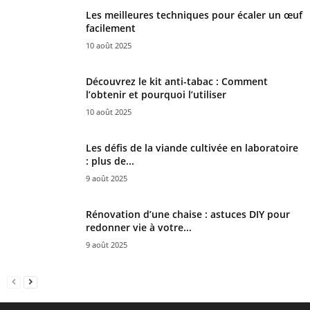
Les meilleures techniques pour écaler un œuf
facilement
10 août 2025
Découvrez le kit anti-tabac : Comment
l’obtenir et pourquoi l’utiliser
10 août 2025
Les défis de la viande cultivée en laboratoire
: plus de...
9 août 2025
Rénovation d’une chaise : astuces DIY pour
redonner vie à votre...
9 août 2025