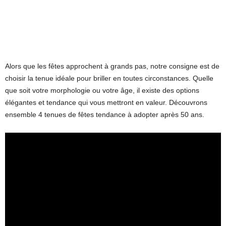
Alors que les fêtes approchent à grands pas, notre consigne est de
choisir la tenue idéale pour briller en toutes circonstances. Quelle
que soit votre morphologie ou votre âge, il existe des options
élégantes et tendance qui vous mettront en valeur. Découvrons
ensemble 4 tenues de fêtes tendance à adopter après 50 ans.