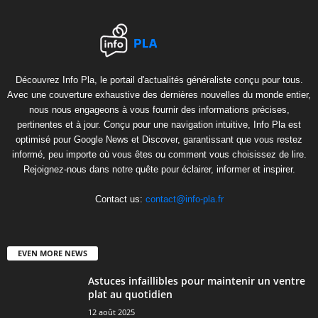
Découvrez Info Pla, le portail d'actualités généraliste conçu pour tous.
Avec une couverture exhaustive des dernières nouvelles du monde entier,
nous nous engageons à vous fournir des informations précises,
pertinentes et à jour. Conçu pour une navigation intuitive, Info Pla est
optimisé pour Google News et Discover, garantissant que vous restez
informé, peu importe où vous êtes ou comment vous choisissez de lire.
Rejoignez-nous dans notre quête pour éclairer, informer et inspirer.
Contact us:
contact@info-pla.fr
EVEN MORE NEWS
Astuces infaillibles pour maintenir un ventre
plat au quotidien
12 août 2025