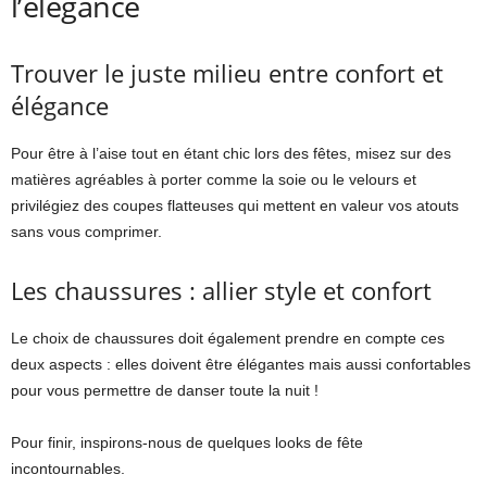
l’élégance
Trouver le juste milieu entre confort et
élégance
Pour être à l’aise tout en étant chic lors des fêtes, misez sur des
matières agréables à porter comme la soie ou le velours et
privilégiez des coupes flatteuses qui mettent en valeur vos atouts
sans vous comprimer.
Les chaussures : allier style et confort
Le choix de chaussures doit également prendre en compte ces
deux aspects : elles doivent être élégantes mais aussi confortables
pour vous permettre de danser toute la nuit !
Pour finir, inspirons-nous de quelques looks de fête
incontournables.