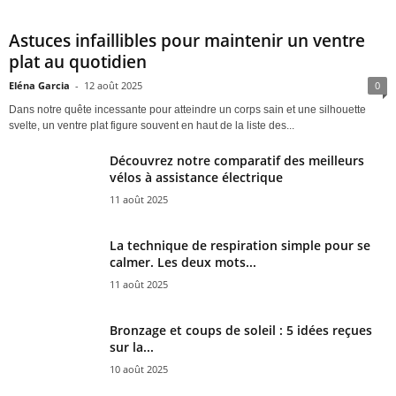
Astuces infaillibles pour maintenir un ventre
plat au quotidien
Eléna Garcia
-
12 août 2025
0
Dans notre quête incessante pour atteindre un corps sain et une silhouette
svelte, un ventre plat figure souvent en haut de la liste des...
Découvrez notre comparatif des meilleurs
vélos à assistance électrique
11 août 2025
La technique de respiration simple pour se
calmer. Les deux mots...
11 août 2025
Bronzage et coups de soleil : 5 idées reçues
sur la...
10 août 2025