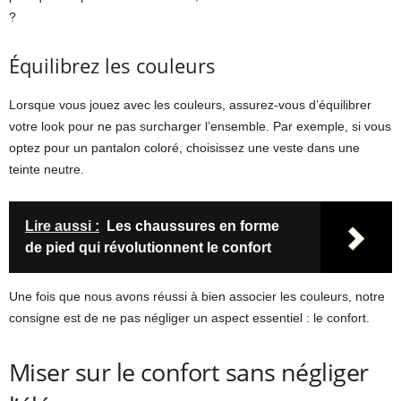
?
Équilibrez les couleurs
Lorsque vous jouez avec les couleurs, assurez-vous d’équilibrer
votre look pour ne pas surcharger l’ensemble. Par exemple, si vous
optez pour un pantalon coloré, choisissez une veste dans une
teinte neutre.
Lire aussi :
Les chaussures en forme
de pied qui révolutionnent le confort
Une fois que nous avons réussi à bien associer les couleurs, notre
consigne est de ne pas négliger un aspect essentiel : le confort.
Miser sur le confort sans négliger