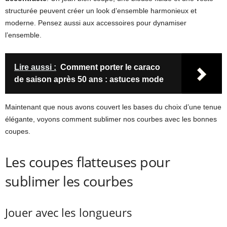
structurée peuvent créer un look d’ensemble harmonieux et
moderne. Pensez aussi aux accessoires pour dynamiser
l’ensemble.
Lire aussi :
Comment porter le caraco
de saison après 50 ans : astuces mode
Maintenant que nous avons couvert les bases du choix d’une tenue
élégante, voyons comment sublimer nos courbes avec les bonnes
coupes.
Les coupes flatteuses pour
sublimer les courbes
Jouer avec les longueurs