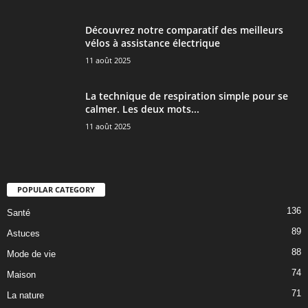
Découvrez notre comparatif des meilleurs
vélos à assistance électrique
11 août 2025
La technique de respiration simple pour se
calmer. Les deux mots...
11 août 2025
POPULAR CATEGORY
136
Santé
89
Astuces
88
Mode de vie
74
Maison
71
La nature