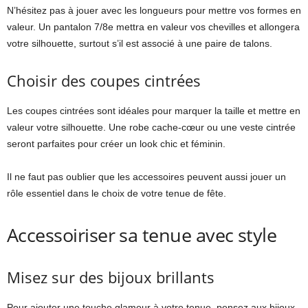
N’hésitez pas à jouer avec les longueurs pour mettre vos formes en
valeur. Un pantalon 7/8e mettra en valeur vos chevilles et allongera
votre silhouette, surtout s’il est associé à une paire de talons.
Choisir des coupes cintrées
Les coupes cintrées sont idéales pour marquer la taille et mettre en
valeur votre silhouette. Une robe cache-cœur ou une veste cintrée
seront parfaites pour créer un look chic et féminin.
Il ne faut pas oublier que les accessoires peuvent aussi jouer un
rôle essentiel dans le choix de votre tenue de fête.
Accessoiriser sa tenue avec style
Misez sur des bijoux brillants
Pour ajouter une touche glamour à votre tenue, pensez aux bijoux