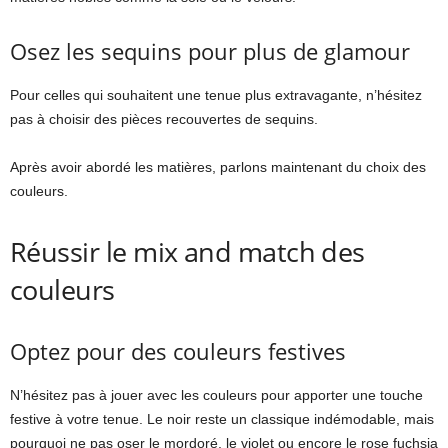
Osez les sequins pour plus de glamour
Pour celles qui souhaitent une tenue plus extravagante, n’hésitez
pas à choisir des pièces recouvertes de sequins.
Après avoir abordé les matières, parlons maintenant du choix des
couleurs.
Réussir le mix and match des
couleurs
Optez pour des couleurs festives
N’hésitez pas à jouer avec les couleurs pour apporter une touche
festive à votre tenue. Le noir reste un classique indémodable, mais
pourquoi ne pas oser le mordoré, le violet ou encore le rose fuchsia