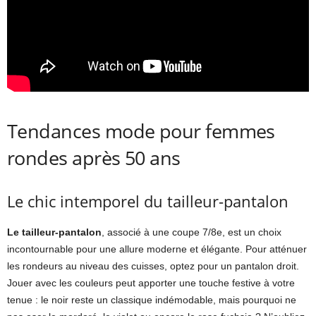
Tendances mode pour femmes
rondes après 50 ans
Le chic intemporel du tailleur-pantalon
Le tailleur-pantalon
, associé à une coupe 7/8e, est un choix
incontournable pour une allure moderne et élégante. Pour atténuer
les rondeurs au niveau des cuisses, optez pour un pantalon droit.
Jouer avec les couleurs peut apporter une touche festive à votre
tenue : le noir reste un classique indémodable, mais pourquoi ne