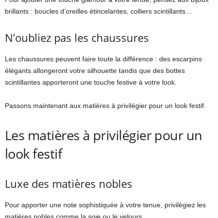
brillants : boucles d’oreilles étincelantes, colliers scintillants…
N’oubliez pas les chaussures
Les chaussures peuvent faire toute la différence : des escarpins
élégants allongeront votre silhouette tandis que des bottes
scintillantes apporteront une touche festive à votre look.
Passons maintenant aux matières à privilégier pour un look festif.
Les matières à privilégier pour un
look festif
Luxe des matières nobles
Pour apporter une note sophistiquée à votre tenue, privilégiez les
matières nobles comme la soie ou le velours.