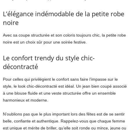
L’élégance indémodable de la petite robe
noire
Avec sa coupe structurée et son coloris toujours chic, la petite robe
noire est un choix sûr pour une soirée festive.
Le confort trendy du style chic-
décontracté
Pour celles qui privilégient le confort sans faire l’impasse sur le
style, le look chic-décontracté est idéal. Un jean bien coupé associé
à une blouse fluide et une veste structurée offre un ensemble
harmonieux et moderne.
N’oublions pas que le plus important lors des fêtes est de se sentir
belle, confiante et authentique. Rappelez-vous que chaque femme
est unique et mérite de briller, qu’elle soit ronde ou mince, jeune ou