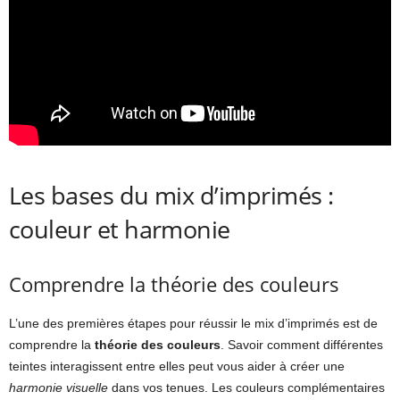
Les bases du mix d’imprimés :
couleur et harmonie
Comprendre la théorie des couleurs
L’une des premières étapes pour réussir le mix d’imprimés est de
comprendre la
théorie des couleurs
. Savoir comment différentes
teintes interagissent entre elles peut vous aider à créer une
harmonie visuelle
dans vos tenues. Les couleurs complémentaires