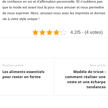
de confiance en soi et d’affirmation personnelle. Et n’oublions pas
que la mode est avant tout là pour nous amuser et nous permettre
de nous exprimer. Alors, amusez-vous avec les imprimés et donnez
vie à votre style unique !
4.2/5 - (4 votes)
Previous article
Next article
Les aliments essentiels
Modèle de tricot :
pour rester en forme
comment réaliser une
veste et une écharpe
tendances