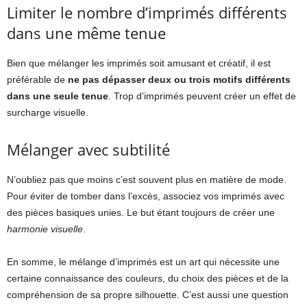
Limiter le nombre d’imprimés différents
dans une même tenue
Bien que mélanger les imprimés soit amusant et créatif, il est
préférable de
ne pas dépasser deux ou trois motifs différents
dans une seule tenue
. Trop d’imprimés peuvent créer un effet de
surcharge visuelle.
Mélanger avec subtilité
N’oubliez pas que moins c’est souvent plus en matière de mode.
Pour éviter de tomber dans l’excès, associez vos imprimés avec
des pièces basiques unies. Le but étant toujours de créer une
harmonie visuelle
.
En somme, le mélange d’imprimés est un art qui nécessite une
certaine connaissance des couleurs, du choix des pièces et de la
compréhension de sa propre silhouette. C’est aussi une question