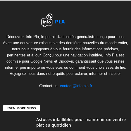
Découvrez Info Pla, le portail d'actualités généraliste conçu pour tous.
Avec une couverture exhaustive des dernières nouvelles du monde entier,
nous nous engageons à vous fournir des informations précises,
pertinentes et à jour. Conçu pour une navigation intuitive, Info Pla est
optimisé pour Google News et Discover, garantissant que vous restez
informé, peu importe où vous êtes ou comment vous choisissez de lire.
Rejoignez-nous dans notre quête pour éclairer, informer et inspirer.
Contact us:
contact@info-pla.fr
EVEN MORE NEWS
Astuces infaillibles pour maintenir un ventre
plat au quotidien