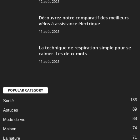
12 août 2025
Découvrez notre comparatif des meilleurs
vélos à assistance électrique
11 août 2025
La technique de respiration simple pour se
calmer. Les deux mots...
11 août 2025
POPULAR CATEGORY
136
Santé
89
Astuces
88
Mode de vie
74
Maison
71
La nature