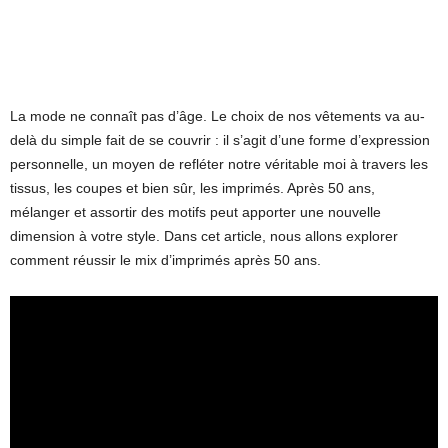
La mode ne connaît pas d’âge. Le choix de nos vêtements va au-
delà du simple fait de se couvrir : il s’agit d’une forme d’expression
personnelle, un moyen de refléter notre véritable moi à travers les
tissus, les coupes et bien sûr, les imprimés. Après 50 ans,
mélanger et assortir des motifs peut apporter une nouvelle
dimension à votre style. Dans cet article, nous allons explorer
comment réussir le mix d’imprimés après 50 ans.