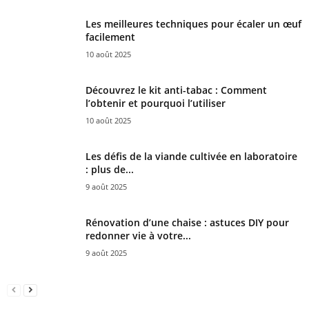
Les meilleures techniques pour écaler un œuf
facilement
10 août 2025
Découvrez le kit anti-tabac : Comment
l’obtenir et pourquoi l’utiliser
10 août 2025
Les défis de la viande cultivée en laboratoire
: plus de...
9 août 2025
Rénovation d’une chaise : astuces DIY pour
redonner vie à votre...
9 août 2025