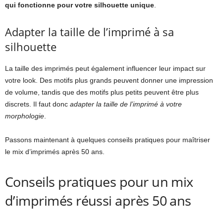
qui fonctionne pour votre silhouette unique
.
Adapter la taille de l’imprimé à sa
silhouette
La taille des imprimés peut également influencer leur impact sur
votre look. Des motifs plus grands peuvent donner une impression
de volume, tandis que des motifs plus petits peuvent être plus
discrets. Il faut donc
adapter la taille de l’imprimé à votre
morphologie
.
Passons maintenant à quelques conseils pratiques pour maîtriser
le mix d’imprimés après 50 ans.
Conseils pratiques pour un mix
d’imprimés réussi après 50 ans