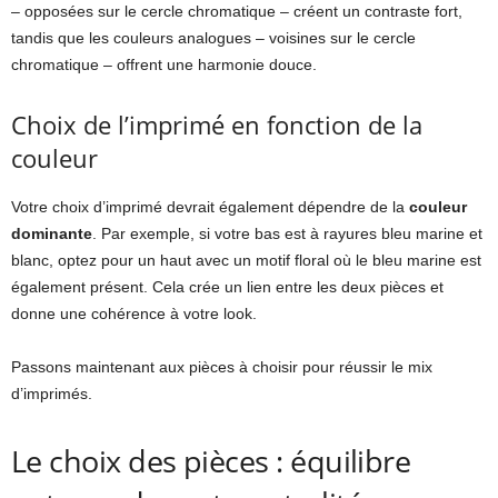
– opposées sur le cercle chromatique – créent un contraste fort,
tandis que les couleurs analogues – voisines sur le cercle
chromatique – offrent une harmonie douce.
Choix de l’imprimé en fonction de la
couleur
Votre choix d’imprimé devrait également dépendre de la
couleur
dominante
. Par exemple, si votre bas est à rayures bleu marine et
blanc, optez pour un haut avec un motif floral où le bleu marine est
également présent. Cela crée un lien entre les deux pièces et
donne une cohérence à votre look.
Passons maintenant aux pièces à choisir pour réussir le mix
d’imprimés.
Le choix des pièces : équilibre