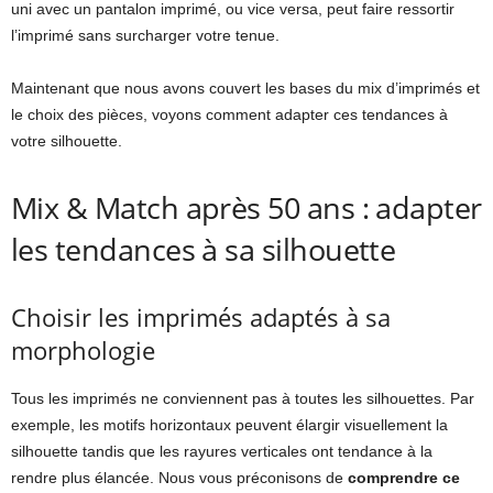
uni avec un pantalon imprimé, ou vice versa, peut faire ressortir
l’imprimé sans surcharger votre tenue.
Maintenant que nous avons couvert les bases du mix d’imprimés et
le choix des pièces, voyons comment adapter ces tendances à
votre silhouette.
Mix & Match après 50 ans : adapter
les tendances à sa silhouette
Choisir les imprimés adaptés à sa
morphologie
Tous les imprimés ne conviennent pas à toutes les silhouettes. Par
exemple, les motifs horizontaux peuvent élargir visuellement la
silhouette tandis que les rayures verticales ont tendance à la
rendre plus élancée. Nous vous préconisons de
comprendre ce