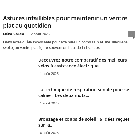
Astuces infaillibles pour maintenir un ventre
plat au quotidien
Eléna Garcia
-
12 août 2025
0
Dans notre quête incessante pour atteindre un corps sain et une silhouette
svelte, un ventre plat figure souvent en haut de la liste des...
Découvrez notre comparatif des meilleurs
vélos à assistance électrique
11 août 2025
La technique de respiration simple pour se
calmer. Les deux mots...
11 août 2025
Bronzage et coups de soleil : 5 idées reçues
sur la...
10 août 2025