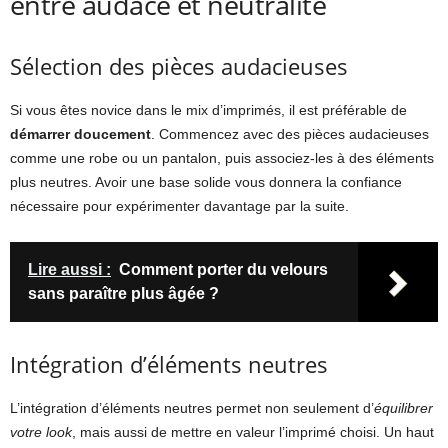
entre audace et neutralité
Sélection des pièces audacieuses
Si vous êtes novice dans le mix d’imprimés, il est préférable de
démarrer doucement
. Commencez avec des pièces audacieuses
comme une robe ou un pantalon, puis associez-les à des éléments
plus neutres. Avoir une base solide vous donnera la confiance
nécessaire pour expérimenter davantage par la suite.
Lire aussi :
Comment porter du velours
sans paraître plus âgée ?
Intégration d’éléments neutres
L’intégration d’éléments neutres permet non seulement d’
équilibrer
votre look
, mais aussi de mettre en valeur l’imprimé choisi. Un haut