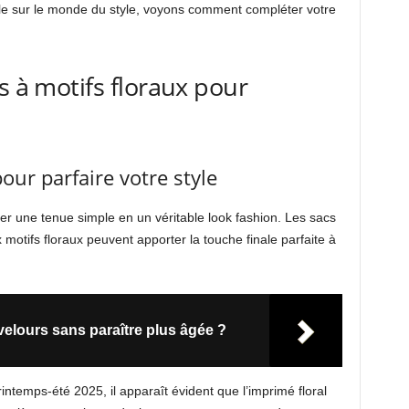
ble sur le monde du style, voyons comment compléter votre
s à motifs floraux pour
our parfaire votre style
er une tenue simple en un véritable look fashion. Les sacs
 motifs floraux peuvent apporter la touche finale parfaite à
elours sans paraître plus âgée ?
intemps-été 2025, il apparaît évident que l’imprimé floral