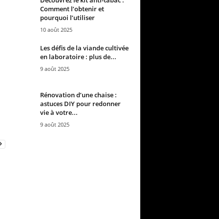
Comment l’obtenir et
pourquoi l’utiliser
10 août 2025
Les défis de la viande cultivée
en laboratoire : plus de...
9 août 2025
Rénovation d’une chaise :
astuces DIY pour redonner
vie à votre...
9 août 2025