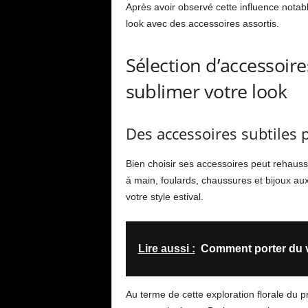
Après avoir observé cette influence nota
look avec des accessoires assortis.
Sélection d’accessoire
sublimer votre look
Des accessoires subtiles p
Bien choisir ses accessoires peut rehauss
à main, foulards, chaussures et bijoux aux
votre style estival.
Lire aussi :
Comment porter du v
Au terme de cette exploration florale du pr