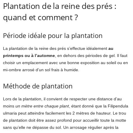
Plantation de la reine des prés :
quand et comment ?
Période idéale pour la plantation
La plantation de la reine des prés s’effectue idéalement
au
printemps ou à l’automne
, en dehors des périodes de gel. Il faut
choisir un emplacement avec une bonne exposition au soleil ou en
mi-ombre arrosé d’un sol frais à humide.
Méthode de plantation
Lors de la plantation, il convient de respecter une distance d’au
moins
un mètre entre chaque plant
, étant donné que la Filipendula
ulmaria peut atteindre facilement les 2 mètres de hauteur. Le trou
de plantation doit être assez profond pour accueillir toute la motte
sans qu’elle ne dépasse du sol. Un arrosage régulier après la