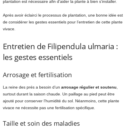
plantation est nécessaire afin d’aider la plante à bien s’installer.
Après avoir éclairci le processus de plantation, une bonne idée est
de considérer les gestes essentiels pour l’entretien de cette plante
vivace.
Entretien de Filipendula ulmaria :
les gestes essentiels
Arrosage et fertilisation
La reine des prés a besoin d’un
arrosage régulier et soutenu
,
surtout durant la saison chaude. Un paillage au pied peut être
ajouté pour conserver l’humidité du sol. Néanmoins, cette plante
vivace ne nécessite pas une fertilisation spécifique.
Taille et soin des maladies