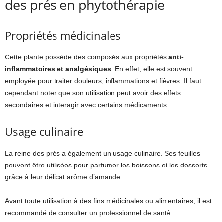
des prés en phytothérapie
Propriétés médicinales
Cette plante possède des composés aux propriétés
anti-
inflammatoires et analgésiques
. En effet, elle est souvent
employée pour traiter douleurs, inflammations et fièvres. Il faut
cependant noter que son utilisation peut avoir des effets
secondaires et interagir avec certains médicaments.
Usage culinaire
La reine des prés a également un usage culinaire. Ses feuilles
peuvent être utilisées pour parfumer les boissons et les desserts
grâce à leur délicat arôme d’amande.
Avant toute utilisation à des fins médicinales ou alimentaires, il est
recommandé de consulter un professionnel de santé.