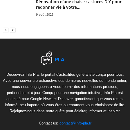
Rénovation d’une chaise : astuces DIY pour
redonner vie à votre...
9 août 2025
Découvrez Info Pla, le portail d'actualités généraliste conçu pour tous.
Avec une couverture exhaustive des dernières nouvelles du monde entier,
nous nous engageons à vous fournir des informations précises,
pertinentes et à jour. Conçu pour une navigation intuitive, Info Pla est
optimisé pour Google News et Discover, garantissant que vous restez
informé, peu importe où vous êtes ou comment vous choisissez de lire.
Rejoignez-nous dans notre quête pour éclairer, informer et inspirer.
Contact us:
contact@info-pla.fr