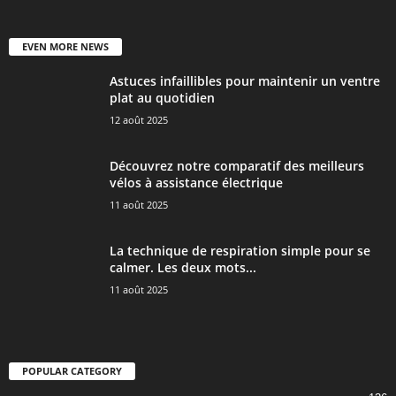
EVEN MORE NEWS
Astuces infaillibles pour maintenir un ventre
plat au quotidien
12 août 2025
Découvrez notre comparatif des meilleurs
vélos à assistance électrique
11 août 2025
La technique de respiration simple pour se
calmer. Les deux mots...
11 août 2025
POPULAR CATEGORY