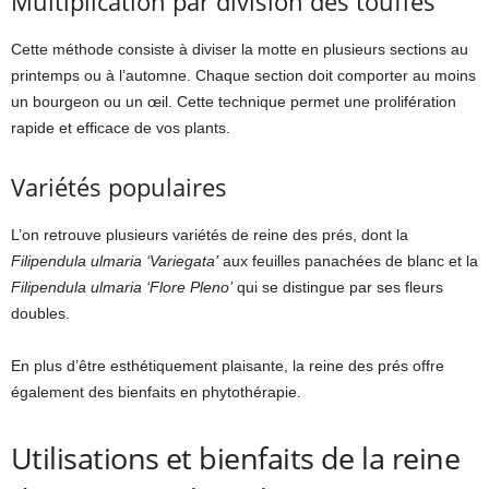
Multiplication par division des touffes
Cette méthode consiste à diviser la motte en plusieurs sections au
printemps ou à l’automne. Chaque section doit comporter au moins
un bourgeon ou un œil. Cette technique permet une prolifération
rapide et efficace de vos plants.
Variétés populaires
L’on retrouve plusieurs variétés de reine des prés, dont la
Filipendula ulmaria ‘Variegata’
aux feuilles panachées de blanc et la
Filipendula ulmaria ‘Flore Pleno’
qui se distingue par ses fleurs
doubles.
En plus d’être esthétiquement plaisante, la reine des prés offre
également des bienfaits en phytothérapie.
Utilisations et bienfaits de la reine