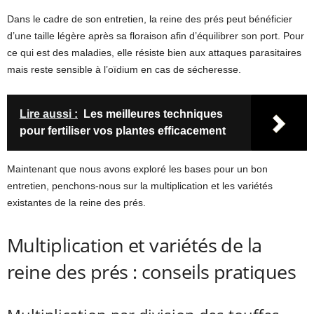
Dans le cadre de son entretien, la reine des prés peut bénéficier
d’une taille légère après sa floraison afin d’équilibrer son port. Pour
ce qui est des maladies, elle résiste bien aux attaques parasitaires
mais reste sensible à l’oïdium en cas de sécheresse.
Lire aussi :
Les meilleures techniques
pour fertiliser vos plantes efficacement
Maintenant que nous avons exploré les bases pour un bon
entretien, penchons-nous sur la multiplication et les variétés
existantes de la reine des prés.
Multiplication et variétés de la
reine des prés : conseils pratiques