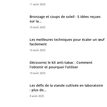
11 août 2025
Bronzage et coups de soleil : 5 idées reçues
sur la...
10 août 2025
Les meilleures techniques pour écaler un œuf
facilement
10 août 2025
Découvrez le kit anti-tabac : Comment
l’obtenir et pourquoi l’utiliser
10 août 2025
Les défis de la viande cultivée en laboratoire
: plus de...
9 août 2025