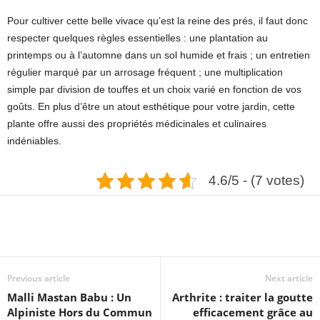
Pour cultiver cette belle vivace qu’est la reine des prés, il faut donc
respecter quelques règles essentielles : une plantation au
printemps ou à l’automne dans un sol humide et frais ; un entretien
régulier marqué par un arrosage fréquent ; une multiplication
simple par division de touffes et un choix varié en fonction de vos
goûts. En plus d’être un atout esthétique pour votre jardin, cette
plante offre aussi des propriétés médicinales et culinaires
indéniables.
4.6/5 - (7 votes)
Previous article
Next article
Malli Mastan Babu : Un
Arthrite : traiter la goutte
Alpiniste Hors du Commun
efficacement grâce au