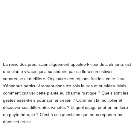
La reine des prés, scientifiquement appelée Filipendula ulmaria, est
une plante vivace qui a su séduire par sa floraison estivale
vaporeuse et mellifère. Originaire des régions froides, cette fleur
s’épanouit particulièrement dans les sols lourds et humides. Mais
comment cultiver cette plante au charme rustique ? Quels sont les
gestes essentiels pour son entretien ? Comment la multiplier et
découvrir ses différentes variétés ? Et quel usage peut-on en faire
en phytothérapie ? C’est à ces questions que nous répondrons
dans cet article.